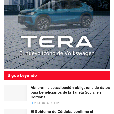
Sigue
Leyendo
Abrieron la actualización obligatoria de datos
para beneficiarios de la Tarjeta Social en
Córdoba
31 DE JULIO DE 2026
El Gobierno de Córdoba confirmó el