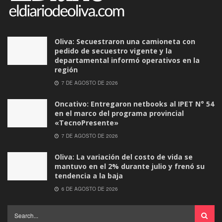
Oliva: Secuestraron una camioneta con
pedido de secuestro vigente y la
departamental informó operativos en la
región
7 DE AGOSTO DE 2026
Oncativo: Entregaron netbooks al IPET N° 54
en el marco del programa provincial
«TecnoPresente»
7 DE AGOSTO DE 2026
Oliva: La variación del costo de vida se
mantuvo en el 2% durante julio y frenó su
tendencia a la baja
6 DE AGOSTO DE 2026