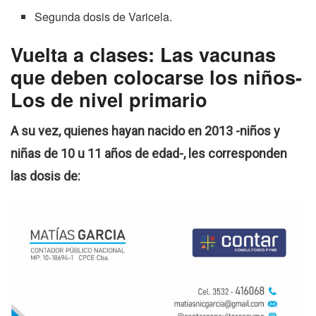
Segunda dosis de Varicela.
Vuelta a clases: Las vacunas
que deben colocarse los niños-
Los de nivel primario
A su vez, quienes hayan nacido en 2013 -niños y
niñas de 10 u 11 años de edad-, les corresponden
las dosis de: