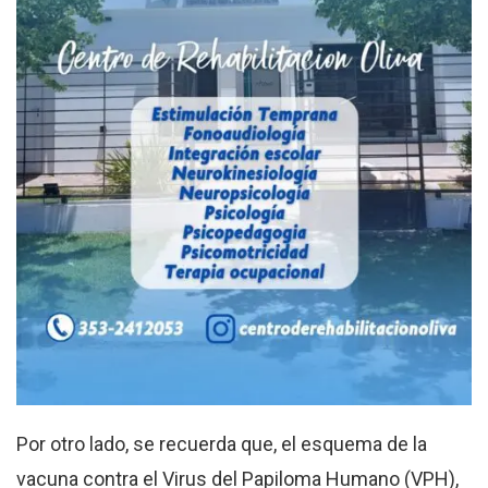
Por otro lado, se recuerda que, el esquema de la
vacuna contra el Virus del Papiloma Humano (VPH),