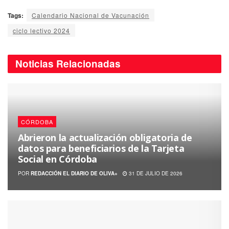
Tags:
Calendario Nacional de Vacunación
ciclo lectivo 2024
Noticias
Relacionadas
CÓRDOBA
Abrieron la actualización obligatoria de
datos para beneficiarios de la Tarjeta
Social en Córdoba
POR
REDACCIÓN EL DIARIO DE OLIVA+
31 DE JULIO DE 2026