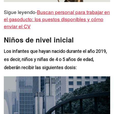
Sigue leyendo-
Buscan personal para trabajar en
el gasoducto: los puestos disponibles y cómo
enviar el CV
Niños de nivel inicial
Los infantes que hayan nacido durante el año 2019,
es decir, niños y niñas de 4 o 5 años de edad,
deberán recibir las siguientes dosis: