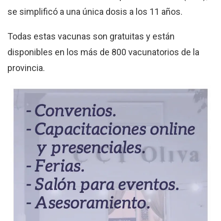
se simplificó a una única dosis a los 11 años.
Todas estas vacunas son gratuitas y están
disponibles en los más de 800 vacunatorios de la
provincia.