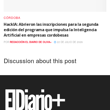
CÓRDOBA
HackIA: Abrieron las inscripciones para la segunda
edición del programa que impulsa la Inteligencia
Artificial en empresas cordobesas
POR
REDACCIÓN EL DIARIO DE OLIVA+
22 DE JULIO DE 2026
Discussion about this post