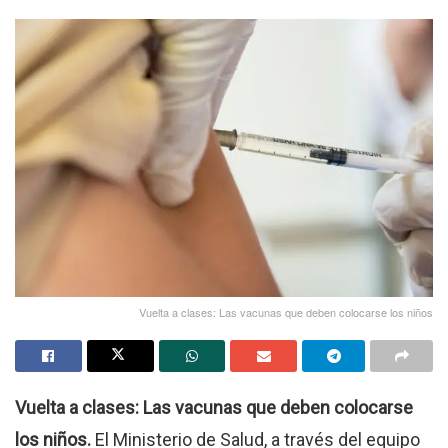
Vuelta a clases: Las vacunas que deben colocarse los niños
Vuelta a clases: Las vacunas que deben colocarse
los niños.
El Ministerio de Salud, a través del equipo