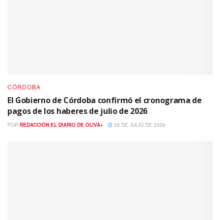
CÓRDOBA
El Gobierno de Córdoba confirmó el cronograma de
pagos de los haberes de julio de 2026
POR
REDACCIÓN EL DIARIO DE OLIVA+
28 DE JULIO DE 2026