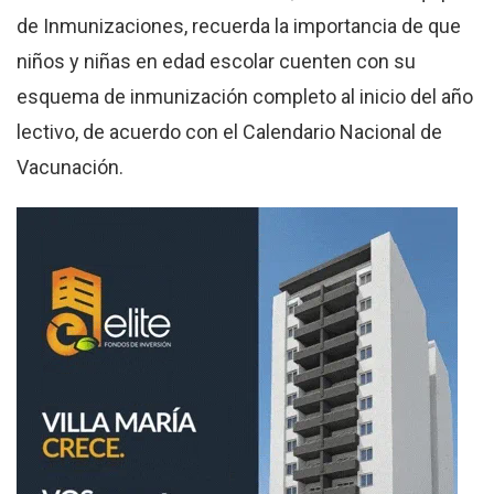
de Inmunizaciones, recuerda la importancia de que
niños y niñas en edad escolar cuenten con su
esquema de inmunización completo al inicio del año
lectivo, de acuerdo con el Calendario Nacional de
Vacunación.