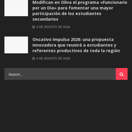
Modifican en Oliva el programa «Funcionario
por un Día» para fomentar una mayor
participación de los estudiantes
secundarios
6 DE AGOSTO DE 2026
Oncativo Impulsa 2026: una propuesta
innovadora que reunirá a estudiantes y
referentes productivos de toda la región
6 DE AGOSTO DE 2026