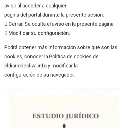
aviso al acceder a cualquier
página del portal durante la presente sesión.
 Cerrar. Se oculta el aviso en la presente página.
 Modificar su configuración.
Podrá obtener más información sobre qué son las
cookies, conocer la Política de cookies de
eldiariodeoliva.info y modificar la
configuración de su navegador.