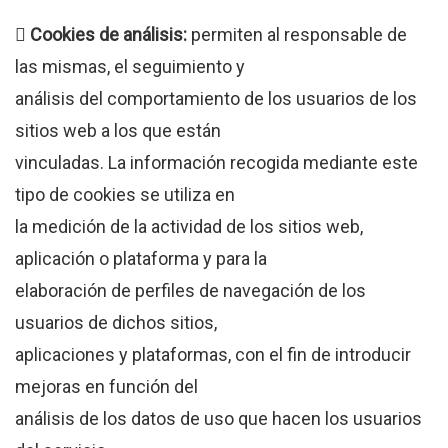
 Cookies de análisis:
permiten al responsable de
las mismas, el seguimiento y
análisis del comportamiento de los usuarios de los
sitios web a los que están
vinculadas. La información recogida mediante este
tipo de cookies se utiliza en
la medición de la actividad de los sitios web,
aplicación o plataforma y para la
elaboración de perfiles de navegación de los
usuarios de dichos sitios,
aplicaciones y plataformas, con el fin de introducir
mejoras en función del
análisis de los datos de uso que hacen los usuarios