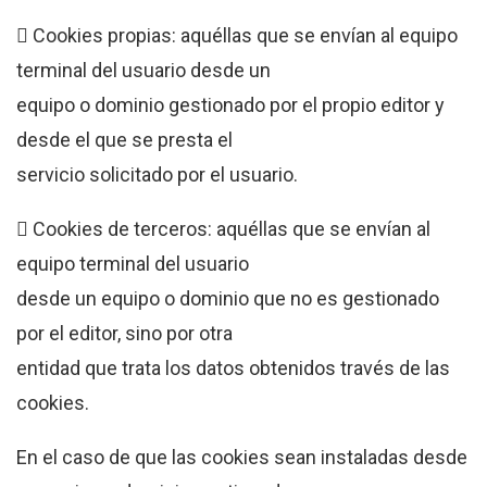
 Cookies propias: aquéllas que se envían al equipo
terminal del usuario desde un
equipo o dominio gestionado por el propio editor y
desde el que se presta el
servicio solicitado por el usuario.
 Cookies de terceros: aquéllas que se envían al
equipo terminal del usuario
desde un equipo o dominio que no es gestionado
por el editor, sino por otra
entidad que trata los datos obtenidos través de las
cookies.
En el caso de que las cookies sean instaladas desde