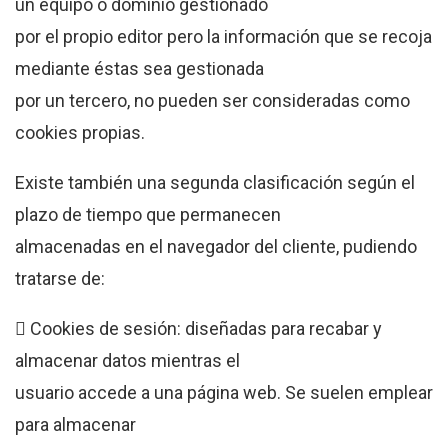
un equipo o dominio gestionado
por el propio editor pero la información que se recoja
mediante éstas sea gestionada
por un tercero, no pueden ser consideradas como
cookies propias.
Existe también una segunda clasificación según el
plazo de tiempo que permanecen
almacenadas en el navegador del cliente, pudiendo
tratarse de:
 Cookies de sesión: diseñadas para recabar y
almacenar datos mientras el
usuario accede a una página web. Se suelen emplear
para almacenar