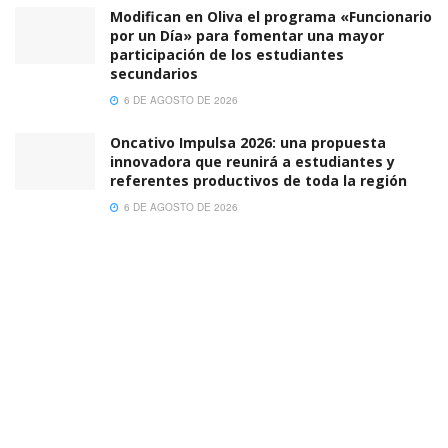
Modifican en Oliva el programa «Funcionario
por un Día» para fomentar una mayor
participación de los estudiantes
secundarios
6 DE AGOSTO DE 2026
Oncativo Impulsa 2026: una propuesta
innovadora que reunirá a estudiantes y
referentes productivos de toda la región
6 DE AGOSTO DE 2026