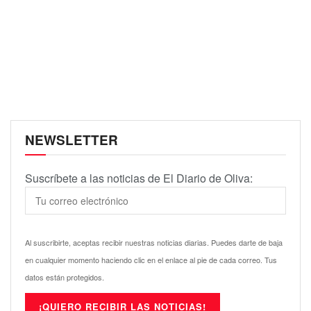
NEWSLETTER
Suscríbete a las noticias de El Diario de Oliva:
Al suscribirte, aceptas recibir nuestras noticias diarias. Puedes darte de baja
en cualquier momento haciendo clic en el enlace al pie de cada correo. Tus
datos están protegidos.