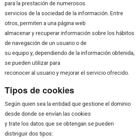
para la prestación de numerosos
servicios de la sociedad de la información. Entre
otros, permiten a una página web
almacenar y recuperar información sobre los hábitos
de navegación de un usuario o de
su equipo y, dependiendo de la información obtenida,
se pueden utilizar para
reconocer al usuario y mejorar el servicio ofrecido.
Tipos de cookies
Según quien sea la entidad que gestione el dominio
desde donde se envían las cookies
y trate los datos que se obtengan se pueden
distinguir dos tipos: