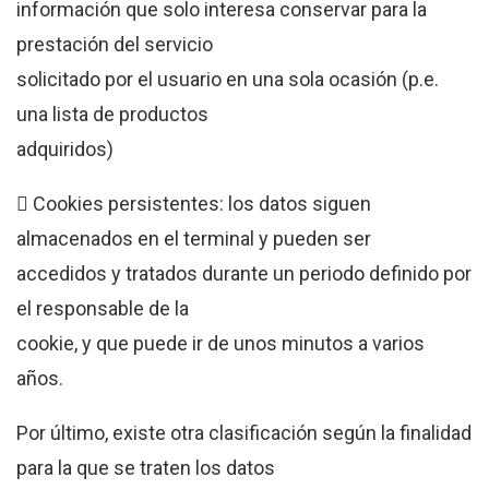
información que solo interesa conservar para la
prestación del servicio
solicitado por el usuario en una sola ocasión (p.e.
una lista de productos
adquiridos)
 Cookies persistentes: los datos siguen
almacenados en el terminal y pueden ser
accedidos y tratados durante un periodo definido por
el responsable de la
cookie, y que puede ir de unos minutos a varios
años.
Por último, existe otra clasificación según la finalidad
para la que se traten los datos