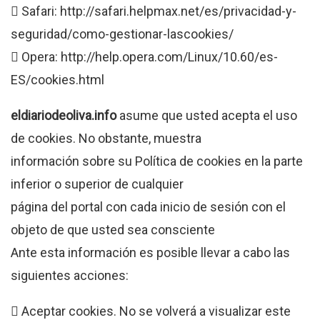
 Safari: http://safari.helpmax.net/es/privacidad-y-
seguridad/como-gestionar-lascookies/
 Opera: http://help.opera.com/Linux/10.60/es-
ES/cookies.html
eldiariodeoliva.info
asume que usted acepta el uso
de cookies. No obstante, muestra
información sobre su Política de cookies en la parte
inferior o superior de cualquier
página del portal con cada inicio de sesión con el
objeto de que usted sea consciente
Ante esta información es posible llevar a cabo las
siguientes acciones:
 Aceptar cookies. No se volverá a visualizar este