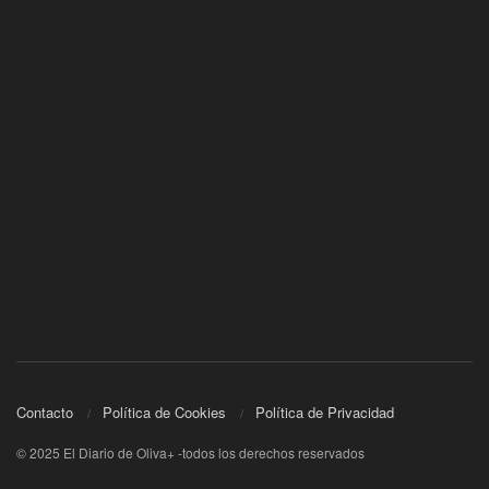
Contacto
Política de Cookies
Política de Privacidad
© 2025 El Diario de Oliva+ -todos los derechos reservados