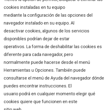
cookies instaladas en tu equipo
mediante la configuración de las opciones del
navegador instalado en su equipo. Al
desactivar cookies, algunos de los servicios
disponibles podrían dejar de estar
operativos. La forma de deshabilitar las cookies es
diferente para cada navegador, pero
normalmente puede hacerse desde el menú
Herramientas u Opciones. También puede
consultarse el menú de Ayuda del navegador dónde
puedes encontrar instrucciones. El
usuario podrá en cualquier momento elegir qué
cookies quiere que funcionen en este
sitio web.