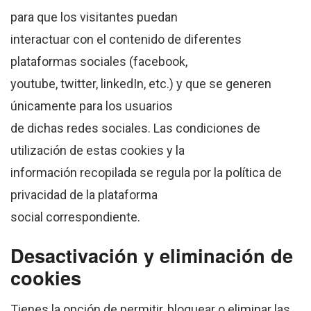
para que los visitantes puedan
interactuar con el contenido de diferentes
plataformas sociales (facebook,
youtube, twitter, linkedIn, etc.) y que se generen
únicamente para los usuarios
de dichas redes sociales. Las condiciones de
utilización de estas cookies y la
información recopilada se regula por la política de
privacidad de la plataforma
social correspondiente.
Desactivación y eliminación de
cookies
Tienes la opción de permitir, bloquear o eliminar las