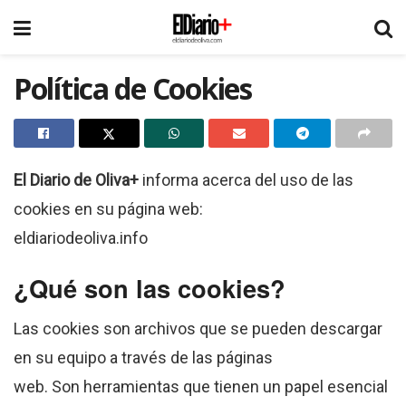
Política de Cookies
El Diario de Oliva+
informa acerca del uso de las
cookies en su página web:
eldiariodeoliva.info
¿Qué son las cookies?
Las cookies son archivos que se pueden descargar
en su equipo a través de las páginas
web. Son herramientas que tienen un papel esencial