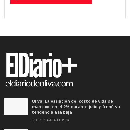
Oliva: La variación del costo de vida se
mantuvo en el 2% durante julio y frenó su
tendencia a la baja
6 DE AGOSTO DE 2026