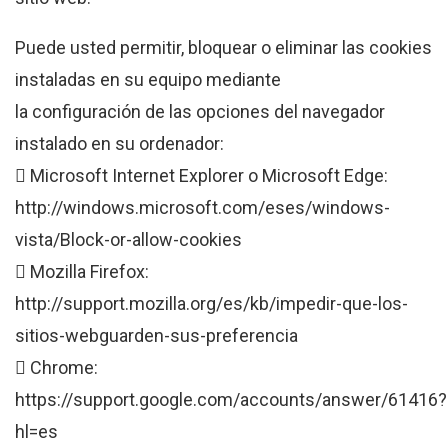
Puede usted permitir, bloquear o eliminar las cookies
instaladas en su equipo mediante
la configuración de las opciones del navegador
instalado en su ordenador:
 Microsoft Internet Explorer o Microsoft Edge:
http://windows.microsoft.com/eses/windows-
vista/Block-or-allow-cookies
 Mozilla Firefox:
http://support.mozilla.org/es/kb/impedir-que-los-
sitios-webguarden-sus-preferencia
 Chrome:
https://support.google.com/accounts/answer/61416?
hl=es