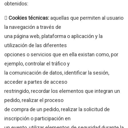
obtenidos:
 Cookies técnicas:
aquellas que permiten al usuario
la navegación a través de
una página web, plataforma o aplicación y la
utilización de las diferentes
opciones o servicios que en ella existan como, por
ejemplo, controlar el tráfico y
la comunicación de datos, identificar la sesión,
acceder a partes de acceso
restringido, recordar los elementos que integran un
pedido, realizar el proceso
de compra de un pedido, realizar la solicitud de
inscripción o participación en
un evento, utilizar elementos de seguridad durante la