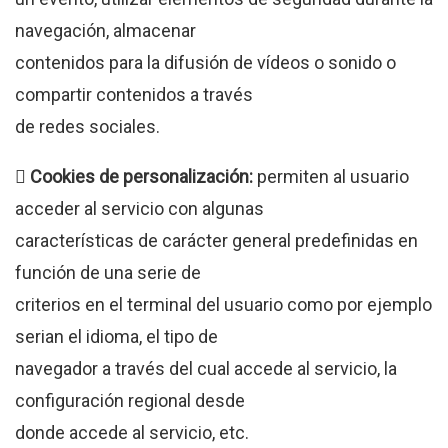
navegación, almacenar
contenidos para la difusión de vídeos o sonido o
compartir contenidos a través
de redes sociales.
 Cookies de personalización:
permiten al usuario
acceder al servicio con algunas
características de carácter general predefinidas en
función de una serie de
criterios en el terminal del usuario como por ejemplo
serian el idioma, el tipo de
navegador a través del cual accede al servicio, la
configuración regional desde
donde accede al servicio, etc.