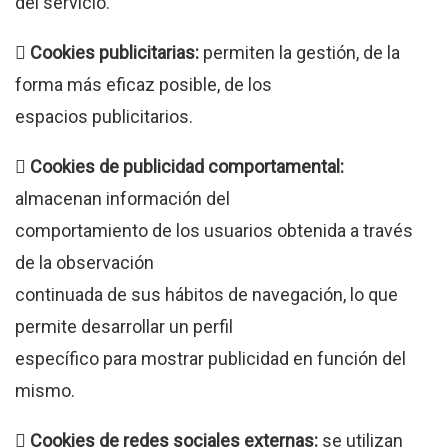
del servicio.
 Cookies publicitarias:
permiten la gestión, de la
forma más eficaz posible, de los
espacios publicitarios.
 Cookies de publicidad comportamental:
almacenan información del
comportamiento de los usuarios obtenida a través
de la observación
continuada de sus hábitos de navegación, lo que
permite desarrollar un perfil
específico para mostrar publicidad en función del
mismo.
 Cookies de redes sociales externas:
se utilizan