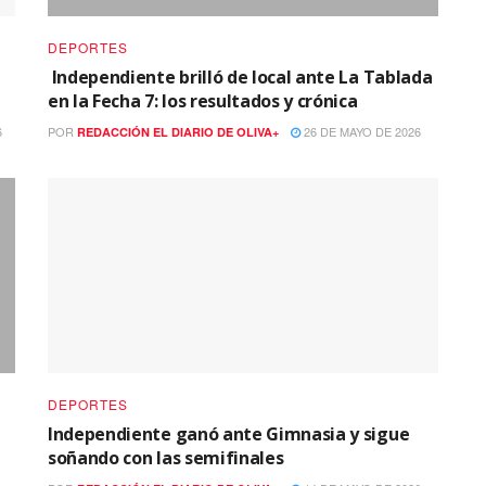
DEPORTES
Independiente brilló de local ante La Tablada
en la Fecha 7: los resultados y crónica
6
POR
26 DE MAYO DE 2026
REDACCIÓN EL DIARIO DE OLIVA+
DEPORTES
Independiente ganó ante Gimnasia y sigue
soñando con las semifinales