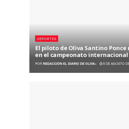
DEPORTES
El piloto de Oliva Santino Ponce
en el campeonato internacional
POR
5 DE AGOSTO DE
REDACCIÓN EL DIARIO DE OLIVA+