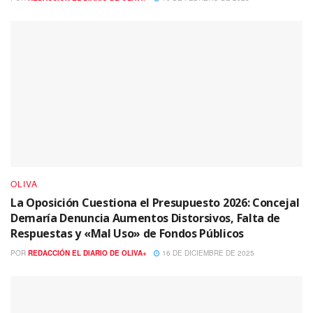
OLIVA
La Oposición Cuestiona el Presupuesto 2026: Concejal
Demaría Denuncia Aumentos Distorsivos, Falta de
Respuestas y «Mal Uso» de Fondos Públicos
POR
REDACCIÓN EL DIARIO DE OLIVA+
16 DE DICIEMBRE DE 2025