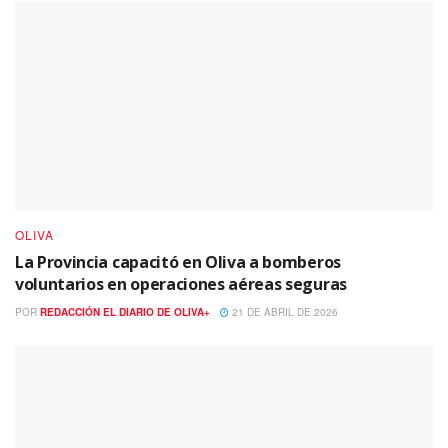
OLIVA
La Provincia capacitó en Oliva a bomberos
voluntarios en operaciones aéreas seguras
POR
REDACCIÓN EL DIARIO DE OLIVA+
21 DE ABRIL DE 2026