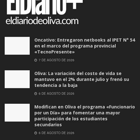
Oncativo: Entregaron netbooks al IPET N° 54
en el marco del programa provincial
«TecnoPresente»
7 DE AGOSTO DE 2026
Oliva: La variación del costo de vida se
mantuvo en el 2% durante julio y frenó su
tendencia a la baja
6 DE AGOSTO DE 2026
Modifican en Oliva el programa «Funcionario
por un Día» para fomentar una mayor
participación de los estudiantes
secundarios
6 DE AGOSTO DE 2026