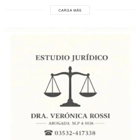
CARGA MÁS