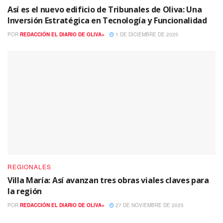
Así es el nuevo edificio de Tribunales de Oliva: Una
Inversión Estratégica en Tecnología y Funcionalidad
POR
REDACCIÓN EL DIARIO DE OLIVA+
1 DE DICIEMBRE DE 2025
REGIONALES
Villa María: Así avanzan tres obras viales claves para
la región
POR
REDACCIÓN EL DIARIO DE OLIVA+
27 DE NOVIEMBRE DE 2025