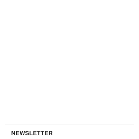
NEWSLETTER