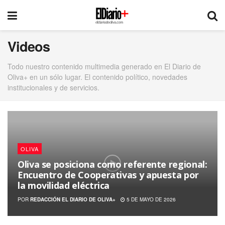
Videos
Todo nuestro contenido multimedia generado en El Diario de
Oliva+ en un sólo lugar. El contenido político, novedades
institucionales y de servicios.
OLIVA
Oliva se posiciona como referente regional:
Encuentro de Cooperativas y apuesta por
la movilidad eléctrica
POR
REDACCIÓN EL DIARIO DE OLIVA+
5 DE MAYO DE 2026