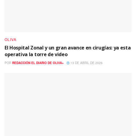
OLIVA
El Hospital Zonal y un gran avance en cirugías: ya esta
operativa la torre de video
POR
REDACCIÓN EL DIARIO DE OLIVA+
13 DE ABRIL DE 2026