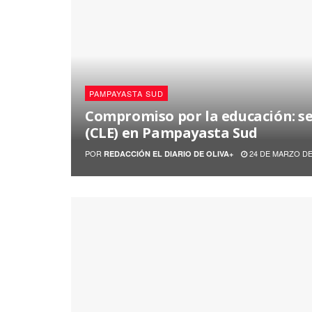
PAMPAYASTA SUD
Compromiso por la educación: se
(CLE) en Pampayasta Sud
POR
24 DE MARZO DE
REDACCIÓN EL DIARIO DE OLIVA+