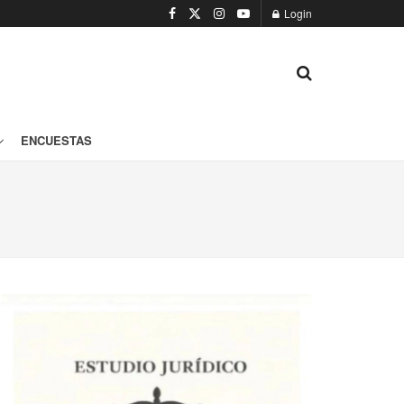
Login
ENCUESTAS