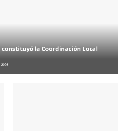
 constituyó la Coordinación Local
 2026