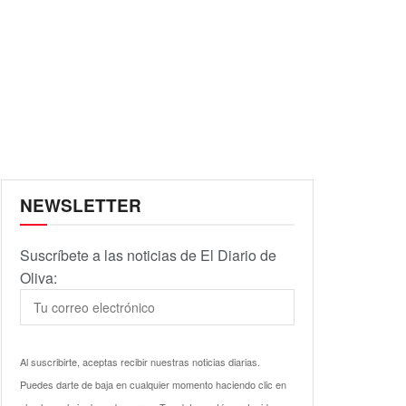
NEWSLETTER
Suscríbete a las noticias de El Diario de
Oliva:
Al suscribirte, aceptas recibir nuestras noticias diarias.
Puedes darte de baja en cualquier momento haciendo clic en