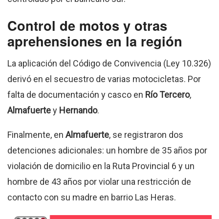
Control de motos y otras
aprehensiones en la región
La aplicación del Código de Convivencia (Ley 10.326)
derivó en el secuestro de varias motocicletas. Por
falta de documentación y casco en
Río Tercero
,
Almafuerte
y
Hernando
.
Finalmente, en
Almafuerte
, se registraron dos
detenciones adicionales: un hombre de 35 años por
violación de domicilio en la Ruta Provincial 6
y un
hombre de 43 años por violar una restricción de
contacto con su madre en barrio Las Heras
.