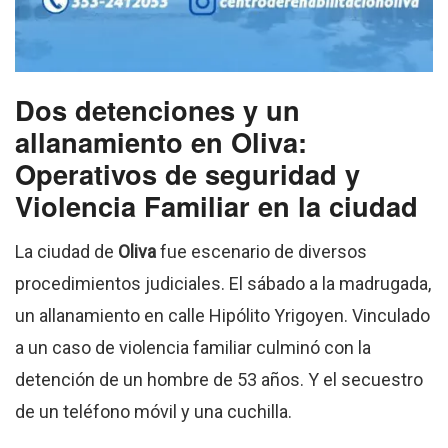
Dos detenciones y un
allanamiento en Oliva:
Operativos de seguridad y
Violencia Familiar en la ciudad
La ciudad de
Oliva
fue escenario de diversos
procedimientos judiciales.
El sábado a la madrugada,
un allanamiento en calle Hipólito Yrigoyen. Vinculado
a un caso de violencia familiar culminó con la
detención de un hombre de 53 años. Y el secuestro
de un teléfono móvil y una cuchilla
.