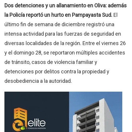
Dos detenciones y un allanamiento en Oliva: además
la Policía reportó un hurto en Pampayasta Sud.
El
último fin de semana de diciembre registró una
intensa actividad para las fuerzas de seguridad en
diversas localidades de la región
.
Entre el viernes 26
y el domingo 28, se reportaron múltiples accidentes
de tránsito, casos de violencia familiar y
detenciones por delitos contra la propiedad y
desobediencia a la autoridad
.