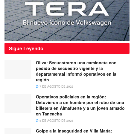
Sigue
Leyendo
Oliva: Secuestraron una camioneta con
pedido de secuestro vigente y la
departamental informó operativos en la
región
7 DE AGOSTO DE 2026
Operativos policiales en la región:
Detuvieron a un hombre por el robo de una
billetera en Almafuerte y a un joven armado
en Tancacha
5 DE AGOSTO DE 2026
Golpe a la inseguridad en Villa María: