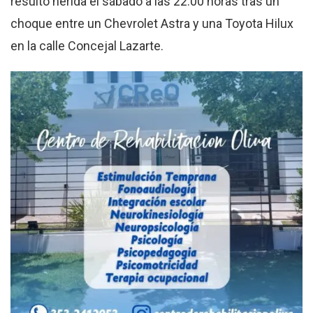
resultó herida el sábado a las 22:00 horas tras un
choque entre un Chevrolet Astra y una Toyota Hilux
en la calle Concejal Lazarte
.