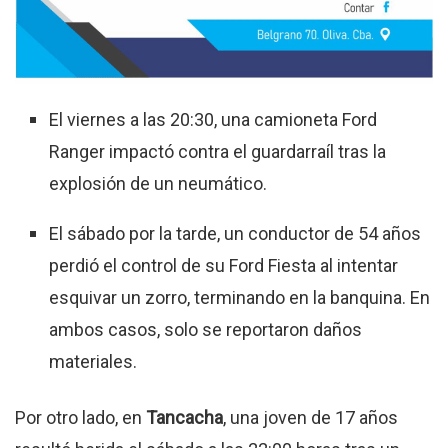
El viernes a las 20:30, una camioneta Ford
Ranger impactó contra el guardarraíl tras la
explosión de un neumático
.
El sábado por la tarde, un conductor de 54 años
perdió el control de su Ford Fiesta al intentar
esquivar un zorro, terminando en la banquina
.
En
ambos casos, solo se reportaron daños
materiales
.
Por otro lado, en
Tancacha
, una joven de 17 años