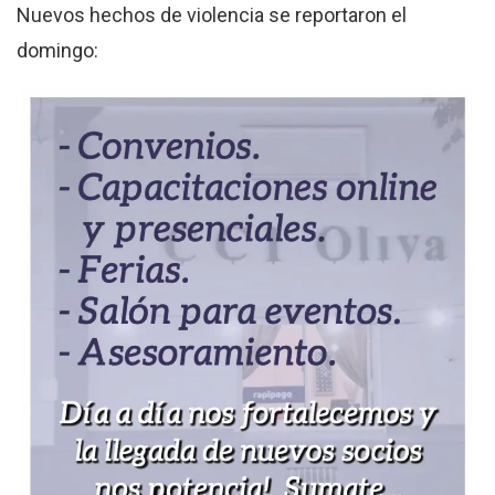
Nuevos hechos de violencia se reportaron el
domingo: