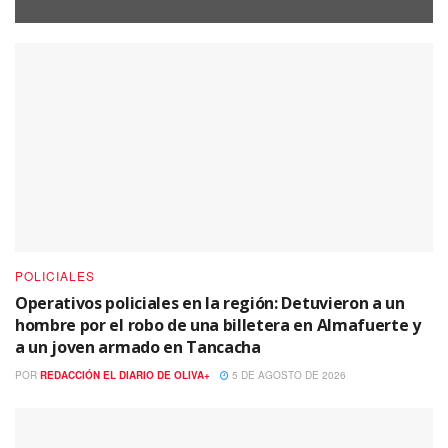
POLICIALES
Operativos policiales en la región: Detuvieron a un
hombre por el robo de una billetera en Almafuerte y
a un joven armado en Tancacha
POR
REDACCIÓN EL DIARIO DE OLIVA+
5 DE AGOSTO DE 2026