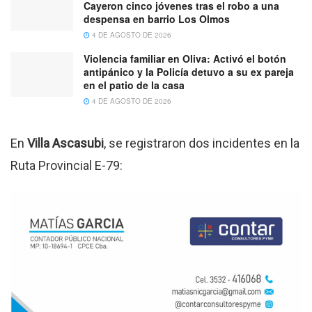
Cayeron cinco jóvenes tras el robo a una
despensa en barrio Los Olmos
4 DE AGOSTO DE 2026
Violencia familiar en Oliva: Activó el botón
antipánico y la Policía detuvo a su ex pareja
en el patio de la casa
4 DE AGOSTO DE 2026
En
Villa Ascasubi
, se registraron dos incidentes en la
Ruta Provincial E-79: