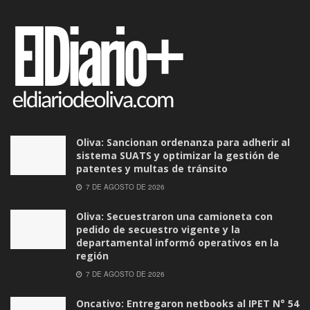
Oliva: Sancionan ordenanza para adherir al
sistema SUATS y optimizar la gestión de
patentes y multas de tránsito
7 DE AGOSTO DE 2026
Oliva: Secuestraron una camioneta con
pedido de secuestro vigente y la
departamental informó operativos en la
región
7 DE AGOSTO DE 2026
Oncativo: Entregaron netbooks al IPET N° 54