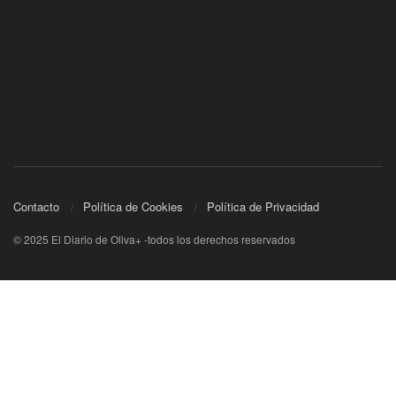
Contacto
Política de Cookies
Política de Privacidad
© 2025 El Diario de Oliva+ -todos los derechos reservados