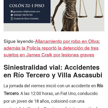
Sigue leyendo-
Allanamiento por robo en Oliva:
además la Policía reportó la detención de tres
sujetos en James Craik por lesiones graves
Siniestralidad vial: Accidentes
en Río Tercero y Villa Ascasubi
La jornada del viernes inició con un accidente en
Río
Tercero
.
A las 12:00 horas, un Fiat Uno, conducido
por un joven de 18 años, colisionó con una