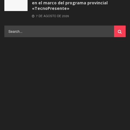
en el marco del programa provincial
«TecnoPresente»
7 DE AGOSTO DE 2026