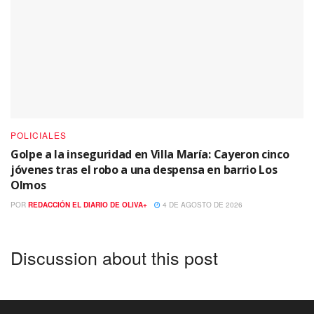
POLICIALES
Golpe a la inseguridad en Villa María: Cayeron cinco
jóvenes tras el robo a una despensa en barrio Los
Olmos
POR
REDACCIÓN EL DIARIO DE OLIVA+
4 DE AGOSTO DE 2026
Discussion about this post