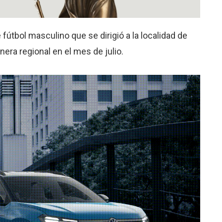
 fútbol masculino que se dirigió a la localidad de
nera regional en el mes de julio.