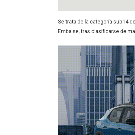
Se trata de la categoría sub14 de
Embalse, tras clasificarse de ma