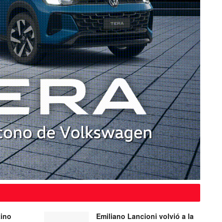
tino
Emiliano Lancioni volvió a la