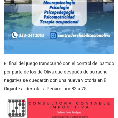
El final del juego transcurrió con el control del partido
por parte de los de Oliva que después de su racha
negativa se quedaron con una nueva victoria en El
Gigante al derrotar a Peñarol por 83 a 75.