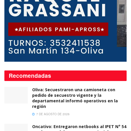
Recomendadas
Oliva: Secuestraron una camioneta con
pedido de secuestro vigente y la
departamental informó operativos en la
región
7 DE AGOSTO DE 2026
Oncativo: Entregaron netbooks al IPET N° 54