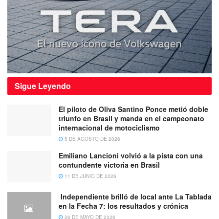
Sigue
Leyendo
El piloto de Oliva Santino Ponce metió doble
triunfo en Brasil y manda en el campeonato
internacional de motociclismo
5 DE AGOSTO DE 2026
Emiliano Lancioni volvió a la pista con una
contundente victoria en Brasil
11 DE JUNIO DE 2026
Independiente brilló de local ante La Tablada
en la Fecha 7: los resultados y crónica
26 DE MAYO DE 2026