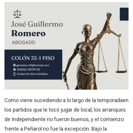
Como viene sucediendo a lo largo de la temporadaen
los partidos que le tocó jugar de local, los arranques
de Independiente no fueron buenos, y el comienzo
frente a Peñarol no fue la excepción. Bajo la