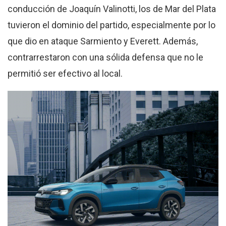
conducción de Joaquín Valinotti, los de Mar del Plata
tuvieron el dominio del partido, especialmente por lo
que dio en ataque Sarmiento y Everett. Además,
contrarrestaron con una sólida defensa que no le
permitió ser efectivo al local.