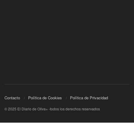
Contacto
Política de Cookies
Política de Privacidad
© 2025 El Diario de Oliva+ -todos los derechos reservados