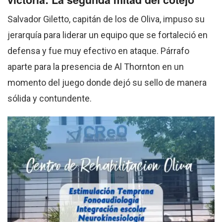
Salvador Giletto, capitán de los de Oliva, impuso su
jerarquía para liderar un equipo que se fortaleció en
defensa y fue muy efectivo en ataque. Párrafo
aparte para la presencia de Al Thornton en un
momento del juego donde dejó su sello de manera
sólida y contundente.