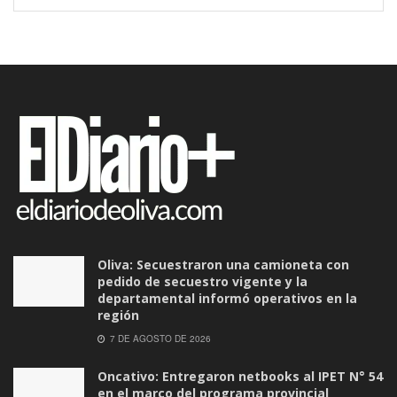
Oliva: Secuestraron una camioneta con
pedido de secuestro vigente y la
departamental informó operativos en la
región
7 DE AGOSTO DE 2026
Oncativo: Entregaron netbooks al IPET N° 54
en el marco del programa provincial