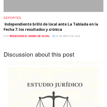
DEPORTES
Independiente brilló de local ante La Tablada en la
Fecha 7: los resultados y crónica
POR
REDACCIÓN EL DIARIO DE OLIVA+
26 DE MAYO DE 2026
Discussion about this post