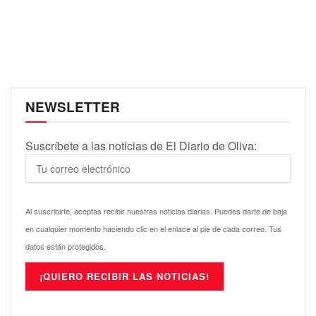
NEWSLETTER
Suscríbete a las noticias de El Diario de Oliva:
Al suscribirte, aceptas recibir nuestras noticias diarias. Puedes darte de baja
en cualquier momento haciendo clic en el enlace al pie de cada correo. Tus
datos están protegidos.