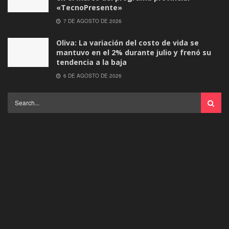
«TecnoPresente»
7 DE AGOSTO DE 2026
Oliva: La variación del costo de vida se
mantuvo en el 2% durante julio y frenó su
tendencia a la baja
6 DE AGOSTO DE 2026