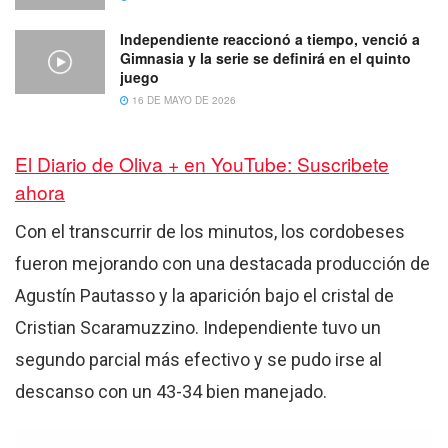
Independiente reaccionó a tiempo, venció a
Gimnasia y la serie se definirá en el quinto
juego
16 DE MAYO DE 2026
El Diario de Oliva + en YouTube: Suscribete
ahora
Con el transcurrir de los minutos, los cordobeses
fueron mejorando con una destacada producción de
Agustín Pautasso y la aparición bajo el cristal de
Cristian Scaramuzzino. Independiente tuvo un
segundo parcial más efectivo y se pudo irse al
descanso con un 43-34 bien manejado.