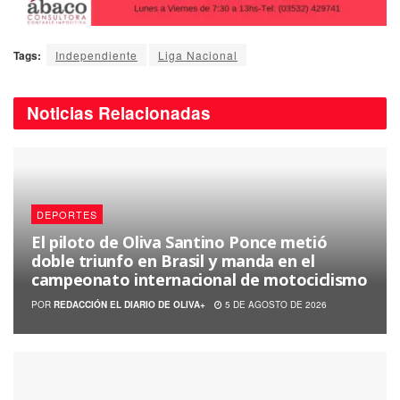
Tags:
Independiente
Liga Nacional
Noticias
Relacionadas
DEPORTES
El piloto de Oliva Santino Ponce metió
doble triunfo en Brasil y manda en el
campeonato internacional de motociclismo
POR
REDACCIÓN EL DIARIO DE OLIVA+
5 DE AGOSTO DE 2026