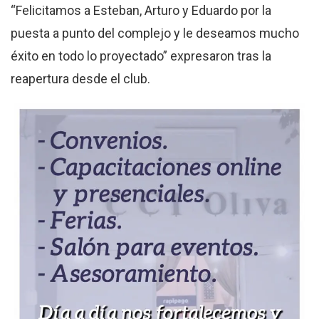
“Felicitamos a Esteban, Arturo y Eduardo por la
puesta a punto del complejo y le deseamos mucho
éxito en todo lo proyectado” expresaron tras la
reapertura desde el club.