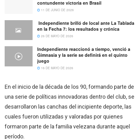
contundente victoria en Brasil
11 DE JUNIO DE 2026
Independiente brilló de local ante La Tablada
en la Fecha 7: los resultados y crónica
26 DE MAYO DE 2026
Independiente reaccionó a tiempo, venció a
Gimnasia y la serie se definirá en el quinto
juego
16 DE MAYO DE 2026
En el inicio de la década de los 90, formando parte de
una serie de políticas innovadoras dentro del club, se
desarrollaron las canchas del incipiente deporte, las
cuales fueron utilizadas y valoradas por quienes
formaron parte de la familia velezana durante aquel
período.