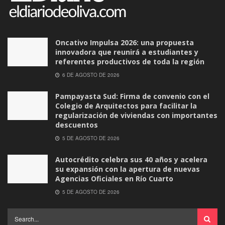
Oncativo Impulsa 2026: una propuesta
innovadora que reunirá a estudiantes y
referentes productivos de toda la región
6 DE AGOSTO DE 2026
Pampayasta Sud: Firma de convenio con el
Colegio de Arquitectos para facilitar la
regularización de viviendas con importantes
descuentos
5 DE AGOSTO DE 2026
Autocrédito celebra sus 40 años y acelera
su expansión con la apertura de nuevas
Agencias Oficiales en Río Cuarto
5 DE AGOSTO DE 2026