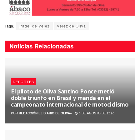
Tags:
Pádel de Vélez
Vélez de Oliva
Noticias
Relacionadas
DEPORTES
El piloto de Oliva Santino Ponce metió
doble triunfo en Brasil y manda en el
campeonato internacional de motociclismo
POR
REDACCIÓN EL DIARIO DE OLIVA+
5 DE AGOSTO DE 2026