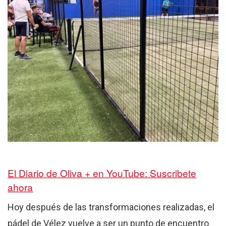
El Diario de Oliva + en YouTube: Suscribete
ahora
Hoy después de las transformaciones realizadas, el
pádel de Vélez vuelve a ser un punto de encuentro