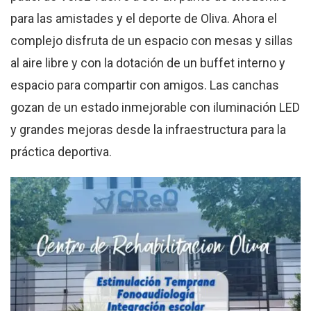
para las amistades y el deporte de Oliva. Ahora el
complejo disfruta de un espacio con mesas y sillas
al aire libre y con la dotación de un buffet interno y
espacio para compartir con amigos. Las canchas
gozan de un estado inmejorable con iluminación LED
y grandes mejoras desde la infraestructura para la
práctica deportiva.