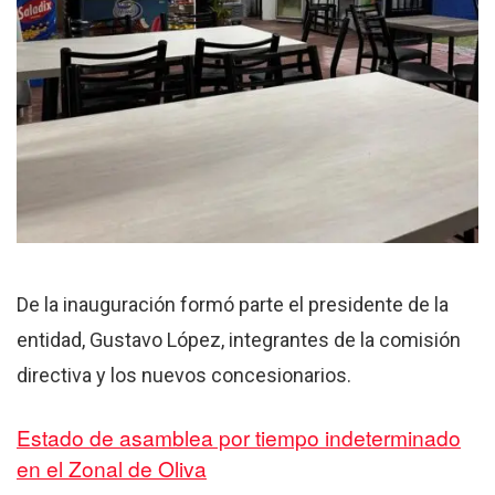
De la inauguración formó parte el presidente de la
entidad, Gustavo López, integrantes de la comisión
directiva y los nuevos concesionarios.
Estado de asamblea por tiempo indeterminado
en el Zonal de Oliva