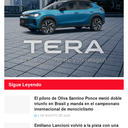
Sigue
Leyendo
El piloto de Oliva Santino Ponce metió doble
triunfo en Brasil y manda en el campeonato
internacional de motociclismo
5 DE AGOSTO DE 2026
Emiliano Lancioni volvió a la pista con una