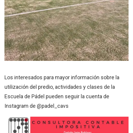
Los interesados para mayor información sobre la
utilización del predio, actividades y clases de la
Escuela de Pádel pueden seguir la cuenta de
Instagram de @padel_cavs