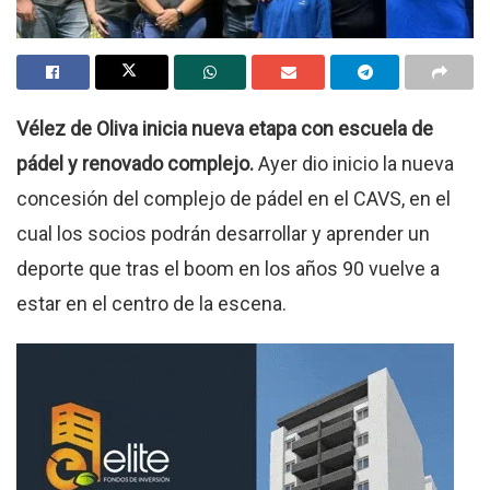
Vélez de Oliva inicia nueva etapa con escuela de
pádel y renovado complejo.
Ayer dio inicio la nueva
concesión del complejo de pádel en el CAVS, en el
cual los socios podrán desarrollar y aprender un
deporte que tras el boom en los años 90 vuelve a
estar en el centro de la escena.