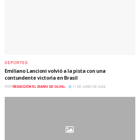
DEPORTES
Emiliano Lancioni volvió a la pista con una
contundente victoria en Brasil
POR
REDACCIÓN EL DIARIO DE OLIVA+
11 DE JUNIO DE 2026