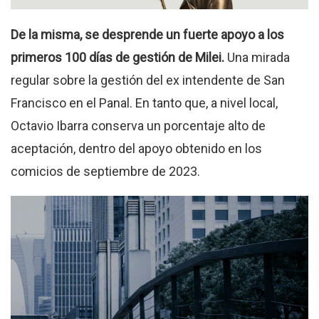
De la misma, se desprende un fuerte apoyo a los
primeros 100 días de gestión de Milei.
Una mirada
regular sobre la gestión del ex intendente de San
Francisco en el Panal. En tanto que, a nivel local,
Octavio Ibarra conserva un porcentaje alto de
aceptación, dentro del apoyo obtenido en los
comicios de septiembre de 2023.