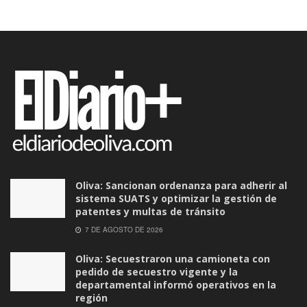
Oliva: Sancionan ordenanza para adherir al
sistema SUATS y optimizar la gestión de
patentes y multas de tránsito
7 DE AGOSTO DE 2026
Oliva: Secuestraron una camioneta con
pedido de secuestro vigente y la
departamental informó operativos en la
región