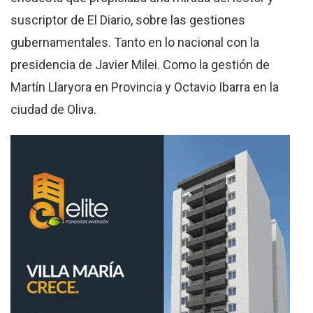
suscriptor de El Diario, sobre las gestiones
gubernamentales. Tanto en lo nacional con la
presidencia de Javier Milei. Como la gestión de
Martín Llaryora en Provincia y Octavio Ibarra en la
ciudad de Oliva.