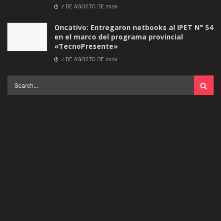
7 DE AGOSTO DE 2026
Oncativo: Entregaron netbooks al IPET N° 54
en el marco del programa provincial
«TecnoPresente»
7 DE AGOSTO DE 2026