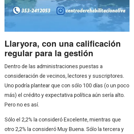
Llaryora, con una calificación
regular para la gestión
Dentro de las administraciones puestas a
consideración de vecinos, lectores y suscriptores.
Uno podría plantear que con sólo 100 días (o un poco
más) el crédito y expectativa política aún sería alto.
Pero no es así.
Sólo el 2,2% la consideró Excelente, mientras que
otro 2,2% la consideró Muy Buena. Sólo la tercera y