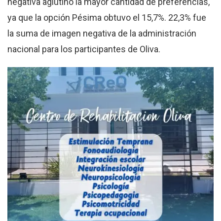
negativa aglutinó la mayor cantidad de preferencias,
ya que la opción Pésima obtuvo el 15,7%. 22,3% fue
la suma de imagen negativa de la administración
nacional para los participantes de Oliva.