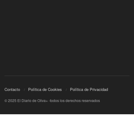
Contacto
Política de Cookies
Política de Privacidad
© 2025 El Diario de Oliva+ -todos los derechos reservados