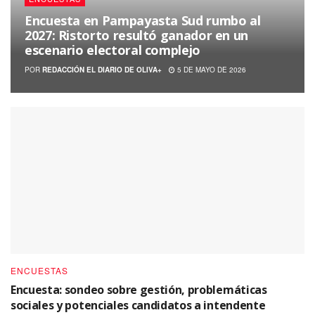
Encuesta en Pampayasta Sud rumbo al
2027: Ristorto resultó ganador en un
escenario electoral complejo
POR
REDACCIÓN EL DIARIO DE OLIVA+
5 DE MAYO DE 2026
ENCUESTAS
Encuesta: sondeo sobre gestión, problemáticas
sociales y potenciales candidatos a intendente