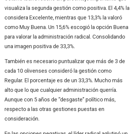
visualiza la segunda gestión como positiva. El 4,4% la
considera Excelente, mientras que 13,3% la valoró
como Muy Buena. Un 15,6% escogió la opción Buena
para valorar la administración radical. Consolidando
una imagen positiva de 33,3%.
También es necesario puntualizar que más de 3 de
cada 10 olivenses consideró la gestión como
Regular. El porcentaje es de un 33,3%. Mucho más
alto que lo que cualquier administración querría.
Aunque con 5 años de “desgaste” político más,
respecto a las otras gestiones puestas en
consideración.
En las opciones negativas, el líder radical aglutinó un