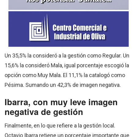
Un 35,5% la consideró a la gestión como Regular. Un
15,6% la consideró Mala, igual porcentaje escogió la
opción como Muy Mala. El 11,1% la catalogó como
Pésima. Sumando un 42,3% de imagen negativa.
Ibarra, con muy leve imagen
negativa de gestión
Finalmente, en lo que refiere a la gestión local.
Octavio Ibarra retiene un porcentaje importante que