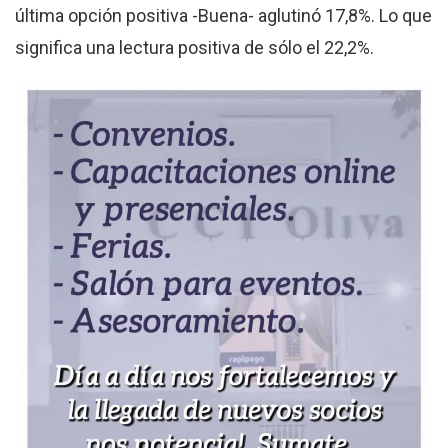
última opción positiva -Buena- aglutinó 17,8%. Lo que
significa una lectura positiva de sólo el 22,2%.