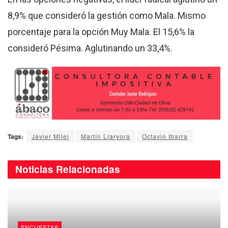
8,9% que consideró la gestión como Mala. Mismo
porcentaje para la opción Muy Mala. El 15,6% la
consideró Pésima. Aglutinando un 33,4%.
Tags:
Javier Milei
Martín Llaryora
Octavio Ibarra
Noticias
Relacionadas
ENCUESTAS