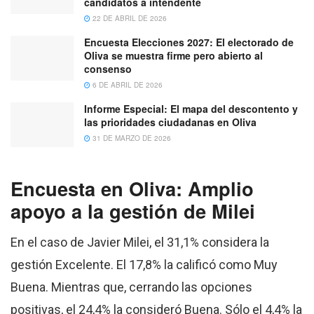
candidatos a intendente
22 DE ABRIL DE 2026
Encuesta Elecciones 2027: El electorado de
Oliva se muestra firme pero abierto al
consenso
6 DE ABRIL DE 2026
Informe Especial: El mapa del descontento y
las prioridades ciudadanas en Oliva
31 DE MARZO DE 2026
Encuesta en Oliva: Amplio
apoyo a la gestión de Milei
En el caso de Javier Milei, el 31,1% considera la
gestión Excelente. El 17,8% la calificó como Muy
Buena. Mientras que, cerrando las opciones
positivas, el 24,4% la consideró Buena. Sólo el 4,4% la