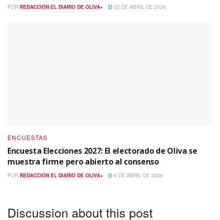
POR
REDACCIÓN EL DIARIO DE OLIVA+
22 DE ABRIL DE 2026
ENCUESTAS
Encuesta Elecciones 2027: El electorado de Oliva se
muestra firme pero abierto al consenso
POR
REDACCIÓN EL DIARIO DE OLIVA+
6 DE ABRIL DE 2026
Discussion about this post