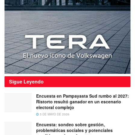
Sigue
Leyendo
Encuesta en Pampayasta Sud rumbo al 2027:
Ristorto resultó ganador en un escenario
electoral complejo
5 DE MAYO DE 2026
Encuesta: sondeo sobre gestión,
problemáticas sociales y potenciales