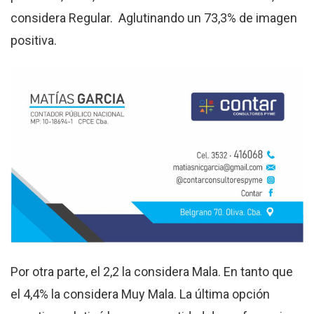
considera Regular. Aglutinando un 73,3% de imagen
positiva.
Por otra parte, el 2,2 la considera Mala. En tanto que
el 4,4% la considera Muy Mala. La última opción