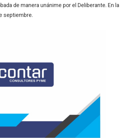
ada de manera unánime por el Deliberante. En la
e septiembre.