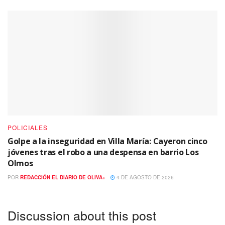
POLICIALES
Golpe a la inseguridad en Villa María: Cayeron cinco
jóvenes tras el robo a una despensa en barrio Los
Olmos
POR
REDACCIÓN EL DIARIO DE OLIVA+
4 DE AGOSTO DE 2026
Discussion about this post