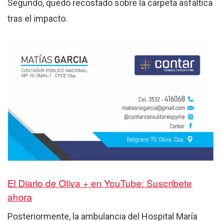
Segundo, quedó recostado sobre la carpeta asfáltica
tras el impacto.
El Diario de Oliva + en YouTube: Suscribete
ahora
Posteriormente, la ambulancia del Hospital María