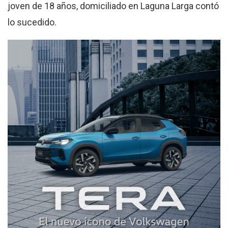
joven de 18 años, domiciliado en Laguna Larga contó
lo sucedido.