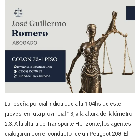
La reseña policial indica que a la 1:04hs de este
jueves, en ruta provincial 13, a la altura del kilómetro
2,3. A la altura de Transporte Horizonte, los agentes
dialogaron con el conductor de un Peugeot 208. El