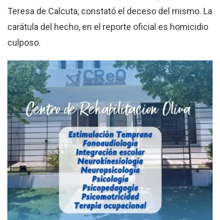
Teresa de Calcuta, constató el deceso del mismo. La
carátula del hecho, en el reporte oficial es homicidio
culposo.