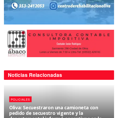
Noticias
Relacionadas
POLICIALES
Oliva: Secuestraron una camioneta con
pedido de secuestro vigente y la