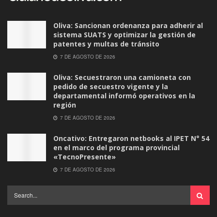
Oliva: Sancionan ordenanza para adherir al
sistema SUATS y optimizar la gestión de
patentes y multas de tránsito
7 DE AGOSTO DE 2026
Oliva: Secuestraron una camioneta con
pedido de secuestro vigente y la
departamental informó operativos en la
región
7 DE AGOSTO DE 2026
Oncativo: Entregaron netbooks al IPET N° 54
en el marco del programa provincial
«TecnoPresente»
7 DE AGOSTO DE 2026