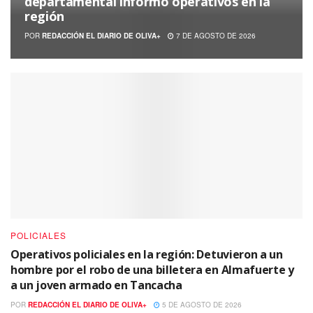
departamental informó operativos en la
región
POR
REDACCIÓN EL DIARIO DE OLIVA+
7 DE AGOSTO DE 2026
POLICIALES
Operativos policiales en la región: Detuvieron a un
hombre por el robo de una billetera en Almafuerte y
a un joven armado en Tancacha
POR
REDACCIÓN EL DIARIO DE OLIVA+
5 DE AGOSTO DE 2026