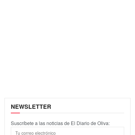
NEWSLETTER
Suscríbete a las noticias de El Diario de Oliva: