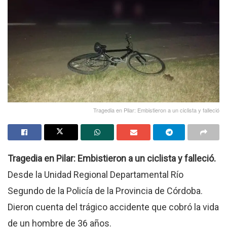
Tragedia en Pilar: Embistieron a un ciclista y falleció
Tragedia en Pilar: Embistieron a un ciclista y falleció.
Desde la Unidad Regional Departamental Río
Segundo de la Policía de la Provincia de Córdoba.
Dieron cuenta del trágico accidente que cobró la vida
de un hombre de 36 años.