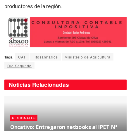
productores de la región.
Tags:
CAT
Fitosanitarios
Ministerio de Agricultura
Río Segundo
Noticias
Relacionadas
REGIONALES
Oncativo: Entregaron netbooks al IPET N°