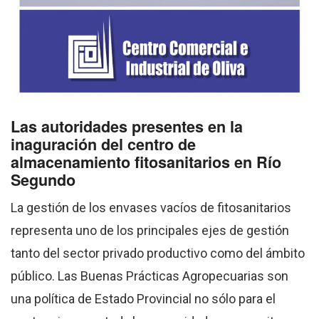
Las autoridades presentes en la
inaguración del centro de
almacenamiento fitosanitarios en Río
Segundo
La gestión de los envases vacíos de fitosanitarios
representa uno de los principales ejes de gestión
tanto del sector privado productivo como del ámbito
público. Las Buenas Prácticas Agropecuarias son
una política de Estado Provincial no sólo para el