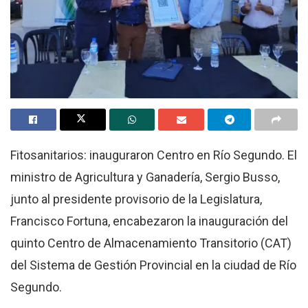
Fitosanitarios: inauguraron Centro en Río Segundo. El
ministro de Agricultura y Ganadería, Sergio Busso,
junto al presidente provisorio de la Legislatura,
Francisco Fortuna, encabezaron la inauguración del
quinto Centro de Almacenamiento Transitorio (CAT)
del Sistema de Gestión Provincial en la ciudad de Río
Segundo.