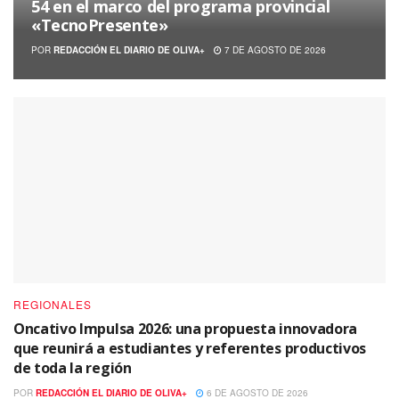
54 en el marco del programa provincial
«TecnoPresente»
POR
REDACCIÓN EL DIARIO DE OLIVA+
7 DE AGOSTO DE 2026
REGIONALES
Oncativo Impulsa 2026: una propuesta innovadora
que reunirá a estudiantes y referentes productivos
de toda la región
POR
REDACCIÓN EL DIARIO DE OLIVA+
6 DE AGOSTO DE 2026