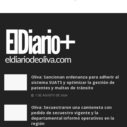
Oliva: Sancionan ordenanza para adherir al
sistema SUATS y optimizar la gestión de
patentes y multas de tránsito
7 DE AGOSTO DE 2026
Oliva: Secuestraron una camioneta con
pedido de secuestro vigente y la
departamental informó operativos en la
región