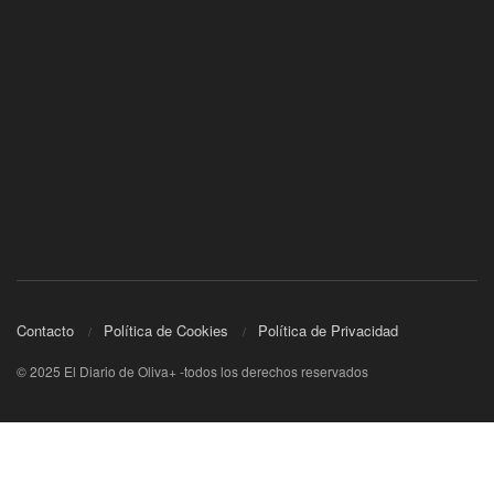
Contacto
Política de Cookies
Política de Privacidad
© 2025 El Diario de Oliva+ -todos los derechos reservados