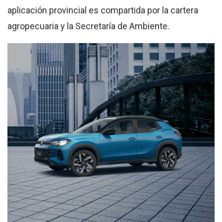
aplicación provincial es compartida por la cartera
agropecuaria y la Secretaría de Ambiente.