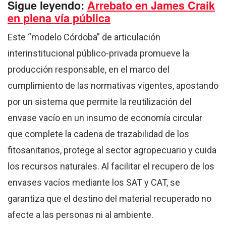
Sigue leyendo:
Arrebato en James Craik
en plena vía pública
Este “modelo Córdoba” de articulación
interinstitucional público-privada promueve la
producción responsable, en el marco del
cumplimiento de las normativas vigentes, apostando
por un sistema que permite la reutilización del
envase vacío en un insumo de economía circular
que complete la cadena de trazabilidad de los
fitosanitarios, protege al sector agropecuario y cuida
los recursos naturales. Al facilitar el recupero de los
envases vacíos mediante los SAT y CAT, se
garantiza que el destino del material recuperado no
afecte a las personas ni al ambiente.