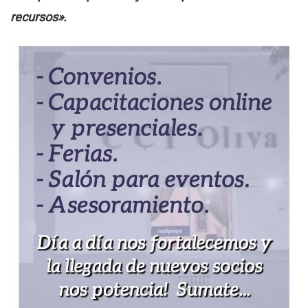
recursos».