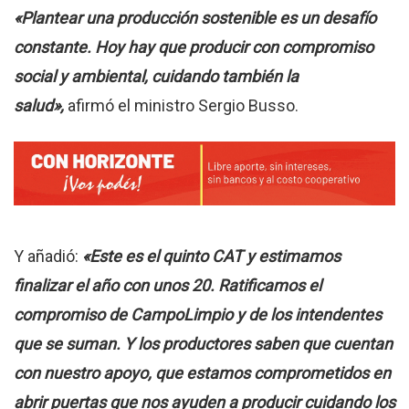
«Plantear una producción sostenible es un desafío
constante. Hoy hay que producir con compromiso
social y ambiental, cuidando también la
salud»,
afirmó el ministro Sergio Busso.
Y añadió:
«Este es el quinto CAT y estimamos
finalizar el año con unos 20. Ratificamos el
compromiso de CampoLimpio y de los intendentes
que se suman. Y los productores saben que cuentan
con nuestro apoyo, que estamos comprometidos en
abrir puertas que nos ayuden a producir cuidando los