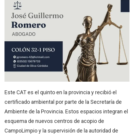
Este CAT es el quinto en la provincia y recibió el
certificado ambiental por parte de la Secretaría de
Ambiente de la Provincia. Estos espacios integran el
esquema de nuevos centros de acopio de
CampoLimpio y la supervisión de la autoridad de