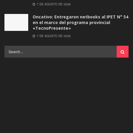
7 DE AGOSTO DE 2026
Oncativo: Entregaron netbooks al IPET N° 54
en el marco del programa provincial
«TecnoPresente»
7 DE AGOSTO DE 2026