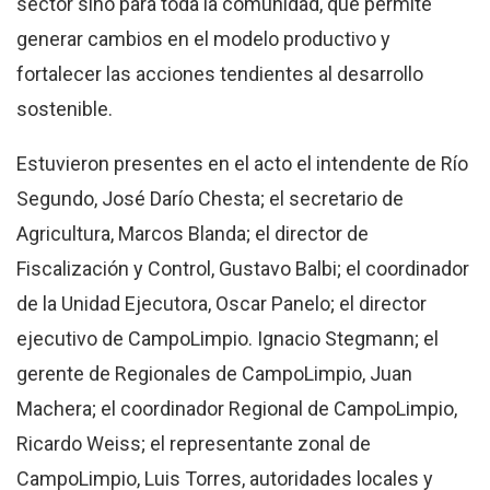
sector sino para toda la comunidad, que permite
generar cambios en el modelo productivo y
fortalecer las acciones tendientes al desarrollo
sostenible.
Estuvieron presentes en el acto el intendente de Río
Segundo, José Darío Chesta; el secretario de
Agricultura, Marcos Blanda; el director de
Fiscalización y Control, Gustavo Balbi; el coordinador
de la Unidad Ejecutora, Oscar Panelo; el director
ejecutivo de CampoLimpio. Ignacio Stegmann; el
gerente de Regionales de CampoLimpio, Juan
Machera; el coordinador Regional de CampoLimpio,
Ricardo Weiss; el representante zonal de
CampoLimpio, Luis Torres, autoridades locales y