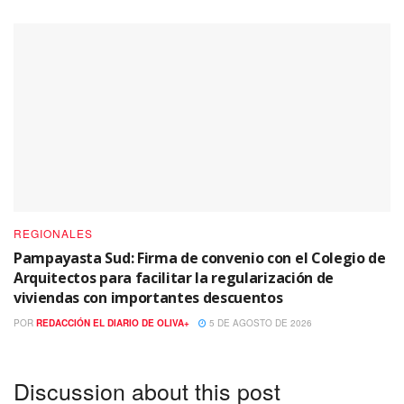
REGIONALES
Pampayasta Sud: Firma de convenio con el Colegio de
Arquitectos para facilitar la regularización de
viviendas con importantes descuentos
POR
REDACCIÓN EL DIARIO DE OLIVA+
5 DE AGOSTO DE 2026
Discussion about this post