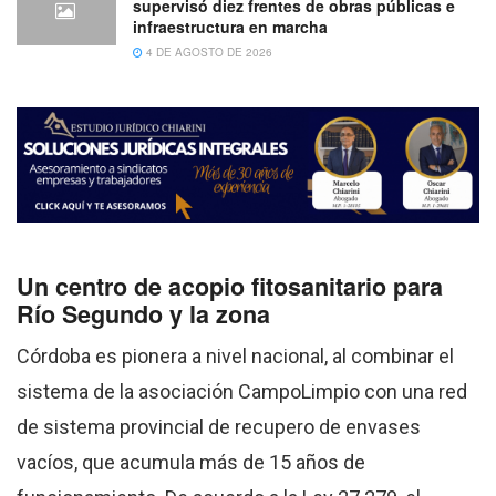
supervisó diez frentes de obras públicas e
infraestructura en marcha
4 DE AGOSTO DE 2026
Un centro de acopio fitosanitario para
Río Segundo y la zona
Córdoba es pionera a nivel nacional, al combinar el
sistema de la asociación CampoLimpio con una red
de sistema provincial de recupero de envases
vacíos, que acumula más de 15 años de