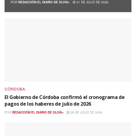
POR
REDACCIÓN EL DIARIO DE OLIVA+
31 DE JULIO DE 2026
CÓRDOBA
El Gobierno de Córdoba confirmó el cronograma de
pagos de los haberes de julio de 2026
POR
REDACCIÓN EL DIARIO DE OLIVA+
28 DE JULIO DE 2026