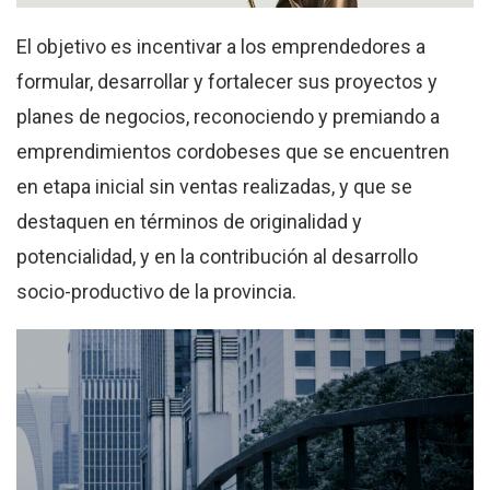
El objetivo es incentivar a los emprendedores a
formular, desarrollar y fortalecer sus proyectos y
planes de negocios, reconociendo y premiando a
emprendimientos cordobeses que se encuentren
en etapa inicial sin ventas realizadas, y que se
destaquen en términos de originalidad y
potencialidad, y en la contribución al desarrollo
socio-productivo de la provincia.