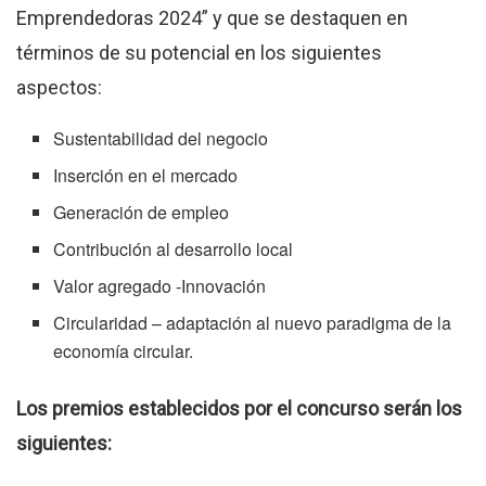
Emprendedoras 2024” y que se destaquen en
términos de su potencial en los siguientes
aspectos:
Sustentabilidad del negocio
Inserción en el mercado
Generación de empleo
Contribución al desarrollo local
Valor agregado -Innovación
Circularidad – adaptación al nuevo paradigma de la
economía circular.
Los premios establecidos por el concurso serán los
siguientes: