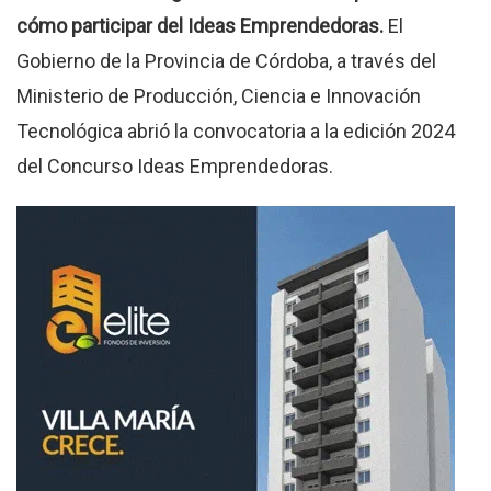
cómo participar del Ideas Emprendedoras.
El
Gobierno de la Provincia de Córdoba, a través del
Ministerio de Producción, Ciencia e Innovación
Tecnológica abrió la convocatoria a la edición 2024
del Concurso Ideas Emprendedoras.