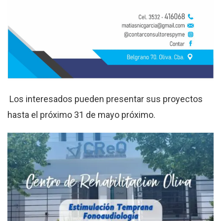
Los interesados pueden presentar sus proyectos
hasta el próximo 31 de mayo próximo.