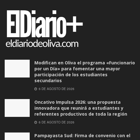
Modifican en Oliva el programa «Funcionario
por un Día» para fomentar una mayor
participación de los estudiantes
secundarios
6 DE AGOSTO DE 2026
Oncativo Impulsa 2026: una propuesta
innovadora que reunirá a estudiantes y
referentes productivos de toda la región
6 DE AGOSTO DE 2026
Pampayasta Sud: Firma de convenio con el