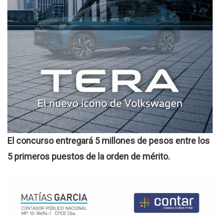
El concurso entregará 5 millones de pesos entre los
5 primeros puestos de la orden de mérito.