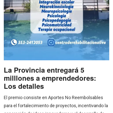
La Provincia entregará 5
milllones a emprendedores:
Los detalles
El premio consiste en Aportes No Reembolsables
para el fortalecimiento de proyectos, incentivando la