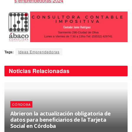
s-emprendedoras-2024
Tags:
Ideas Emprendedoras
Noticias
Relacionadas
CÓRDOBA
Abrieron la actualización obligatoria de
datos para beneficiarios de la Tarjeta
Social en Córdoba