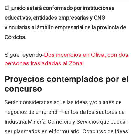
El jurado estará conformado por instituciones
educativas, entidades empresarias y ONG
vinculadas al ámbito empresarial de la provincia de
Córdoba.
Sigue leyendo-
Dos incendios en Oliva, con dos
personas trasladadas al Zonal
Proyectos contemplados por el
concurso
Serán consideradas aquellas ideas y/o planes de
negocios de emprendimientos de los sectores de
Industria, Minería, Comercio y Servicios que puedan
ser plasmados en el formulario “Concurso de Ideas