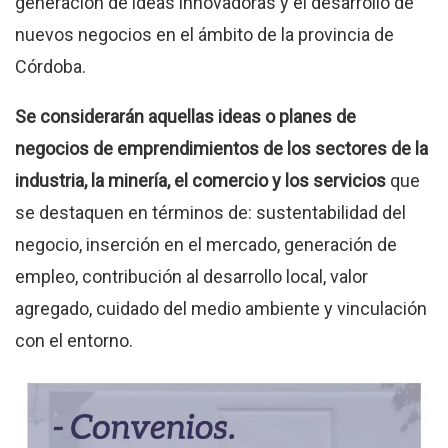
generación de ideas innovadoras y el desarrollo de
nuevos negocios en el ámbito de la provincia de
Córdoba.
Se considerarán aquellas ideas o planes de
negocios de emprendimientos de los sectores de la
industria, la minería, el comercio y los servicios
que
se destaquen en términos de: sustentabilidad del
negocio, inserción en el mercado, generación de
empleo, contribución al desarrollo local, valor
agregado, cuidado del medio ambiente y vinculación
con el entorno.