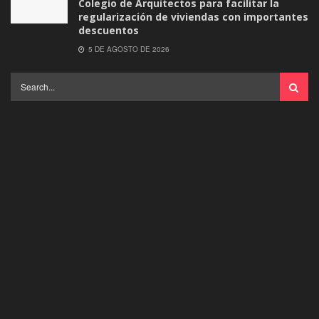
Colegio de Arquitectos para facilitar la
regularización de viviendas con importantes
descuentos
5 DE AGOSTO DE 2026