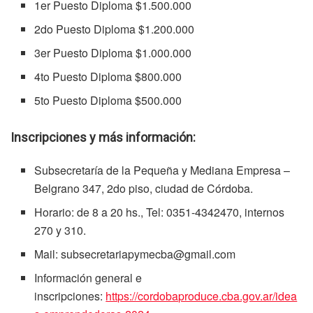
1er Puesto Diploma $1.500.000
2do Puesto Diploma $1.200.000
3er Puesto Diploma $1.000.000
4to Puesto Diploma $800.000
5to Puesto Diploma $500.000
Inscripciones y más información:
Subsecretaría de la Pequeña y Mediana Empresa –
Belgrano 347, 2do piso, ciudad de Córdoba.
Horario: de 8 a 20 hs., Tel: 0351-4342470, internos
270 y 310.
Mail: subsecretariapymecba@gmail.com
Información general e
inscripciones:
https://cordobaproduce.cba.gov.ar/idea