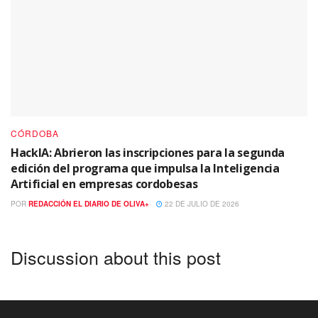
CÓRDOBA
HackIA: Abrieron las inscripciones para la segunda
edición del programa que impulsa la Inteligencia
Artificial en empresas cordobesas
POR
REDACCIÓN EL DIARIO DE OLIVA+
22 DE JULIO DE 2026
Discussion about this post