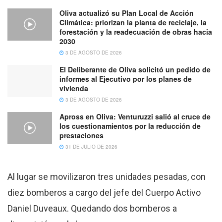
Oliva actualizó su Plan Local de Acción
Climática: priorizan la planta de reciclaje, la
forestación y la readecuación de obras hacia
2030
3 DE AGOSTO DE 2026
El Deliberante de Oliva solicitó un pedido de
informes al Ejecutivo por los planes de
vivienda
3 DE AGOSTO DE 2026
Apross en Oliva: Venturuzzi salió al cruce de
los cuestionamientos por la reducción de
prestaciones
31 DE JULIO DE 2026
Al lugar se movilizaron tres unidades pesadas, con
diez bomberos a cargo del jefe del Cuerpo Activo
Daniel Duveaux. Quedando dos bomberos a