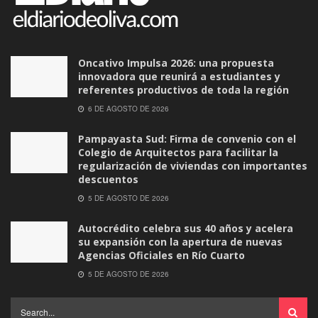
Oncativo Impulsa 2026: una propuesta
innovadora que reunirá a estudiantes y
referentes productivos de toda la región
6 DE AGOSTO DE 2026
Pampayasta Sud: Firma de convenio con el
Colegio de Arquitectos para facilitar la
regularización de viviendas con importantes
descuentos
5 DE AGOSTO DE 2026
Autocrédito celebra sus 40 años y acelera
su expansión con la apertura de nuevas
Agencias Oficiales en Río Cuarto
5 DE AGOSTO DE 2026