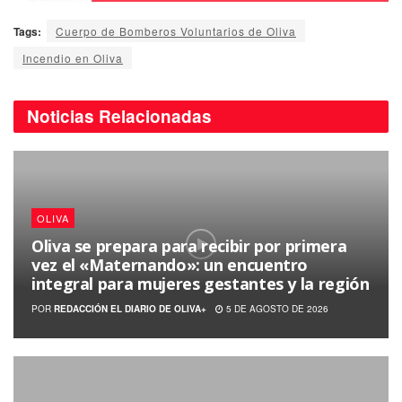
Tags:
Cuerpo de Bomberos Voluntarios de Oliva
Incendio en Oliva
Noticias
Relacionadas
OLIVA
Oliva se prepara para recibir por primera
vez el «Maternando»: un encuentro
integral para mujeres gestantes y la región
POR
REDACCIÓN EL DIARIO DE OLIVA+
5 DE AGOSTO DE 2026