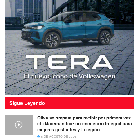
Sigue
Leyendo
Oliva se prepara para recibir por primera vez
el «Maternando»: un encuentro integral para
mujeres gestantes y la región
5 DE AGOSTO DE 2026