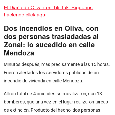
El Diario de Oliva+ en Tik Tok: Síguenos
haciendo click aquí
Dos incendios en Oliva, con
dos personas trasladadas al
Zonal: lo sucedido en calle
Mendoza
Minutos después, más precisamente a las 15 horas.
Fueron alertados los servidores públicos de un
incendio de vivienda en calle Mendoza.
Allí un total de 4 unidades se movilizaron, con 13
bomberos, que una vez en el lugar realizaron tareas
de extinción. Producto del hecho, dos personas