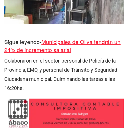
Sigue leyendo-
Municipales de Oliva tendrán un
24% de incremento salarial
Colaboraron en el sector, personal de Policía de la
Provincia, EMO, y personal de Tránsito y Seguridad
Ciudadana municipal. Culminando las tareas a las
16:20hs.