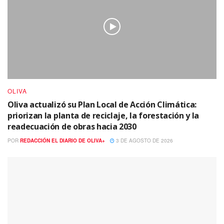
OLIVA
Oliva actualizó su Plan Local de Acción Climática:
priorizan la planta de reciclaje, la forestación y la
readecuación de obras hacia 2030
POR
REDACCIÓN EL DIARIO DE OLIVA+
3 DE AGOSTO DE 2026