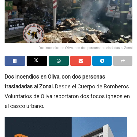
Dos incendios en Oliva, con dos personas trasladadas al Zonal
Dos incendios en Oliva, con dos personas
trasladadas al Zonal.
Desde el Cuerpo de Bomberos
Voluntarios de Oliva reportaron dos focos ígneos en
el casco urbano.