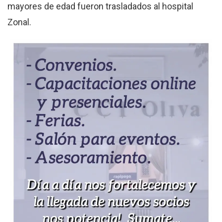
mayores de edad fueron trasladados al hospital
Zonal.