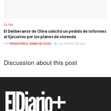
OLIVA
El Deliberante de Oliva solicitó un pedido de informes
al Ejecutivo por los planes de vivienda
POR
REDACCIÓN EL DIARIO DE OLIVA+
3 DE AGOSTO DE 2026
Discussion about this post