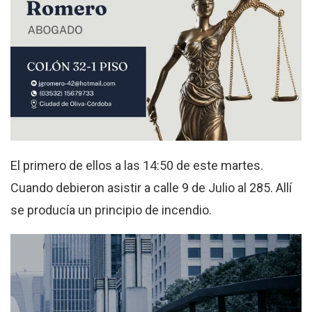
El primero de ellos a las 14:50 de este martes.
Cuando debieron asistir a calle 9 de Julio al 285. Allí
se producía un principio de incendio.