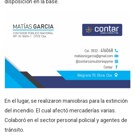
disposición en la base.
En el lugar, se realizaron maniobras para la extinción
del incendio. El cual afectó mercaderías varias.
Colaboró en el sector personal policial y agentes de
tránsito.