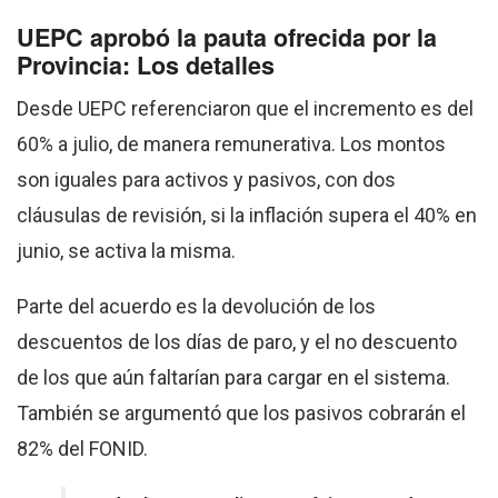
UEPC aprobó la pauta ofrecida por la
Provincia: Los detalles
Desde UEPC referenciaron que el incremento es del
60% a julio, de manera remunerativa. Los montos
son iguales para activos y pasivos, con dos
cláusulas de revisión, si la inflación supera el 40% en
junio, se activa la misma.
Parte del acuerdo es la devolución de los
descuentos de los días de paro, y el no descuento
de los que aún faltarían para cargar en el sistema.
También se argumentó que los pasivos cobrarán el
82% del FONID.