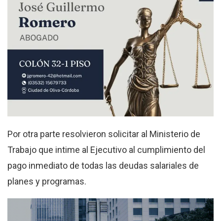
Por otra parte resolvieron solicitar al Ministerio de
Trabajo que intime al Ejecutivo al cumplimiento del
pago inmediato de todas las deudas salariales de
planes y programas.