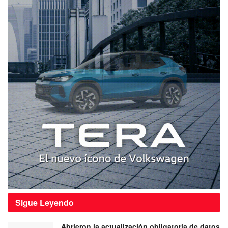
Sigue
Leyendo
Abrieron la actualización obligatoria de datos