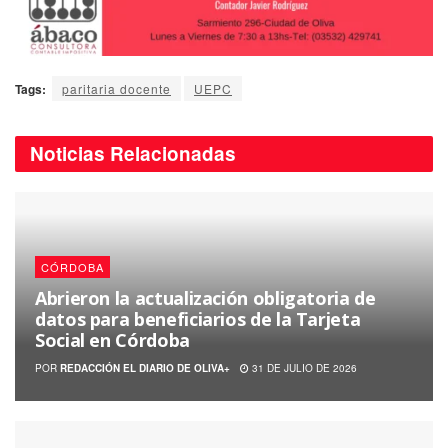
Tags:
paritaria docente
UEPC
Noticias
Relacionadas
CÓRDOBA
Abrieron la actualización obligatoria de
datos para beneficiarios de la Tarjeta
Social en Córdoba
POR
REDACCIÓN EL DIARIO DE OLIVA+
31 DE JULIO DE 2026