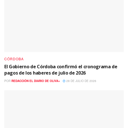
CÓRDOBA
El Gobierno de Córdoba confirmó el cronograma de
pagos de los haberes de julio de 2026
POR
REDACCIÓN EL DIARIO DE OLIVA+
28 DE JULIO DE 2026