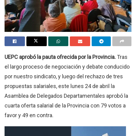
UEPC aprobó la pauta ofrecida por la Provincia.
Tras
el largo proceso de negociación y debate conducido
por nuestro sindicato, y luego del rechazo de tres
propuestas salariales, este lunes 24 de abril la
Asamblea de Delegados Departamentales aprobó la
cuarta oferta salarial de la Provincia con 79 votos a
favor y 49 en contra.