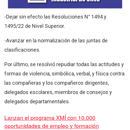
-Dejar sin efecto las Resoluciones N° 1494 y
1495/22 de Nivel Superior.
-Avanzar en la normalización de las juntas de
clasificaciones.
Por último, se resolvió repudiar todas las actitudes y
formas de violencia, simbólica, verbal, y física contra
las compañeras y los compañeros dirigentes,
delegados escolares, miembros de consejos y
delegados departamentales.
Lanzan el programa XMÍ con 10.000
oportunidades de empleo y formación