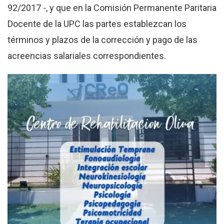
92/2017 -, y que en la Comisión Permanente Paritaria
Docente de la UPC las partes establezcan los
términos y plazos de la corrección y pago de las
acreencias salariales correspondientes.