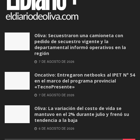
Oliva: Secuestraron una camioneta con
pedido de secuestro vigente y la
departamental informó operativos en la
región
7 DE AGOSTO DE 2026
Oncativo: Entregaron netbooks al IPET N° 54
en el marco del programa provincial
«TecnoPresente»
7 DE AGOSTO DE 2026
Oliva: La variación del costo de vida se
mantuvo en el 2% durante julio y frenó su
tendencia a la baja
6 DE AGOSTO DE 2026