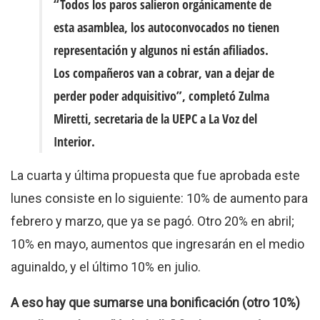
“Todos los paros salieron orgánicamente de
esta asamblea, los autoconvocados no tienen
representación y algunos ni están afiliados.
Los compañeros van a cobrar, van a dejar de
perder poder adquisitivo”, completó Zulma
Miretti, secretaria de la UEPC a
La Voz del
Interior
.
La cuarta y última propuesta que fue aprobada este
lunes consiste en lo siguiente: 10% de aumento para
febrero y marzo, que ya se pagó. Otro 20% en abril;
10% en mayo, aumentos que ingresarán en el medio
aguinaldo, y el último 10% en julio.
A eso hay que sumarse una bonificación (otro 10%)