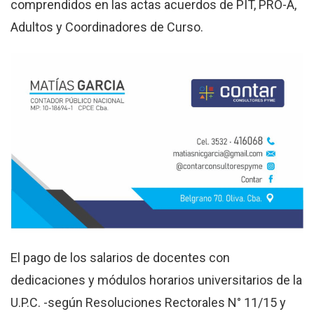
comprendidos en las actas acuerdos de PIT, PRO-A,
Adultos y Coordinadores de Curso.
El pago de los salarios de docentes con
dedicaciones y módulos horarios universitarios de la
U.P.C. -según Resoluciones Rectorales N° 11/15 y