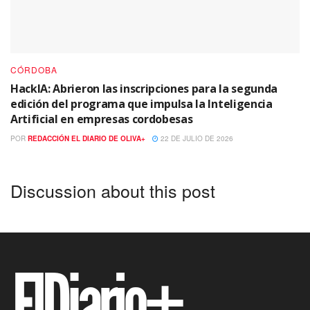
CÓRDOBA
HackIA: Abrieron las inscripciones para la segunda
edición del programa que impulsa la Inteligencia
Artificial en empresas cordobesas
POR
REDACCIÓN EL DIARIO DE OLIVA+
22 DE JULIO DE 2026
Discussion about this post