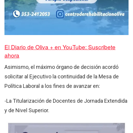
El Diario de Oliva + en YouTube: Suscribete
ahora
Asimismo, el máximo órgano de decisión acordó
solicitar al Ejecutivo la continuidad de la Mesa de
Política Laboral a los fines de avanzar en:
-La Titularización de Docentes de Jornada Extendida
y de Nivel Superior.