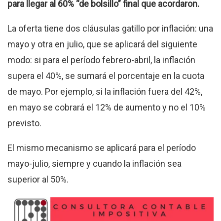
para llegar al 60% “de bolsillo” final que acordaron.
La oferta tiene dos cláusulas gatillo por inflación: una
mayo y otra en julio, que se aplicará del siguiente
modo: si para el período febrero-abril, la inflación
supera el 40%, se sumará el porcentaje en la cuota
de mayo. Por ejemplo, si la inflación fuera del 42%,
en mayo se cobrará el 12% de aumento y no el 10%
previsto.
El mismo mecanismo se aplicará para el período
mayo-julio, siempre y cuando la inflación sea
superior al 50%.