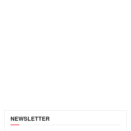
NEWSLETTER