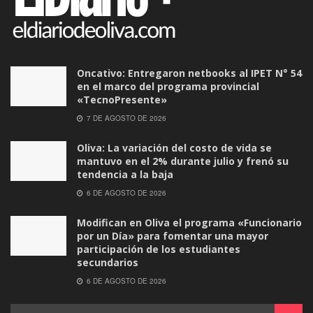
Oncativo: Entregaron netbooks al IPET N° 54
en el marco del programa provincial
«TecnoPresente»
7 DE AGOSTO DE 2026
Oliva: La variación del costo de vida se
mantuvo en el 2% durante julio y frenó su
tendencia a la baja
6 DE AGOSTO DE 2026
Modifican en Oliva el programa «Funcionario
por un Día» para fomentar una mayor
participación de los estudiantes
secundarios
6 DE AGOSTO DE 2026