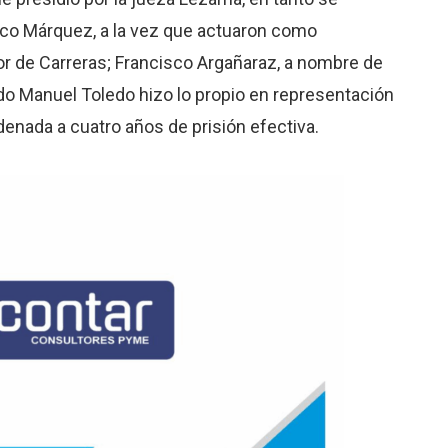
co Márquez, a la vez que actuaron como
r de Carreras; Francisco Argañaraz, a nombre de
o Manuel Toledo hizo lo propio en representación
denada a cuatro años de prisión efectiva.