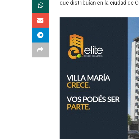
que distribuían en la ciudad de Ol