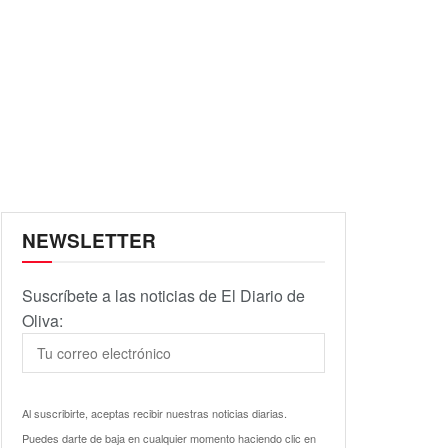
NEWSLETTER
Suscríbete a las noticias de El Diario de
Oliva:
Al suscribirte, aceptas recibir nuestras noticias diarias.
Puedes darte de baja en cualquier momento haciendo clic en