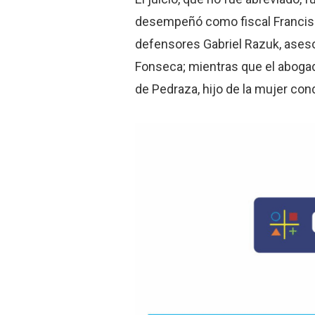
desempeñó como fiscal Francis
defensores Gabriel Razuk, aseso
Fonseca; mientras que el abogad
de Pedraza, hijo de la mujer con