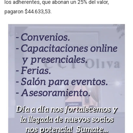
los adherentes, que abonan un 25% del valor,
pagaron $44.633,53.