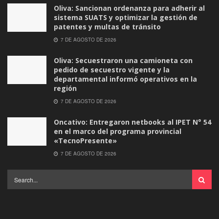
Oliva: Sancionan ordenanza para adherir al
sistema SUATS y optimizar la gestión de
patentes y multas de tránsito
7 DE AGOSTO DE 2026
Oliva: Secuestraron una camioneta con
pedido de secuestro vigente y la
departamental informó operativos en la
región
7 DE AGOSTO DE 2026
Oncativo: Entregaron netbooks al IPET N° 54
en el marco del programa provincial
«TecnoPresente»
7 DE AGOSTO DE 2026