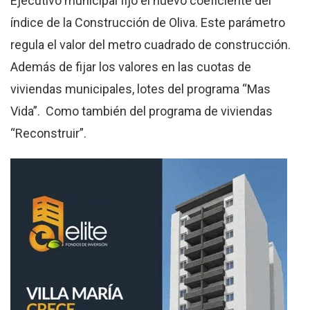
Ejecutivo municipal fijó el nuevo coeficiente del
índice de la Construcción de Oliva. Este parámetro
regula el valor del metro cuadrado de construcción.
Además de fijar los valores en las cuotas de
viviendas municipales, lotes del programa “Mas
Vida”. Como también del programa de viviendas
“Reconstruir”.