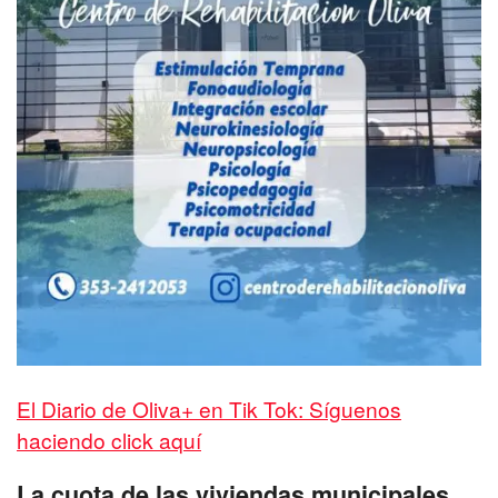
El Diario de Oliva+ en Tik Tok: Síguenos
haciendo click aquí
La cuota de las viviendas municipales