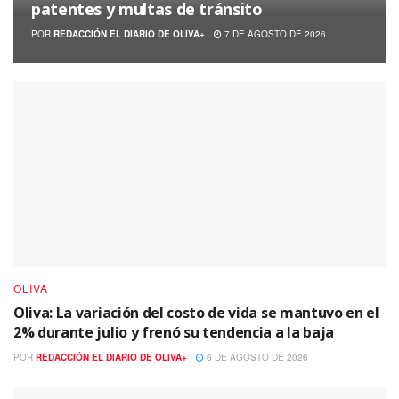
patentes y multas de tránsito
POR
REDACCIÓN EL DIARIO DE OLIVA+
7 DE AGOSTO DE 2026
OLIVA
Oliva: La variación del costo de vida se mantuvo en el
2% durante julio y frenó su tendencia a la baja
POR
REDACCIÓN EL DIARIO DE OLIVA+
6 DE AGOSTO DE 2026