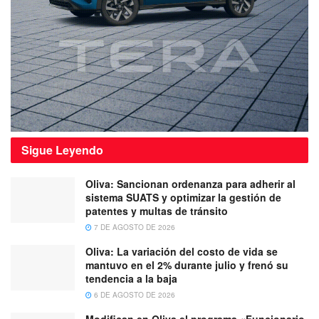
Sigue
Leyendo
Oliva: Sancionan ordenanza para adherir al
sistema SUATS y optimizar la gestión de
patentes y multas de tránsito
7 DE AGOSTO DE 2026
Oliva: La variación del costo de vida se
mantuvo en el 2% durante julio y frenó su
tendencia a la baja
6 DE AGOSTO DE 2026
Modifican en Oliva el programa «Funcionario