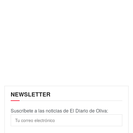
NEWSLETTER
Suscríbete a las noticias de El Diario de Oliva: