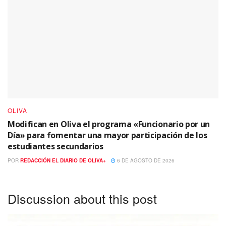
OLIVA
Modifican en Oliva el programa «Funcionario por un
Día» para fomentar una mayor participación de los
estudiantes secundarios
POR
REDACCIÓN EL DIARIO DE OLIVA+
6 DE AGOSTO DE 2026
Discussion about this post