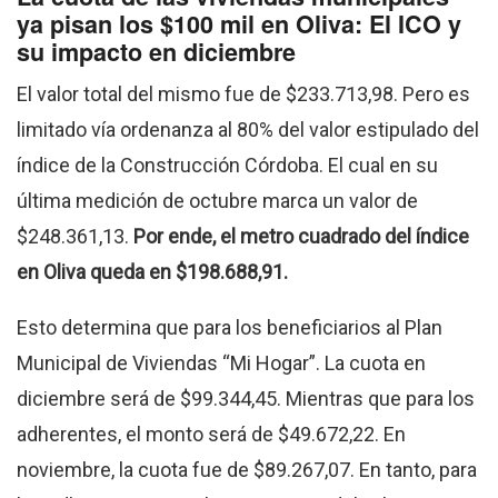
ya pisan los $100 mil en Oliva: El ICO y
su impacto en diciembre
El valor total del mismo fue de $233.713,98. Pero es
limitado vía ordenanza al 80% del valor estipulado del
índice de la Construcción Córdoba. El cual en su
última medición de octubre marca un valor de
$248.361,13.
Por ende, el metro cuadrado del índice
en Oliva queda en $198.688,91.
Esto determina que para los beneficiarios al Plan
Municipal de Viviendas “Mi Hogar”. La cuota en
diciembre será de $99.344,45. Mientras que para los
adherentes, el monto será de $49.672,22. En
noviembre, la cuota fue de $89.267,07. En tanto, para