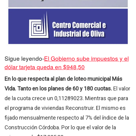
Sigue leyendo-
El Gobierno sube impuestos y el
dólar tarjeta queda en $948,50
En lo que respecta al plan de loteo municipal Más
Vida.
Tanto en los planes de 60 y 180 cuotas.
El valor
de la cuota crece un 0,11289023. Mientras que para
el programa de viviendas Reconstruir. El mismo es
fijado mensualmente respecto al 7% del índice de la
Construcción Córdoba. Por lo que el valor de la