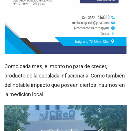
Como cada mes, el monto no para de crecer,
producto de la escalada inflacionaria. Como también
del notable impacto que poseen ciertos insumos en
la medición local.