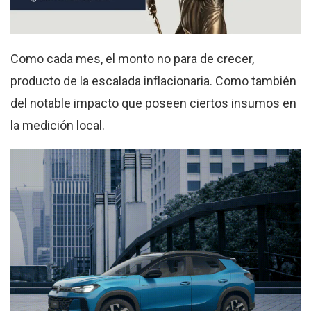
Como cada mes, el monto no para de crecer,
producto de la escalada inflacionaria. Como también
del notable impacto que poseen ciertos insumos en
la medición local.