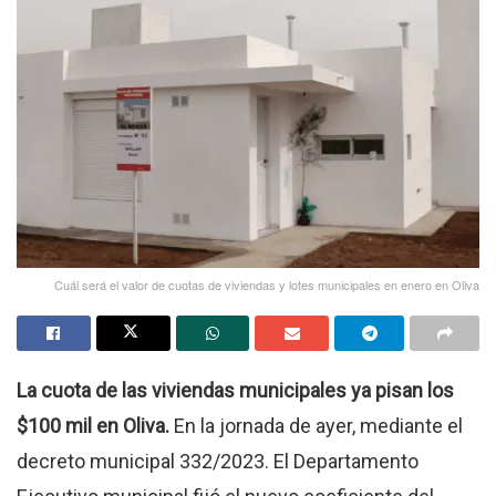
Cuál será el valor de cuotas de viviendas y lotes municipales en enero en Oliva
La cuota de las viviendas municipales ya pisan los
$100 mil en Oliva.
En la jornada de ayer, mediante el
decreto municipal 332/2023. El Departamento