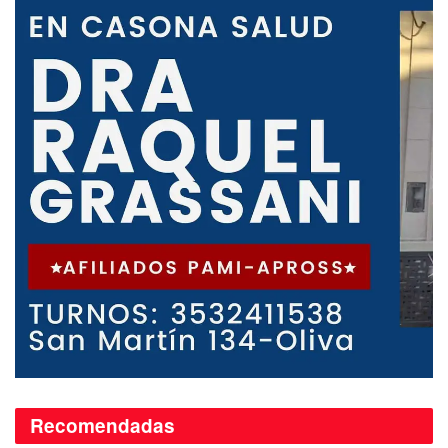
Recomendadas