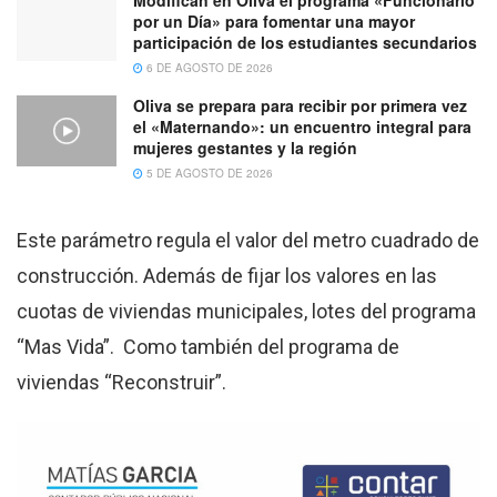
por un Día» para fomentar una mayor
participación de los estudiantes secundarios
6 DE AGOSTO DE 2026
Oliva se prepara para recibir por primera vez
el «Maternando»: un encuentro integral para
mujeres gestantes y la región
5 DE AGOSTO DE 2026
Este parámetro regula el valor del metro cuadrado de
construcción. Además de fijar los valores en las
cuotas de viviendas municipales, lotes del programa
“Mas Vida”. Como también del programa de
viviendas “Reconstruir”.