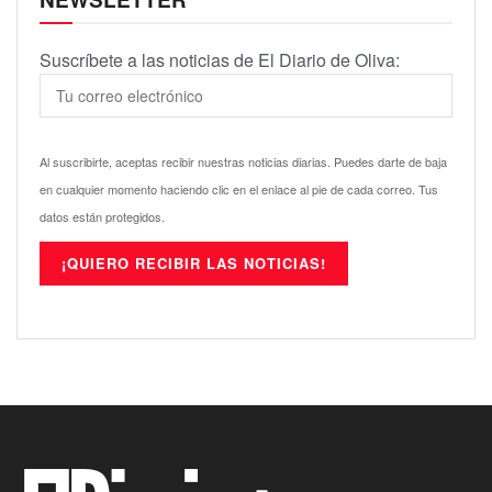
Suscríbete a las noticias de El Diario de Oliva:
Al suscribirte, aceptas recibir nuestras noticias diarias. Puedes darte de baja
en cualquier momento haciendo clic en el enlace al pie de cada correo. Tus
datos están protegidos.