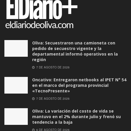
Oliva: Secuestraron una camioneta con
pedido de secuestro vigente y la
departamental informó operativos en la
región
7 DE AGOSTO DE 2026
Oncativo: Entregaron netbooks al IPET N° 54
en el marco del programa provincial
«TecnoPresente»
7 DE AGOSTO DE 2026
Oliva: La variación del costo de vida se
mantuvo en el 2% durante julio y frenó su
tendencia a la baja
6 DE AGOSTO DE 2026