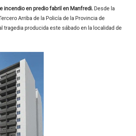
e incendio en predio fabril en Manfredi.
Desde la
rcero Arriba de la Policía de la Provincia de
al tragedia producida este sábado en la localidad de