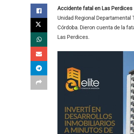
Accidente fatal en Las Perdices 
Unidad Regional Departamental Te
Córdoba. Dieron cuenta de la fat
Las Perdices.