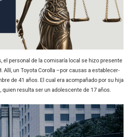
, el personal de la comisaría local se hizo presente
8. Allí, un Toyota Corolla –por causas a establecer-
mbre de 41 años. El cual era acompañado por su hija
, quien resulta ser un adolescente de 17 años.