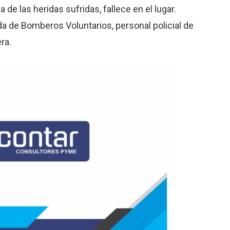
 de las heridas sufridas, fallece en el lugar.
da de Bomberos Voluntarios, personal policial de
ra.