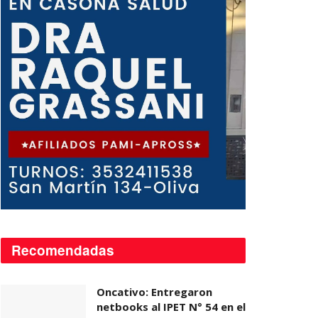
Recomendadas
Oncativo: Entregaron
netbooks al IPET N° 54 en el