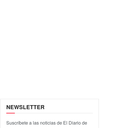
NEWSLETTER
Suscríbete a las noticias de El Diario de