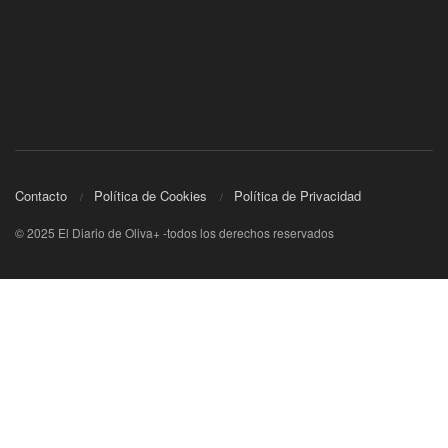
Contacto
Política de Cookies
Política de Privacidad
© 2025 El Diario de Oliva+ -todos los derechos reservados