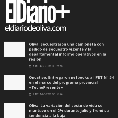
Oliva: Secuestraron una camioneta con
pedido de secuestro vigente y la
departamental informó operativos en la
región
7 DE AGOSTO DE 2026
Oncativo: Entregaron netbooks al IPET N° 54
en el marco del programa provincial
«TecnoPresente»
7 DE AGOSTO DE 2026
Oliva: La variación del costo de vida se
mantuvo en el 2% durante julio y frenó su
tendencia a la baja