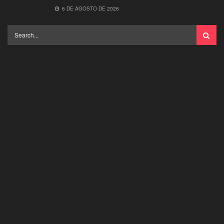
6 DE AGOSTO DE 2026