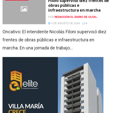
Filoni supervisó diez frentes de
obras públicas e
infraestructura en marcha
POR
REDACCIÓN EL DIARIO DE OLIVA+
4 DE AGOSTO DE 2026
0
Oncativo: El intendente Nicolás Filoni supervisó diez
frentes de obras públicas e infraestructura en
marcha. En una jornada de trabajo...