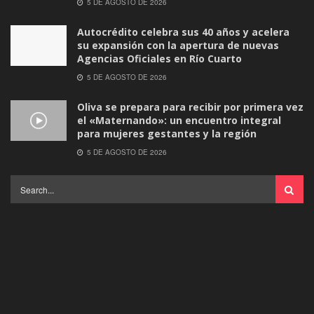
5 DE AGOSTO DE 2026
Autocrédito celebra sus 40 años y acelera
su expansión con la apertura de nuevas
Agencias Oficiales en Río Cuarto
5 DE AGOSTO DE 2026
Oliva se prepara para recibir por primera vez
el «Maternando»: un encuentro integral
para mujeres gestantes y la región
5 DE AGOSTO DE 2026