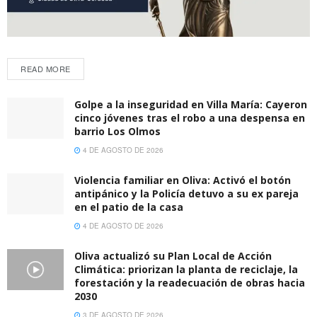
READ MORE
Golpe a la inseguridad en Villa María: Cayeron
cinco jóvenes tras el robo a una despensa en
barrio Los Olmos
4 DE AGOSTO DE 2026
Violencia familiar en Oliva: Activó el botón
antipánico y la Policía detuvo a su ex pareja
en el patio de la casa
4 DE AGOSTO DE 2026
Oliva actualizó su Plan Local de Acción
Climática: priorizan la planta de reciclaje, la
forestación y la readecuación de obras hacia
2030
3 DE AGOSTO DE 2026