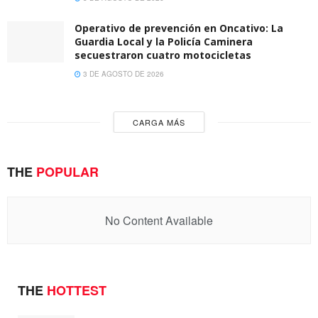
Operativo de prevención en Oncativo: La
Guardia Local y la Policía Caminera
secuestraron cuatro motocicletas
3 DE AGOSTO DE 2026
CARGA MÁS
THE
POPULAR
No Content Available
THE
HOTTEST