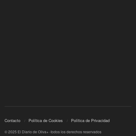
Contacto
Política de Cookies
Política de Privacidad
© 2025 El Diario de Oliva+ -todos los derechos reservados