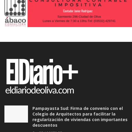
Pampayasta Sud: Firma de convenio con el
Colegio de Arquitectos para facilitar la
regularización de viviendas con importantes
descuentos