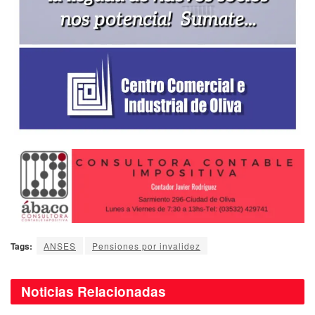
Tags:
ANSES
Pensiones por invalidez
Noticias
Relacionadas