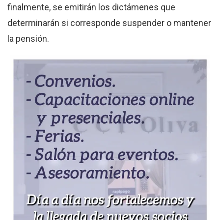
finalmente, se emitirán los dictámenes que
determinarán si corresponde suspender o mantener
la pensión.