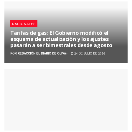
NACIONALES
Tarifas de gas: El Gobierno modificó el
esquema de actualización y los ajustes
pasarán a ser bimestrales desde agosto
POR
REDACCIÓN EL DIARIO DE OLIVA+
24 DE JULIO DE 2026