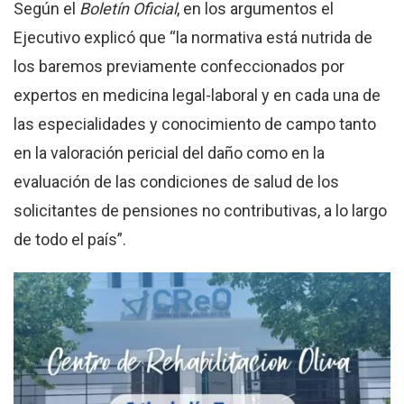
Según el
Boletín Oficial
, en los argumentos el
Ejecutivo explicó que “la normativa está nutrida de
los baremos previamente confeccionados por
expertos en medicina legal-laboral y en cada una de
las especialidades y conocimiento de campo tanto
en la valoración pericial del daño como en la
evaluación de las condiciones de salud de los
solicitantes de pensiones no contributivas, a lo largo
de todo el país”.