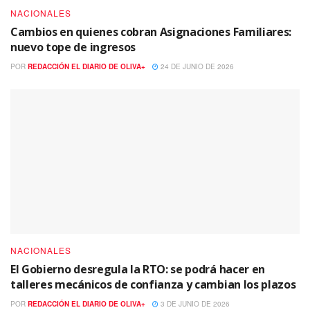
NACIONALES
Cambios en quienes cobran Asignaciones Familiares:
nuevo tope de ingresos
POR
REDACCIÓN EL DIARIO DE OLIVA+
24 DE JUNIO DE 2026
NACIONALES
El Gobierno desregula la RTO: se podrá hacer en
talleres mecánicos de confianza y cambian los plazos
POR
REDACCIÓN EL DIARIO DE OLIVA+
3 DE JUNIO DE 2026