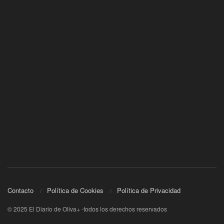
Contacto
Política de Cookies
Política de Privacidad
© 2025 El Diario de Oliva+ -todos los derechos reservados