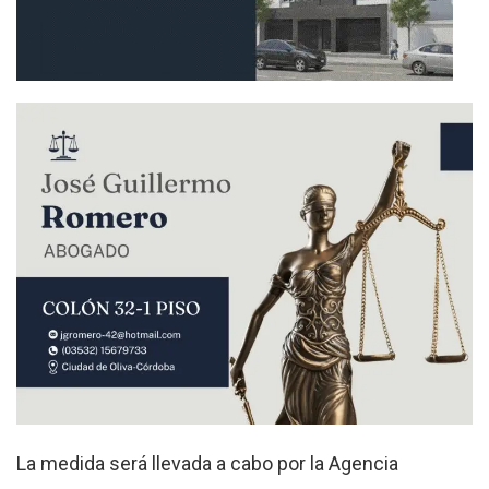
La medida será llevada a cabo por la Agencia