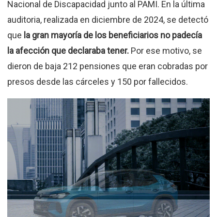
Nacional de Discapacidad junto al PAMI. En la última
auditoria, realizada en diciembre de 2024, se detectó
que
la gran mayoría de los beneficiarios no padecía
la afección que declaraba tener.
Por ese motivo, se
dieron de baja 212 pensiones que eran cobradas por
presos desde las cárceles y 150 por fallecidos.