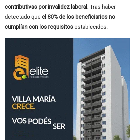
contributivas por invalidez laboral.
Tras haber
detectado que
el 80% de los beneficiarios no
cumplían con los requisitos
establecidos.