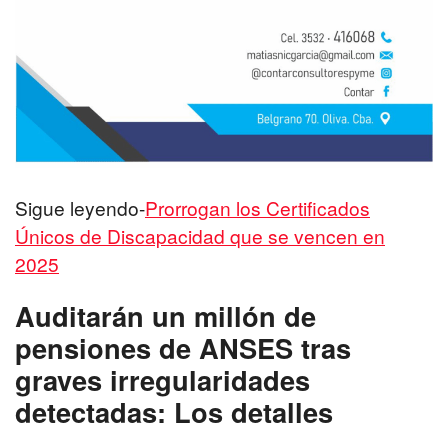
Sigue leyendo-
Prorrogan los Certificados
Únicos de Discapacidad que se vencen en
2025
Auditarán un millón de
pensiones de ANSES tras
graves irregularidades
detectadas: Los detalles