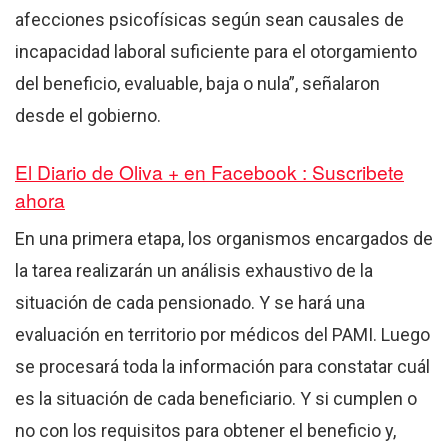
afecciones psicofísicas según sean causales de
incapacidad laboral suficiente para el otorgamiento
del beneficio, evaluable, baja o nula”, señalaron
desde el gobierno.
El Diario de Oliva + en Facebook : Suscribete
ahora
En una primera etapa, los organismos encargados de
la tarea realizarán un análisis exhaustivo de la
situación de cada pensionado. Y se hará una
evaluación en territorio por médicos del PAMI. Luego
se procesará toda la información para constatar cuál
es la situación de cada beneficiario. Y si cumplen o
no con los requisitos para obtener el beneficio y,