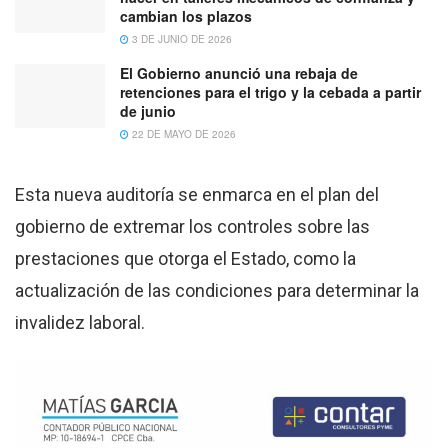
cambian los plazos
3 DE JUNIO DE 2026
El Gobierno anunció una rebaja de
retenciones para el trigo y la cebada a partir
de junio
22 DE MAYO DE 2026
Esta nueva auditoría se enmarca en el plan del
gobierno de extremar los controles sobre las
prestaciones que otorga el Estado, como la
actualización de las condiciones para determinar la
invalidez laboral.