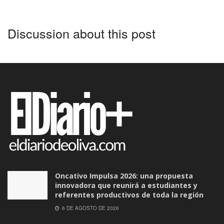
Discussion about this post
Oncativo Impulsa 2026: una propuesta
innovadora que reunirá a estudiantes y
referentes productivos de toda la región
6 DE AGOSTO DE 2026