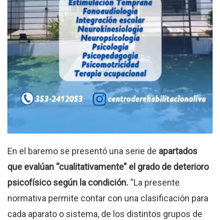
En el baremo se presentó una serie de
apartados
que evalúan “cualitativamente” el grado de deterioro
psicofísico según la condición.
“La presente
normativa permite contar con una clasificación para
cada aparato o sistema, de los distintos grupos de