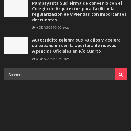
Pampayasta Sud: Firma de convenio con el
Colegio de Arquitectos para facilitar la
regularización de viviendas con importantes
descuentos
5 DE AGOSTO DE 2026
Autocrédito celebra sus 40 años y acelera
su expansión con la apertura de nuevas
Agencias Oficiales en Río Cuarto
5 DE AGOSTO DE 2026