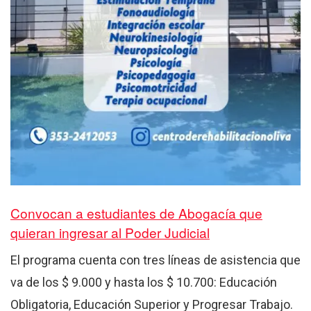
Convocan a estudiantes de Abogacía que
quieran ingresar al Poder Judicial
El programa cuenta con tres líneas de asistencia que
va de los $ 9.000 y hasta los $ 10.700: Educación
Obligatoria, Educación Superior y Progresar Trabajo.