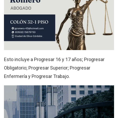
Esto incluye a Progresar 16 y 17 años; Progresar
Obligatorio; Progresar Superior; Progresar
Enfermería y Progresar Trabajo.