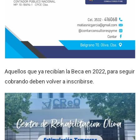
Aquellos que ya recibían la Beca en 2022, para seguir
cobrando deben volver a inscribirse.​