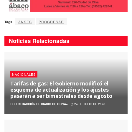
Tags:
ANSES
PROGRESAR
Noticias
Relacionadas
NACIONALES
Tarifas de gas: El Gobierno modificó el
esquema de actualización y los ajustes
pasarán a ser bimestrales desde agosto
POR
REDACCIÓN EL DIARIO DE OLIVA+
24 DE JULIO DE 2026