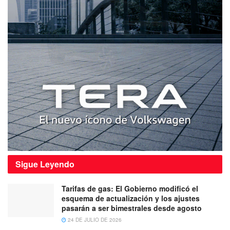
Sigue
Leyendo
Tarifas de gas: El Gobierno modificó el
esquema de actualización y los ajustes
pasarán a ser bimestrales desde agosto
24 DE JULIO DE 2026