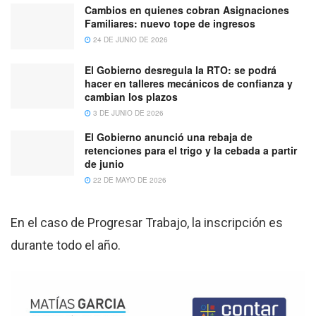
Cambios en quienes cobran Asignaciones
Familiares: nuevo tope de ingresos
24 DE JUNIO DE 2026
El Gobierno desregula la RTO: se podrá
hacer en talleres mecánicos de confianza y
cambian los plazos
3 DE JUNIO DE 2026
El Gobierno anunció una rebaja de
retenciones para el trigo y la cebada a partir
de junio
22 DE MAYO DE 2026
En el caso de Progresar Trabajo, la inscripción es
durante todo el año.