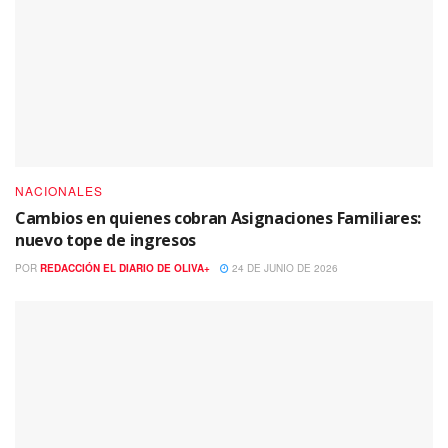
NACIONALES
Cambios en quienes cobran Asignaciones Familiares:
nuevo tope de ingresos
POR
REDACCIÓN EL DIARIO DE OLIVA+
24 DE JUNIO DE 2026