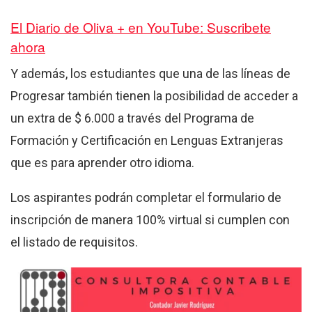
El Diario de Oliva + en YouTube: Suscribete
ahora
Y además, los estudiantes que una de las líneas de
Progresar también tienen la posibilidad de acceder a
un extra de $ 6.000 a través del Programa de
Formación y Certificación en Lenguas Extranjeras
que es para aprender otro idioma.
Los aspirantes podrán completar el formulario de
inscripción de manera 100% virtual si cumplen con
el listado de requisitos.