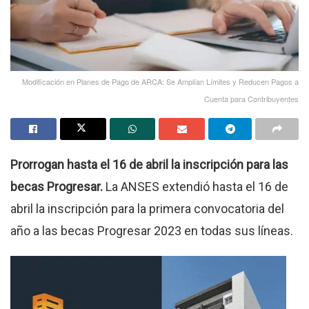
Modificación en Planes de Pago de ARCA: Se Amplían Límites y Reducen Pagos a
Cuenta para Contribuyentes
Prorrogan hasta el 16 de abril la inscripción para las
becas Progresar.
La ANSES extendió hasta el 16 de
abril la inscripción para la primera convocatoria del
año a las becas Progresar 2023 en todas sus líneas.