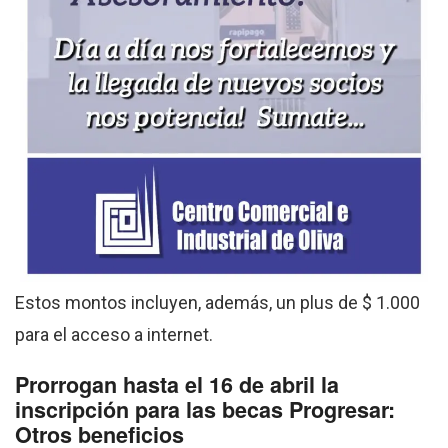
Estos montos incluyen, además, un plus de $ 1.000
para el acceso a internet.
Prorrogan hasta el 16 de abril la
inscripción para las becas Progresar:
Otros beneficios