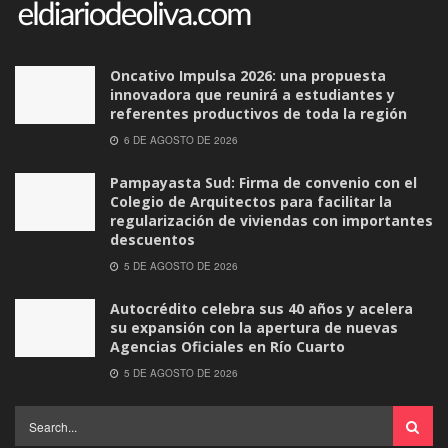
Oncativo Impulsa 2026: una propuesta
innovadora que reunirá a estudiantes y
referentes productivos de toda la región
6 DE AGOSTO DE 2026
Pampayasta Sud: Firma de convenio con el
Colegio de Arquitectos para facilitar la
regularización de viviendas con importantes
descuentos
5 DE AGOSTO DE 2026
Autocrédito celebra sus 40 años y acelera
su expansión con la apertura de nuevas
Agencias Oficiales en Río Cuarto
5 DE AGOSTO DE 2026