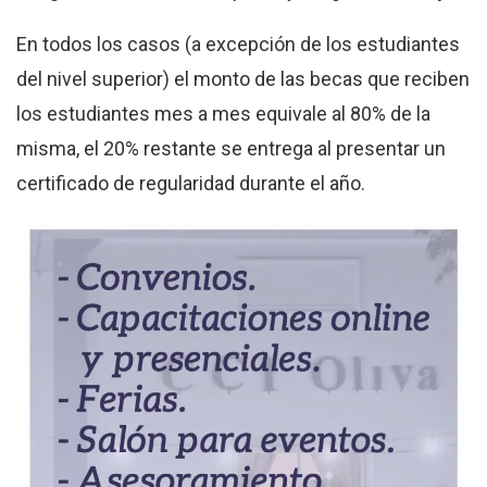
En todos los casos (a excepción de los estudiantes
del nivel superior) el monto de las becas que reciben
los estudiantes mes a mes equivale al 80% de la
misma, el 20% restante se entrega al presentar un
certificado de regularidad durante el año.