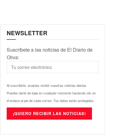
NEWSLETTER
Suscríbete a las noticias de El Diario de
Oliva:
Al suscribirte, aceptas recibir nuestras noticias diarias.
Puedes darte de baja en cualquier momento haciendo clic en
el enlace al pie de cada correo. Tus datos están protegidos.