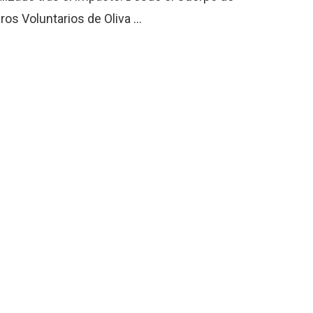
s Voluntarios de Oliva ...