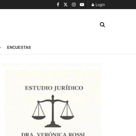
Login
ENCUESTAS