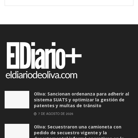
Oliva: Sancionan ordenanza para adherir al
sistema SUATS y optimizar la gestión de
patentes y multas de tránsito
7 DE AGOSTO DE 2026
Oliva: Secuestraron una camioneta con
pedido de secuestro vigente y la