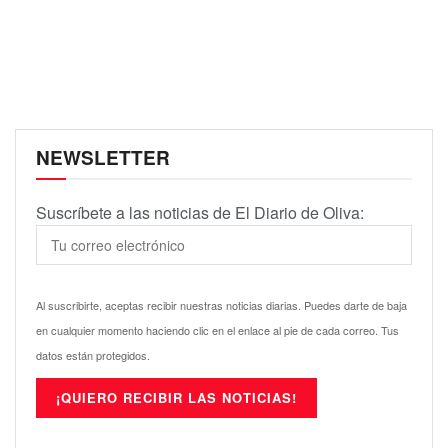
NEWSLETTER
Suscríbete a las noticias de El Diario de Oliva:
Al suscribirte, aceptas recibir nuestras noticias diarias. Puedes darte de baja
en cualquier momento haciendo clic en el enlace al pie de cada correo. Tus
datos están protegidos.