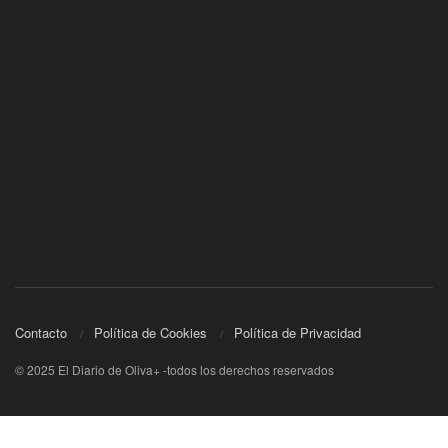
Contacto
Política de Cookies
Política de Privacidad
© 2025 El Diario de Oliva+ -todos los derechos reservados