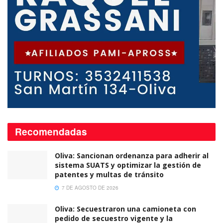
Recomendadas
Oliva: Sancionan ordenanza para adherir al
sistema SUATS y optimizar la gestión de
patentes y multas de tránsito
7 DE AGOSTO DE 2026
Oliva: Secuestraron una camioneta con
pedido de secuestro vigente y la