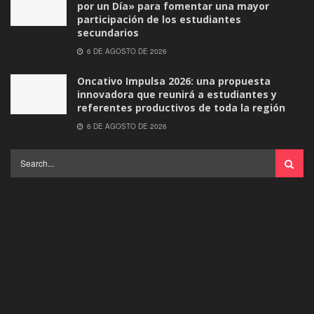
por un Día» para fomentar una mayor
participación de los estudiantes
secundarios
6 DE AGOSTO DE 2026
Oncativo Impulsa 2026: una propuesta
innovadora que reunirá a estudiantes y
referentes productivos de toda la región
6 DE AGOSTO DE 2026