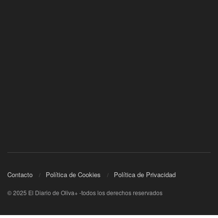
Contacto
Política de Cookies
Política de Privacidad
© 2025 El Diario de Oliva+ -todos los derechos reservados