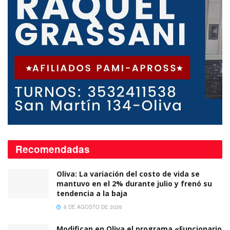
Recomendadas
Oliva: La variación del costo de vida se
mantuvo en el 2% durante julio y frenó su
tendencia a la baja
6 DE AGOSTO DE 2026
Modifican en Oliva el programa «Funcionario