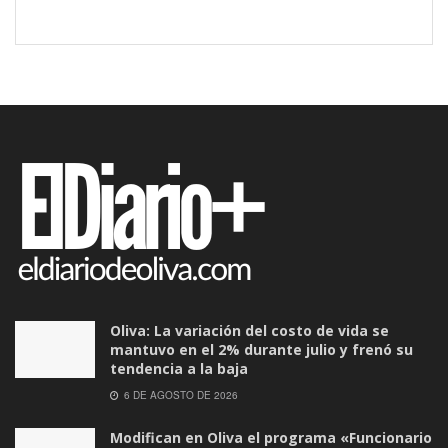
Oliva: La variación del costo de vida se
mantuvo en el 2% durante julio y frenó su
tendencia a la baja
6 DE AGOSTO DE 2026
Modifican en Oliva el programa «Funcionario