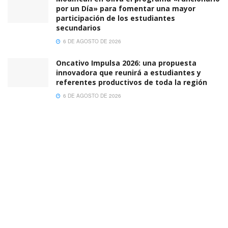
por un Día» para fomentar una mayor
participación de los estudiantes
secundarios
6 DE AGOSTO DE 2026
Oncativo Impulsa 2026: una propuesta
innovadora que reunirá a estudiantes y
referentes productivos de toda la región
6 DE AGOSTO DE 2026