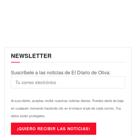
NEWSLETTER
Suscríbete a las noticias de El Diario de Oliva:
Al suscribirte, aceptas recibir nuestras noticias diarias. Puedes darte de baja
en cualquier momento haciendo clic en el enlace al pie de cada correo. Tus
datos están protegidos.