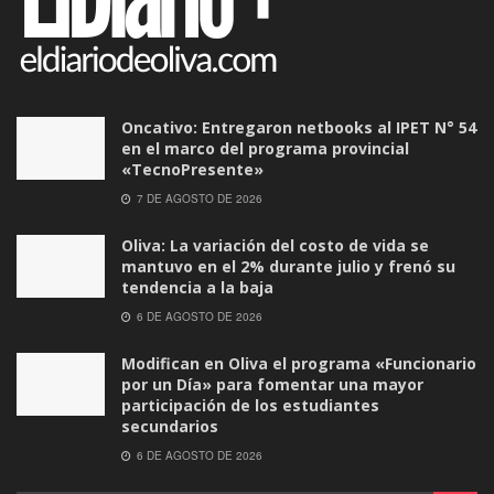
Oncativo: Entregaron netbooks al IPET N° 54
en el marco del programa provincial
«TecnoPresente»
7 DE AGOSTO DE 2026
Oliva: La variación del costo de vida se
mantuvo en el 2% durante julio y frenó su
tendencia a la baja
6 DE AGOSTO DE 2026
Modifican en Oliva el programa «Funcionario
por un Día» para fomentar una mayor
participación de los estudiantes
secundarios
6 DE AGOSTO DE 2026