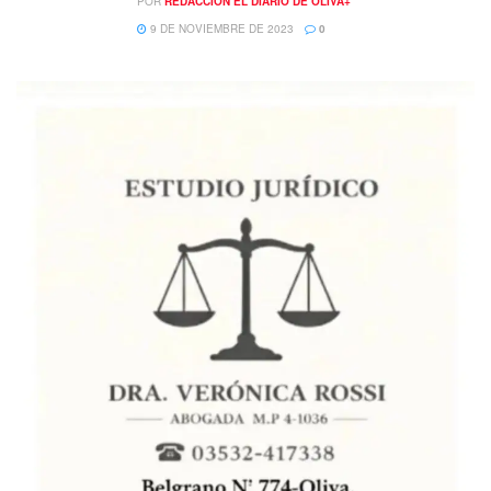
POR
REDACCIÓN EL DIARIO DE OLIVA+
9 DE NOVIEMBRE DE 2023
0