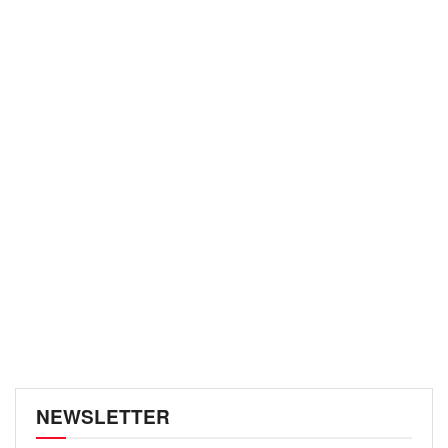
NEWSLETTER