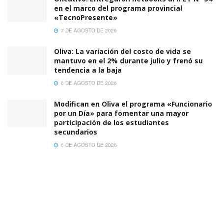
en el marco del programa provincial
«TecnoPresente»
7 DE AGOSTO DE 2026
Oliva: La variación del costo de vida se
mantuvo en el 2% durante julio y frenó su
tendencia a la baja
6 DE AGOSTO DE 2026
Modifican en Oliva el programa «Funcionario
por un Día» para fomentar una mayor
participación de los estudiantes
secundarios
6 DE AGOSTO DE 2026