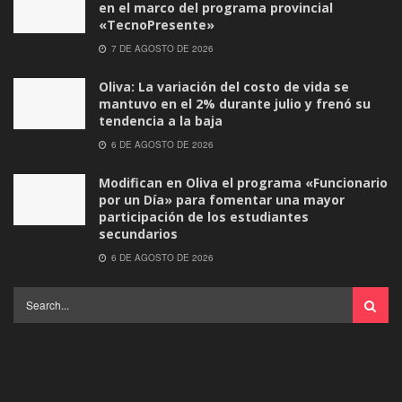
en el marco del programa provincial
«TecnoPresente»
7 DE AGOSTO DE 2026
Oliva: La variación del costo de vida se
mantuvo en el 2% durante julio y frenó su
tendencia a la baja
6 DE AGOSTO DE 2026
Modifican en Oliva el programa «Funcionario
por un Día» para fomentar una mayor
participación de los estudiantes
secundarios
6 DE AGOSTO DE 2026