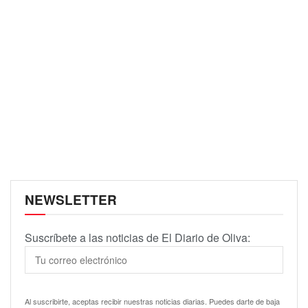
NEWSLETTER
Suscríbete a las noticias de El Diario de Oliva:
Al suscribirte, aceptas recibir nuestras noticias diarias. Puedes darte de baja