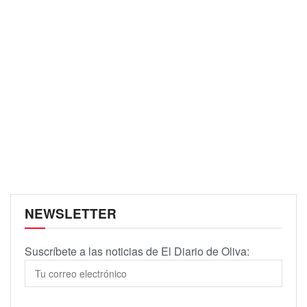
NEWSLETTER
Suscríbete a las noticias de El Diario de Oliva: