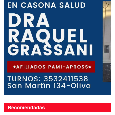
Recomendadas