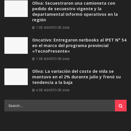
Oliva: Secuestraron una camioneta con
pedido de secuestro vigente y la
departamental informó operativos en la
región
7 DE AGOSTO DE 2026
Oncativo: Entregaron netbooks al IPET N° 54
en el marco del programa provincial
«TecnoPresente»
7 DE AGOSTO DE 2026
Oliva: La variación del costo de vida se
mantuvo en el 2% durante julio y frenó su
tendencia a la baja
6 DE AGOSTO DE 2026