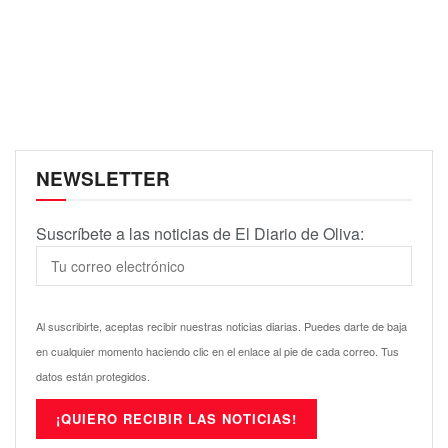
NEWSLETTER
Suscríbete a las noticias de El Diario de Oliva:
Al suscribirte, aceptas recibir nuestras noticias diarias. Puedes darte de baja
en cualquier momento haciendo clic en el enlace al pie de cada correo. Tus
datos están protegidos.