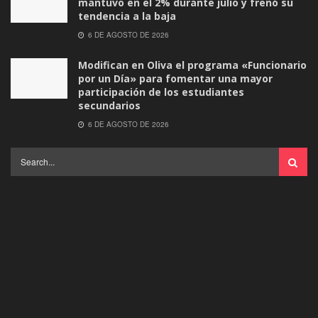
mantuvo en el 2% durante julio y frenó su
tendencia a la baja
6 DE AGOSTO DE 2026
Modifican en Oliva el programa «Funcionario
por un Día» para fomentar una mayor
participación de los estudiantes
secundarios
6 DE AGOSTO DE 2026