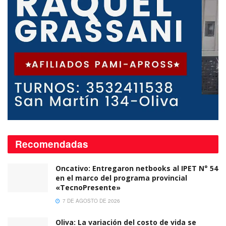
Recomendadas
Oncativo: Entregaron netbooks al IPET N° 54
en el marco del programa provincial
«TecnoPresente»
7 DE AGOSTO DE 2026
Oliva: La variación del costo de vida se