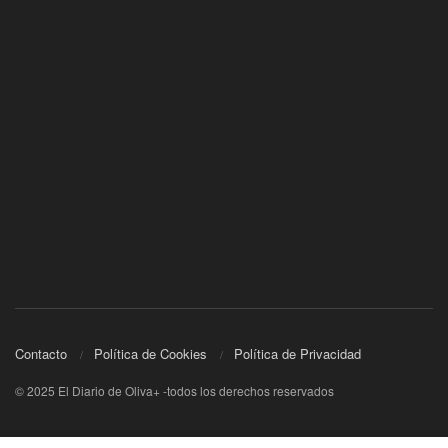
Contacto
Política de Cookies
Política de Privacidad
© 2025 El Diario de Oliva+ -todos los derechos reservados