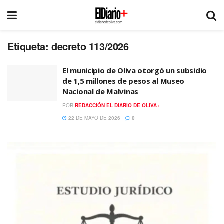
Etiqueta:
decreto 113/2026
El municipio de Oliva otorgó un subsidio
de 1,5 millones de pesos al Museo
Nacional de Malvinas
POR
REDACCIÓN EL DIARIO DE OLIVA+
22 DE MAYO DE 2026
0