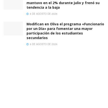
mantuvo en el 2% durante julio y frenó su
tendencia a la baja
6 DE AGOSTO DE 2026
Modifican en Oliva el programa «Funcionario
por un Día» para fomentar una mayor
participación de los estudiantes
secundarios
6 DE AGOSTO DE 2026