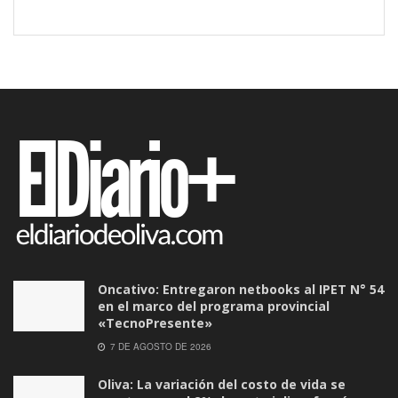
Oncativo: Entregaron netbooks al IPET N° 54
en el marco del programa provincial
«TecnoPresente»
7 DE AGOSTO DE 2026
Oliva: La variación del costo de vida se