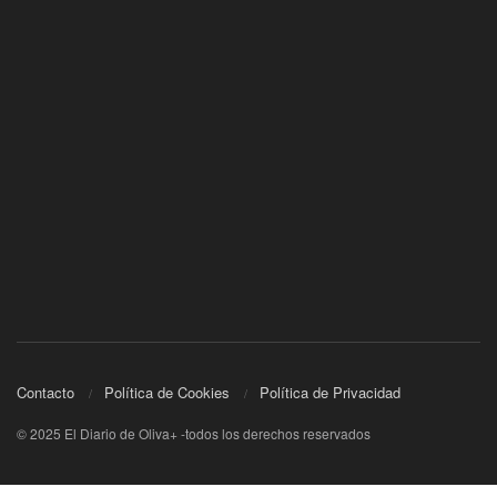
Contacto
Política de Cookies
Política de Privacidad
© 2025 El Diario de Oliva+ -todos los derechos reservados