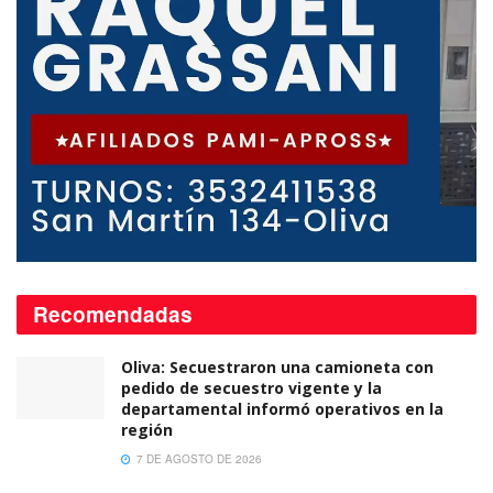
Recomendadas
Oliva: Secuestraron una camioneta con
pedido de secuestro vigente y la
departamental informó operativos en la
región
7 DE AGOSTO DE 2026