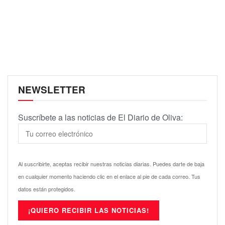
NEWSLETTER
Suscríbete a las noticias de El Diario de Oliva:
Al suscribirte, aceptas recibir nuestras noticias diarias. Puedes darte de baja
en cualquier momento haciendo clic en el enlace al pie de cada correo. Tus
datos están protegidos.