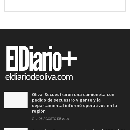
Oliva: Secuestraron una camioneta con
pedido de secuestro vigente y la
departamental informó operativos en la
región
7 DE AGOSTO DE 2026