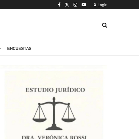
Login
ENCUESTAS