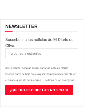
NEWSLETTER
Suscríbete a las noticias de El Diario de
Oliva:
Al suscribirte, aceptas recibir nuestras noticias diarias.
Puedes darte de baja en cualquier momento haciendo clic en
el enlace al pie de cada correo. Tus datos están protegidos.