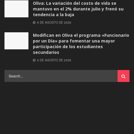
Oliva: La variación del costo de vida se
mantuvo en el 2% durante julio y frenó su
tendencia a la baja
6 DE AGOSTO DE 2026
Modifican en Oliva el programa «Funcionario
por un Día» para fomentar una mayor
participación de los estudiantes
secundarios
6 DE AGOSTO DE 2026