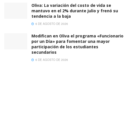
Oliva: La variación del costo de vida se
mantuvo en el 2% durante julio y frenó su
tendencia a la baja
6 DE AGOSTO DE 2026
Modifican en Oliva el programa «Funcionario
por un Día» para fomentar una mayor
participación de los estudiantes
secundarios
6 DE AGOSTO DE 2026