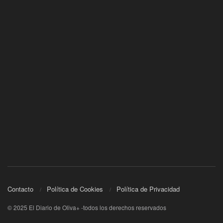
Contacto
Política de Cookies
Política de Privacidad
© 2025 El Diario de Oliva+ -todos los derechos reservados