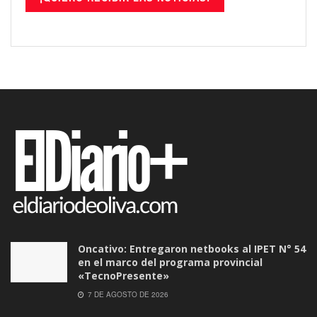
Oncativo: Entregaron netbooks al IPET N° 54
en el marco del programa provincial
«TecnoPresente»
7 DE AGOSTO DE 2026