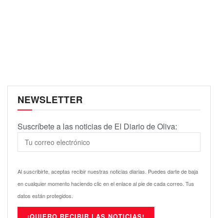
NEWSLETTER
Suscríbete a las noticias de El Diario de Oliva:
Al suscribirte, aceptas recibir nuestras noticias diarias. Puedes darte de baja
en cualquier momento haciendo clic en el enlace al pie de cada correo. Tus
datos están protegidos.