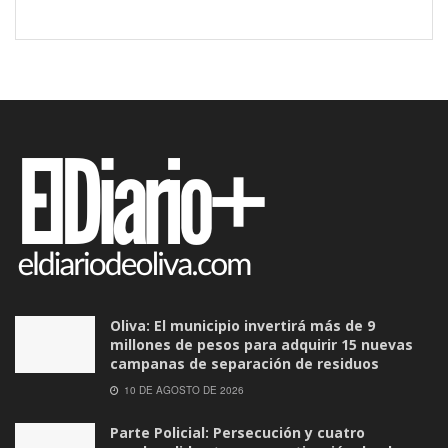
Oliva: El municipio invertirá más de 9
millones de pesos para adquirir 15 nuevas
campanas de separación de residuos
10 DE AGOSTO DE 2026
Parte Policial: Persecución y cuatro