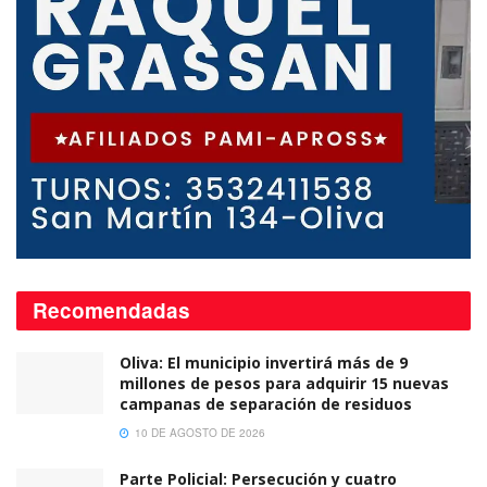
Recomendadas
Oliva: El municipio invertirá más de 9
millones de pesos para adquirir 15 nuevas
campanas de separación de residuos
10 DE AGOSTO DE 2026
Parte Policial: Persecución y cuatro