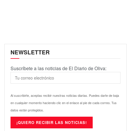
NEWSLETTER
Suscríbete a las noticias de El Diario de Oliva:
Al suscribirte, aceptas recibir nuestras noticias diarias. Puedes darte de baja
en cualquier momento haciendo clic en el enlace al pie de cada correo. Tus
datos están protegidos.