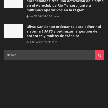
aprehendidos tras una activación de alarma
en el Aeroclub de Río Tercero junto a
múltiples operativos en la región
10 DE AGOSTO DE 2026
Oliva: Sancionan ordenanza para adherir al
sistema SUATS y optimizar la gestión de
patentes y multas de tránsito
7 DE AGOSTO DE 2026