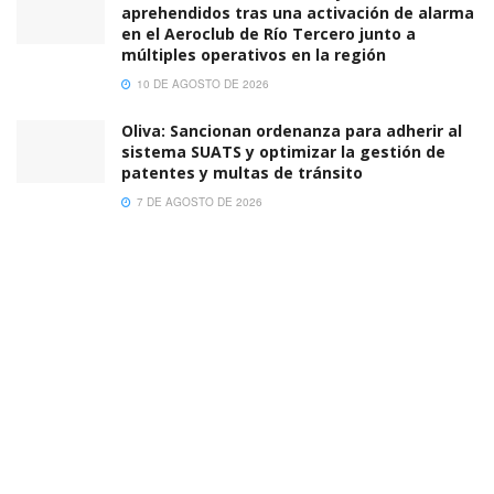
aprehendidos tras una activación de alarma
en el Aeroclub de Río Tercero junto a
múltiples operativos en la región
10 DE AGOSTO DE 2026
Oliva: Sancionan ordenanza para adherir al
sistema SUATS y optimizar la gestión de
patentes y multas de tránsito
7 DE AGOSTO DE 2026