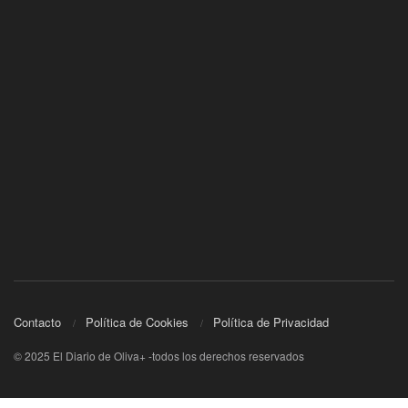
Contacto
Política de Cookies
Política de Privacidad
© 2025 El Diario de Oliva+ -todos los derechos reservados