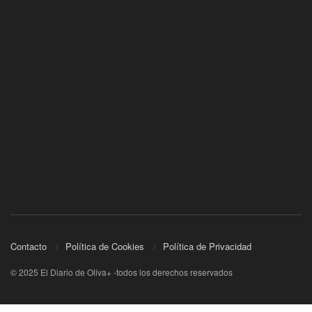
Contacto
Política de Cookies
Política de Privacidad
© 2025 El Diario de Oliva+ -todos los derechos reservados