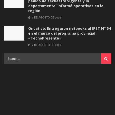
pedido de secuestro vigente y la
departamental informó operativos en la
región
7 DE AGOSTO DE 2026
Oncativo: Entregaron netbooks al IPET N° 54
en el marco del programa provincial
«TecnoPresente»
7 DE AGOSTO DE 2026