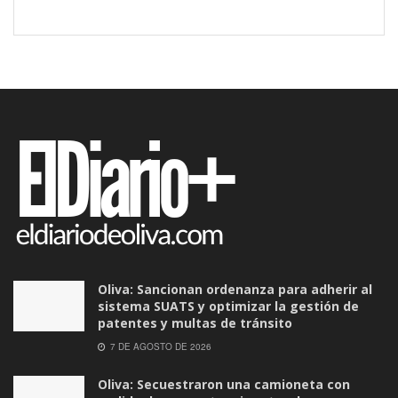
Oliva: Sancionan ordenanza para adherir al
sistema SUATS y optimizar la gestión de
patentes y multas de tránsito
7 DE AGOSTO DE 2026
Oliva: Secuestraron una camioneta con