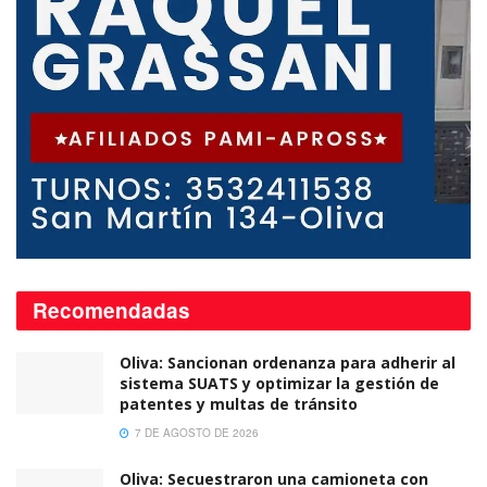
Recomendadas
Oliva: Sancionan ordenanza para adherir al
sistema SUATS y optimizar la gestión de
patentes y multas de tránsito
7 DE AGOSTO DE 2026
Oliva: Secuestraron una camioneta con