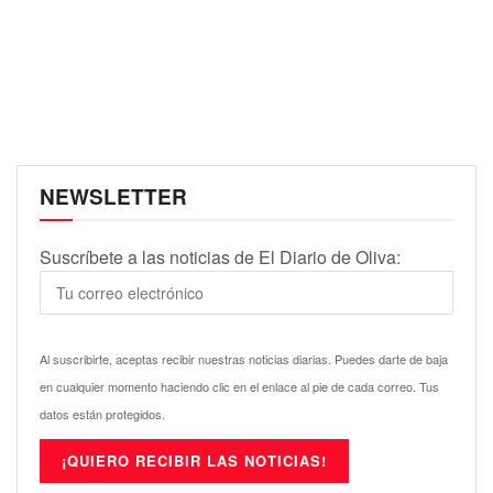
NEWSLETTER
Suscríbete a las noticias de El Diario de Oliva:
Al suscribirte, aceptas recibir nuestras noticias diarias. Puedes darte de baja
en cualquier momento haciendo clic en el enlace al pie de cada correo. Tus
datos están protegidos.