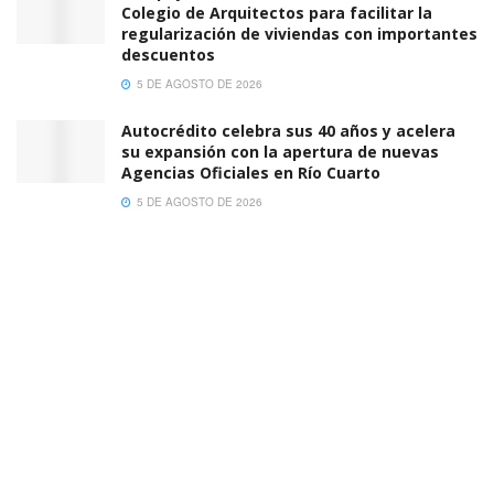
Colegio de Arquitectos para facilitar la
regularización de viviendas con importantes
descuentos
5 DE AGOSTO DE 2026
Autocrédito celebra sus 40 años y acelera
su expansión con la apertura de nuevas
Agencias Oficiales en Río Cuarto
5 DE AGOSTO DE 2026