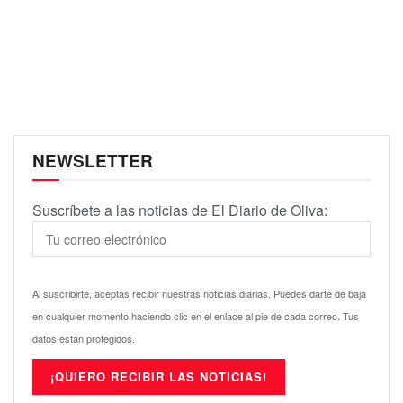
NEWSLETTER
Suscríbete a las noticias de El Diario de Oliva:
Al suscribirte, aceptas recibir nuestras noticias diarias. Puedes darte de baja
en cualquier momento haciendo clic en el enlace al pie de cada correo. Tus
datos están protegidos.