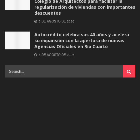
Colegio de Arquitectos para facilitar la
regularización de viviendas con importantes
descuentos
5 DE AGOSTO DE 2026
Autocrédito celebra sus 40 años y acelera
su expansión con la apertura de nuevas
Agencias Oficiales en Río Cuarto
5 DE AGOSTO DE 2026