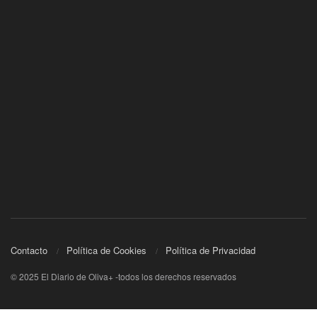
Contacto
Política de Cookies
Política de Privacidad
© 2025 El Diario de Oliva+ -todos los derechos reservados