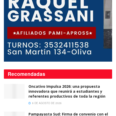
Recomendadas
Oncativo Impulsa 2026: una propuesta
innovadora que reunirá a estudiantes y
referentes productivos de toda la región
6 DE AGOSTO DE 2026
Pampayasta Sud: Firma de convenio con el