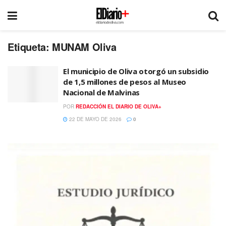
Etiqueta:
MUNAM Oliva
El municipio de Oliva otorgó un subsidio
de 1,5 millones de pesos al Museo
Nacional de Malvinas
POR
REDACCIÓN EL DIARIO DE OLIVA+
22 DE MAYO DE 2026
0