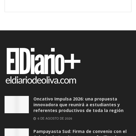
Oncativo Impulsa 2026: una propuesta
innovadora que reunirá a estudiantes y
referentes productivos de toda la región
6 DE AGOSTO DE 2026
Pampayasta Sud: Firma de convenio con el