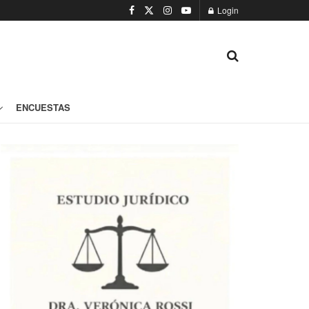
Login
ENCUESTAS