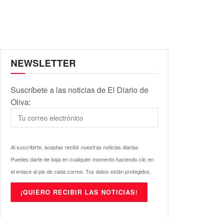
NEWSLETTER
Suscríbete a las noticias de El Diario de
Oliva:
Al suscribirte, aceptas recibir nuestras noticias diarias.
Puedes darte de baja en cualquier momento haciendo clic en
el enlace al pie de cada correo. Tus datos están protegidos.