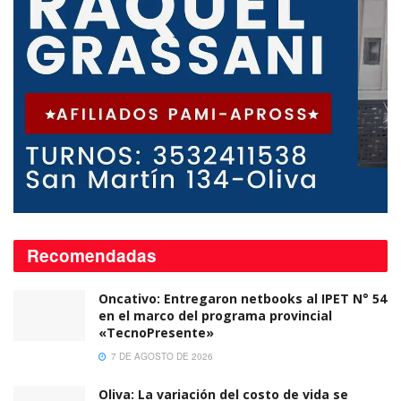
Recomendadas
Oncativo: Entregaron netbooks al IPET N° 54
en el marco del programa provincial
«TecnoPresente»
7 DE AGOSTO DE 2026
Oliva: La variación del costo de vida se