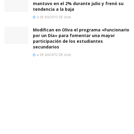
mantuvo en el 2% durante julio y frenó su
tendencia a la baja
6 DE AGOSTO DE 2026
Modifican en Oliva el programa «Funcionario
por un Día» para fomentar una mayor
participación de los estudiantes
secundarios
6 DE AGOSTO DE 2026