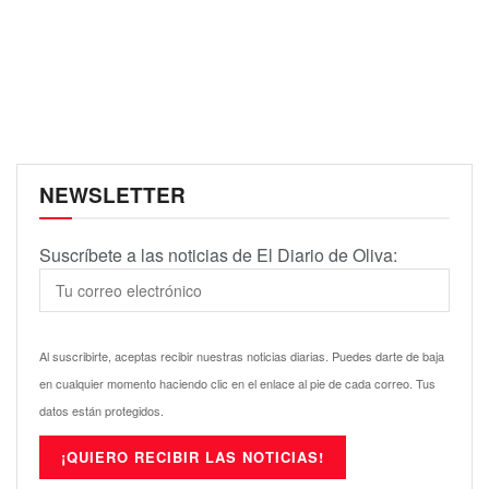
NEWSLETTER
Suscríbete a las noticias de El Diario de Oliva:
Al suscribirte, aceptas recibir nuestras noticias diarias. Puedes darte de baja
en cualquier momento haciendo clic en el enlace al pie de cada correo. Tus
datos están protegidos.