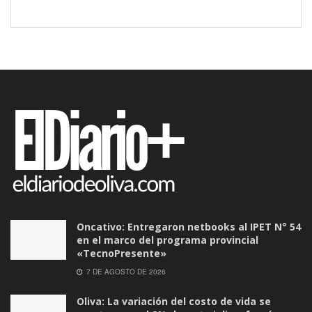
Oncativo: Entregaron netbooks al IPET N° 54
en el marco del programa provincial
«TecnoPresente»
7 DE AGOSTO DE 2026
Oliva: La variación del costo de vida se