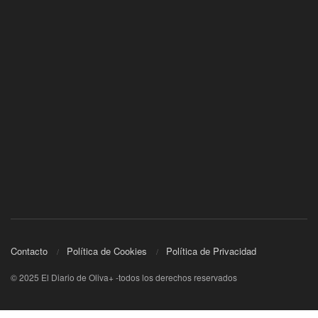
Contacto
Política de Cookies
Política de Privacidad
© 2025 El Diario de Oliva+ -todos los derechos reservados