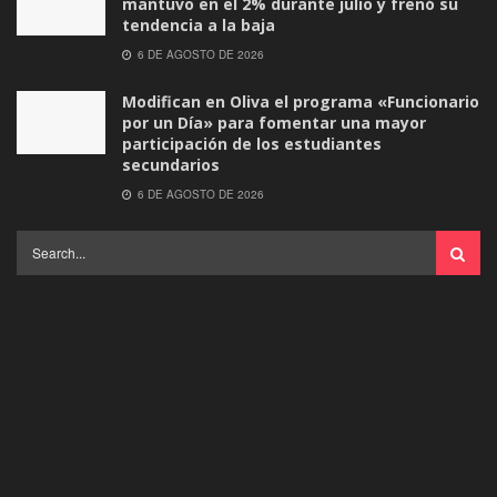
mantuvo en el 2% durante julio y frenó su
tendencia a la baja
6 DE AGOSTO DE 2026
Modifican en Oliva el programa «Funcionario
por un Día» para fomentar una mayor
participación de los estudiantes
secundarios
6 DE AGOSTO DE 2026