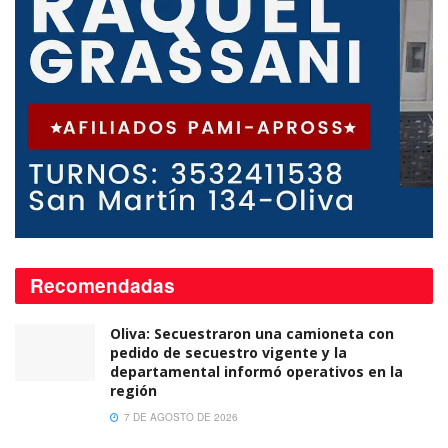
Recomendadas
Oliva: Secuestraron una camioneta con
pedido de secuestro vigente y la
departamental informó operativos en la
región
7 DE AGOSTO DE 2026