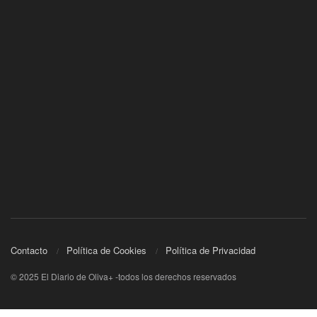
Contacto
Política de Cookies
Política de Privacidad
© 2025 El Diario de Oliva+ -todos los derechos reservados