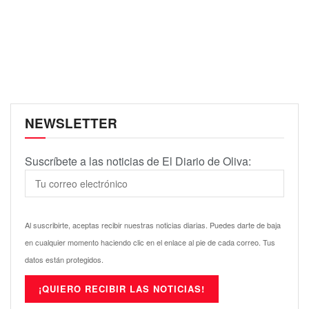
NEWSLETTER
Suscríbete a las noticias de El Diario de Oliva:
Al suscribirte, aceptas recibir nuestras noticias diarias. Puedes darte de baja
en cualquier momento haciendo clic en el enlace al pie de cada correo. Tus
datos están protegidos.