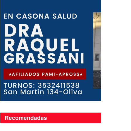
Recomendadas