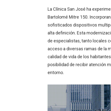
La Clínica San José ha experime
Bartolomé Mitre 150. Incorpora
sofisticados dispositivos multi
alta definición. Esta moderniza
de especialistas, tanto locales 
acceso a diversas ramas de la m
calidad de vida de los habitantes
posibilidad de recibir atención 
entorno.