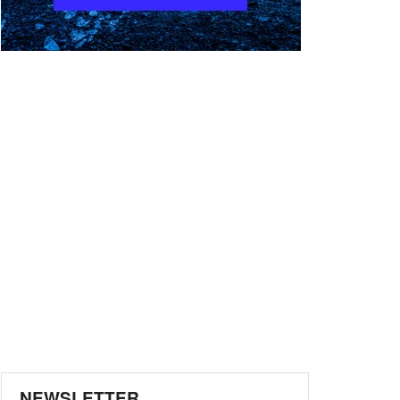
NEWSLETTER