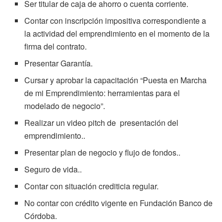
Ser titular de caja de ahorro o cuenta corriente.
Contar con inscripción impositiva correspondiente a
la actividad del emprendimiento en el momento de la
firma del contrato.
Presentar Garantía.
Cursar y aprobar la capacitación “Puesta en Marcha
de mi Emprendimiento: herramientas para el
modelado de negocio”.
Realizar un video pitch de presentación del
emprendimiento..
Presentar plan de negocio y flujo de fondos..
Seguro de vida..
Contar con situación crediticia regular.
No contar con crédito vigente en Fundación Banco de
Córdoba.