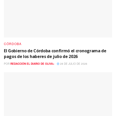
CÓRDOBA
El Gobierno de Córdoba confirmó el cronograma de
pagos de los haberes de julio de 2026
POR
REDACCIÓN EL DIARIO DE OLIVA+
28 DE JULIO DE 2026