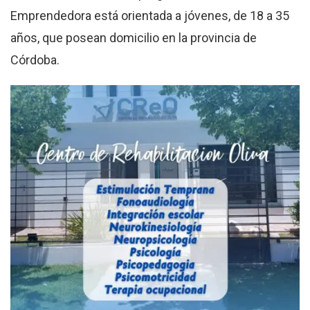
Emprendedora está orientada a jóvenes, de 18 a 35
años, que posean domicilio en la provincia de
Córdoba.