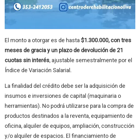
El monto a otorgar es de hasta
$1.300.000, con tres
meses de gracia y un plazo de devolución de 21
cuotas sin interés
, ajustable semestralmente por el
Índice de Variación Salarial.
La finalidad del crédito debe ser la adquisición de
insumos e inversiones de capital (maquinaria o
herramientas). No podrá utilizarse para la compra de
productos destinados a la reventa, equipamiento de
oficina, alquiler de equipos, ampliación, construcción
y/o alquiler de espacios. El financiamiento de