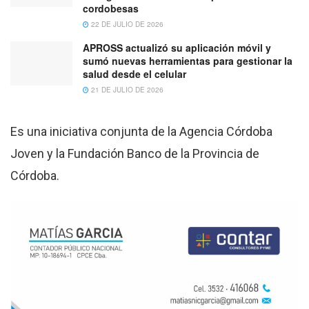
cordobesas
22 DE JULIO DE 2026
APROSS actualizó su aplicación móvil y
sumó nuevas herramientas para gestionar la
salud desde el celular
21 DE JULIO DE 2026
Es una iniciativa conjunta de la Agencia Córdoba
Joven y la Fundación Banco de la Provincia de
Córdoba.