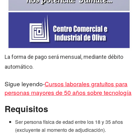
La forma de pago será mensual, mediante débito
automático.
Sigue leyendo-
Cursos laborales gratuitos para
personas mayores de 50 años sobre tecnología
Requisitos
Ser persona física de edad entre los 18 y 35 años
(excluyente al momento de adjudicación).