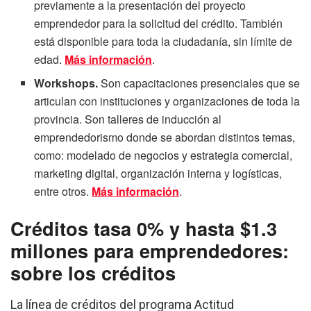
previamente a la presentación del proyecto
emprendedor para la solicitud del crédito. También
está disponible para toda la ciudadanía, sin límite de
edad.
Más información
.
Workshops.
Son capacitaciones presenciales que se
articulan con instituciones y organizaciones de toda la
provincia. Son talleres de inducción al
emprendedorismo donde se abordan distintos temas,
como: modelado de negocios y estrategia comercial,
marketing digital, organización interna y logísticas,
entre otros.
Más información
.
Créditos tasa 0% y hasta $1.3
millones para emprendedores:
sobre los créditos
La línea de créditos del programa Actitud