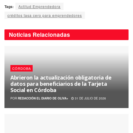
Tags:
Actitud Emprendedora
créditos tasa cero para emprendedores
Noticias
Relacionadas
CÓRDOBA
Abrieron la actualización obligatoria de
datos para beneficiarios de la Tarjeta
Social en Córdoba
POR
REDACCIÓN EL DIARIO DE OLIVA+
31 DE JULIO DE 2026