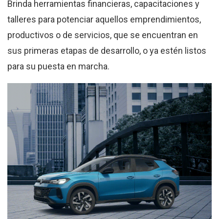
Brinda herramientas financieras, capacitaciones y
talleres para potenciar aquellos emprendimientos,
productivos o de servicios, que se encuentran en
sus primeras etapas de desarrollo, o ya estén listos
para su puesta en marcha.