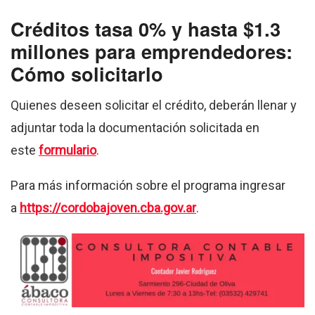
Créditos tasa 0% y hasta $1.3
millones para emprendedores:
Cómo solicitarlo
Quienes deseen solicitar el crédito, deberán llenar y
adjuntar toda la documentación solicitada en
este
formulario
.
Para más información sobre el programa ingresar
a
https://cordobajoven.cba.gov.ar
.