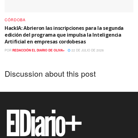
CÓRDOBA
HackIA: Abrieron las inscripciones para la segunda
edición del programa que impulsa la Inteligencia
Artificial en empresas cordobesas
POR
REDACCIÓN EL DIARIO DE OLIVA+
22 DE JULIO DE 2026
Discussion about this post