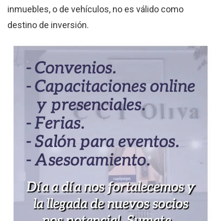
inmuebles, o de vehículos, no es válido como
destino de inversión.