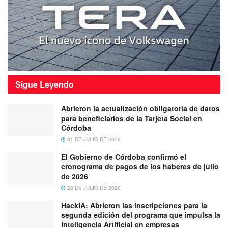
Sigue
Leyendo
Abrieron la actualización obligatoria de datos
para beneficiarios de la Tarjeta Social en
Córdoba
31 DE JULIO DE 2026
El Gobierno de Córdoba confirmó el
cronograma de pagos de los haberes de julio
de 2026
28 DE JULIO DE 2026
HackIA: Abrieron las inscripciones para la
segunda edición del programa que impulsa la
Inteligencia Artificial en empresas