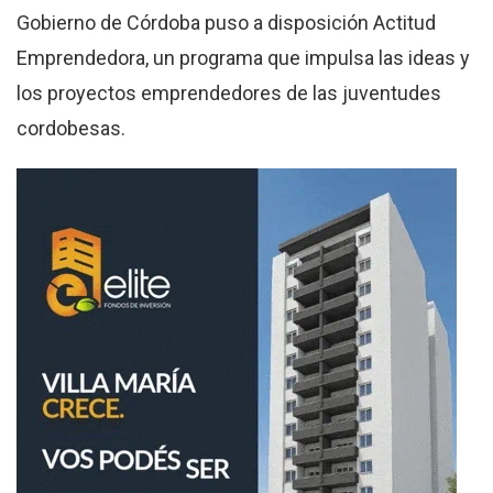
Gobierno de Córdoba puso a disposición Actitud
Emprendedora, un programa que impulsa las ideas y
los proyectos emprendedores de las juventudes
cordobesas.