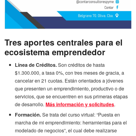
Tres aportes centrales para el
ecosistema emprendedor
Línea de Créditos.
Son créditos de hasta
$1.300.000, a tasa 0%, con tres meses de gracia, a
cancelar en 21 cuotas. Están orientados a jóvenes
que presenten un emprendimiento, productivo o de
servicios, que se encuentren en sus primeras etapas
de desarrollo.
Más información y solicitudes
.
Formación.
Se trata del curso virtual: “Puesta en
marcha de mi emprendimiento: herramientas para el
modelado de negocios”, el cual debe realizarse