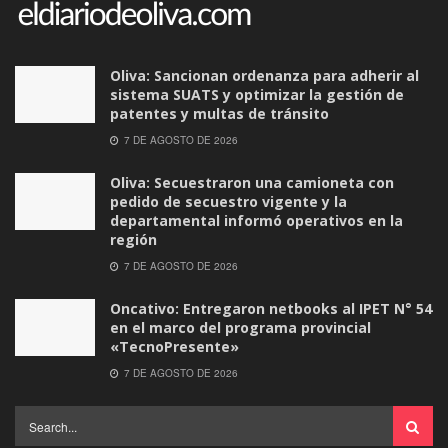
Oliva: Sancionan ordenanza para adherir al
sistema SUATS y optimizar la gestión de
patentes y multas de tránsito
7 DE AGOSTO DE 2026
Oliva: Secuestraron una camioneta con
pedido de secuestro vigente y la
departamental informó operativos en la
región
7 DE AGOSTO DE 2026
Oncativo: Entregaron netbooks al IPET N° 54
en el marco del programa provincial
«TecnoPresente»
7 DE AGOSTO DE 2026