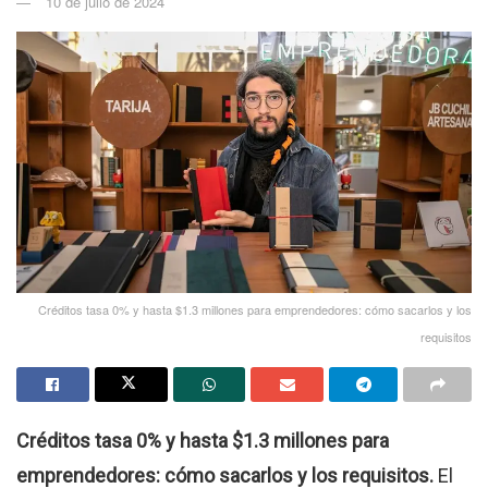
10 de julio de 2024
Créditos tasa 0% y hasta $1.3 millones para emprendedores: cómo sacarlos y los
requisitos
Créditos tasa 0% y hasta $1.3 millones para
emprendedores: cómo sacarlos y los requisitos.
El