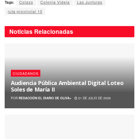
Tags:
Colazo
Colonia Videla
Las Junturas
ruta provincial 10
Noticias
Relacionadas
CIUDADANOS
Audiencia Pública Ambiental Digital Loteo
Soles de María II
POR
REDACCIÓN EL DIARIO DE OLIVA+
21 DE JULIO DE 2026