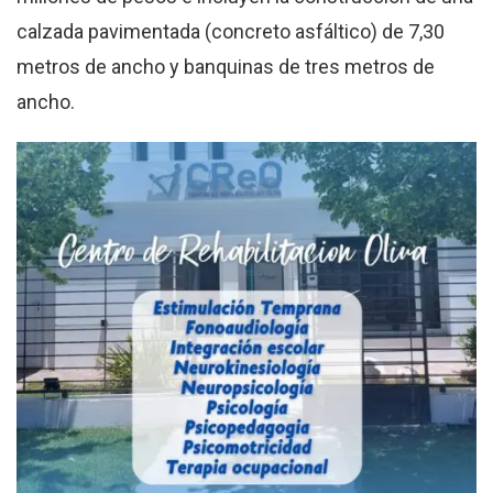
calzada pavimentada (concreto asfáltico) de 7,30
metros de ancho y banquinas de tres metros de
ancho.