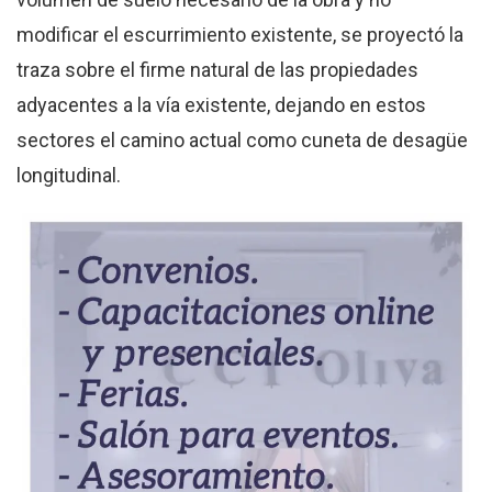
modificar el escurrimiento existente, se proyectó la
traza sobre el firme natural de las propiedades
adyacentes a la vía existente, dejando en estos
sectores el camino actual como cuneta de desagüe
longitudinal.