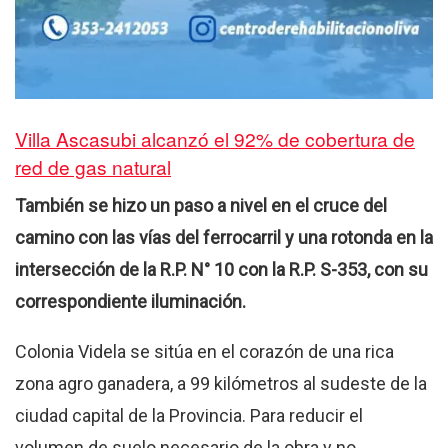
Villa Ascasubi alcanzó el 92% de cobertura de
red de gas natural
También se hizo un paso a nivel en el cruce del
camino con las vías del ferrocarril y una rotonda en la
intersección de la R.P. N° 10 con la R.P. S-353, con su
correspondiente iluminación.
Colonia Videla se sitúa en el corazón de una rica
zona agro ganadera, a 99 kilómetros al sudeste de la
ciudad capital de la Provincia. Para reducir el
volumen de suelo necesario de la obra y no