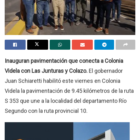
Inauguran pavimentación que conecta a Colonia
Videla con Las Junturas y Colazo.
El gobernador
Juan Schiaretti habilitó este viernes en Colonia
Videla la pavimentación de 9.45 kilómetros de la ruta
S 353 que une a la localidad del departamento Río
Segundo con la ruta provincial 10.