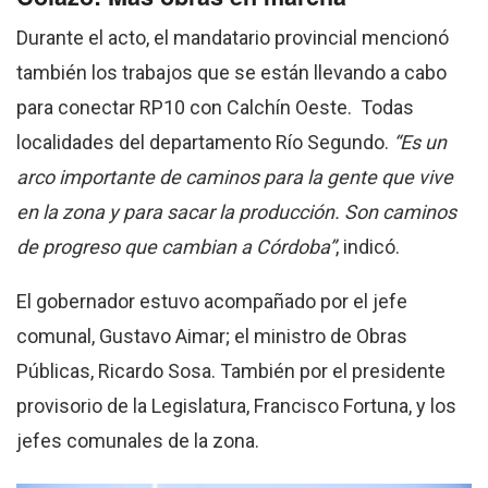
Durante el acto, el mandatario provincial mencionó
también los trabajos que se están llevando a cabo
para conectar RP10 con Calchín Oeste. Todas
localidades del departamento Río Segundo.
“Es un
arco importante de caminos para la gente que vive
en la zona y para sacar la producción. Son caminos
de progreso que cambian a Córdoba”
, indicó.
El gobernador estuvo acompañado por el jefe
comunal, Gustavo Aimar; el ministro de Obras
Públicas, Ricardo Sosa. También por el presidente
provisorio de la Legislatura, Francisco Fortuna, y los
jefes comunales de la zona.