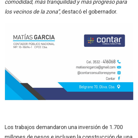
comodidad, más tranquilidad y más progreso para
los vecinos de la zona”
, destacó el gobernador.
Los trabajos demandaron una inversión de 1.700
millones de pesos e incluyen la construcción de una