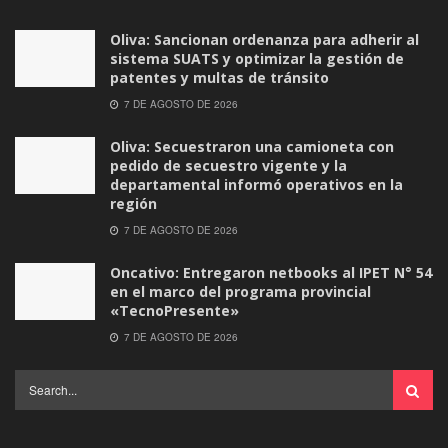
Oliva: Sancionan ordenanza para adherir al
sistema SUATS y optimizar la gestión de
patentes y multas de tránsito
7 DE AGOSTO DE 2026
Oliva: Secuestraron una camioneta con
pedido de secuestro vigente y la
departamental informó operativos en la
región
7 DE AGOSTO DE 2026
Oncativo: Entregaron netbooks al IPET N° 54
en el marco del programa provincial
«TecnoPresente»
7 DE AGOSTO DE 2026