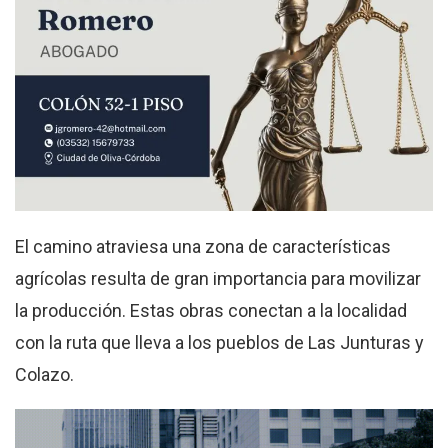
El camino atraviesa una zona de características
agrícolas resulta de gran importancia para movilizar
la producción. Estas obras conectan a la localidad
con la ruta que lleva a los pueblos de Las Junturas y
Colazo.