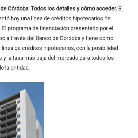
 de Córdoba: Todos los detalles y cómo acceder.
El
ntó hoy una línea de créditos hipotecarios de
s. El programa de financiación presentado por el
abo a través del Banco de Córdoba y tiene como
ínea de créditos hipotecarios, con la posibilidad
e y la tasa más baja del mercado para todos los
e la entidad.