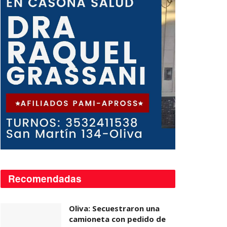
Recomendadas
Oliva: Secuestraron una
camioneta con pedido de