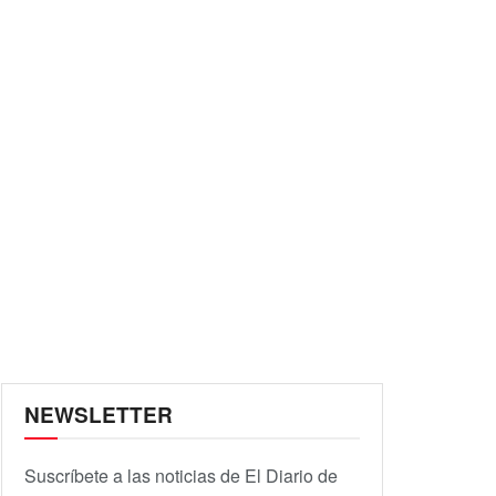
NEWSLETTER
Suscríbete a las noticias de El Diario de