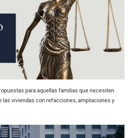
propuestas para aquellas familias que necesiten
de las viviendas con refacciones, ampliaciones y