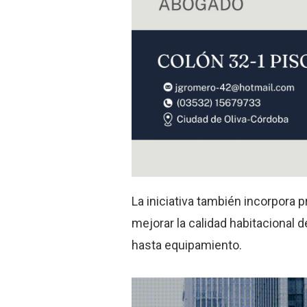
La iniciativa también incorpora 
mejorar la calidad habitacional 
hasta equipamiento.