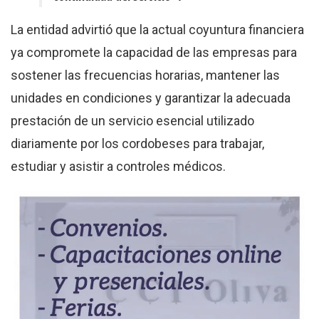
La entidad advirtió que la actual coyuntura financiera
ya compromete la capacidad de las empresas para
sostener las frecuencias horarias, mantener las
unidades en condiciones y garantizar la adecuada
prestación de un servicio esencial utilizado
diariamente por los cordobeses para trabajar,
estudiar y asistir a controles médicos
.