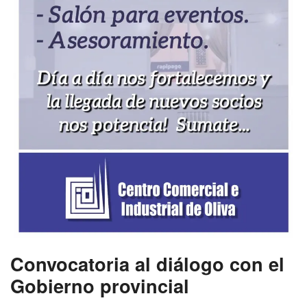
Convocatoria al diálogo con el
Gobierno provincial