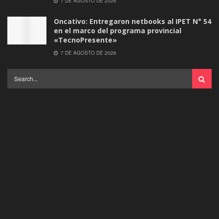
7 DE AGOSTO DE 2026
Oncativo: Entregaron netbooks al IPET N° 54
en el marco del programa provincial
«TecnoPresente»
7 DE AGOSTO DE 2026