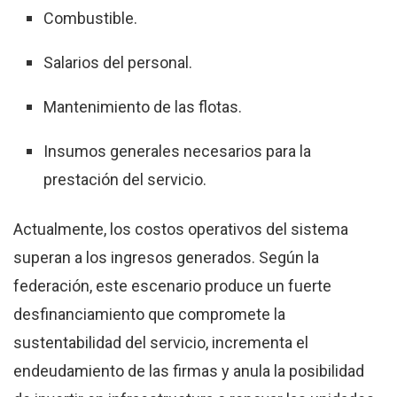
Combustible
.
Salarios del personal
.
Mantenimiento de las flotas
.
Insumos generales necesarios para la
prestación del servicio
.
Actualmente, los costos operativos del sistema
superan a los ingresos generados
.
Según la
federación, este escenario produce un fuerte
desfinanciamiento que compromete la
sustentabilidad del servicio, incrementa el
endeudamiento de las firmas y anula la posibilidad