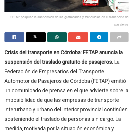
FETAP pospuso la suspensión de las gratuidades y franquicias en el transporte de
pasajeros
Crisis del transporte en Córdoba: FETAP anuncia la
suspensión del traslado gratuito de pasajeros.
La
Federación de Empresarios del Transporte
Automotor de Pasajeros de Córdoba (FETAP) emitió
un comunicado de prensa en el que advierte sobre la
imposibilidad de que las empresas de transporte
interurbano y urbano del interior provincial continúen
sosteniendo el traslado de personas sin cargo
.
La
medida, motivada por la situación económica y