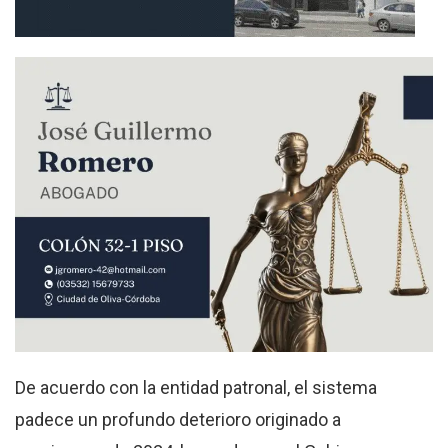
De acuerdo con la entidad patronal, el sistema
padece un profundo deterioro originado a