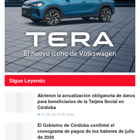
Sigue
Leyendo
Abrieron la actualización obligatoria de datos
para beneficiarios de la Tarjeta Social en
Córdoba
31 DE JULIO DE 2026
El Gobierno de Córdoba confirmó el
cronograma de pagos de los haberes de julio
de 2026