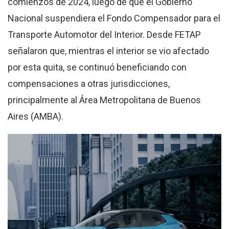
comienzos de 2024, luego de que el Gobierno
Nacional suspendiera el Fondo Compensador para el
Transporte Automotor del Interior
.
Desde FETAP
señalaron que, mientras el interior se vio afectado
por esta quita, se continuó beneficiando con
compensaciones a otras jurisdicciones,
principalmente al Área Metropolitana de Buenos
Aires (AMBA)
.