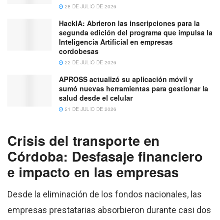
28 DE JULIO DE 2026
HackIA: Abrieron las inscripciones para la
segunda edición del programa que impulsa la
Inteligencia Artificial en empresas
cordobesas
22 DE JULIO DE 2026
APROSS actualizó su aplicación móvil y
sumó nuevas herramientas para gestionar la
salud desde el celular
21 DE JULIO DE 2026
Crisis del transporte en
Córdoba: Desfasaje financiero
e impacto en las empresas
Desde la eliminación de los fondos nacionales, las
empresas prestatarias absorbieron durante casi dos