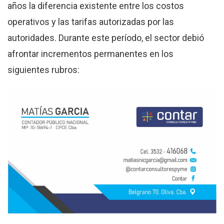
años la diferencia existente entre los costos
operativos y las tarifas autorizadas por las
autoridades
.
Durante este período, el sector debió
afrontar incrementos permanentes en los
siguientes rubros
: