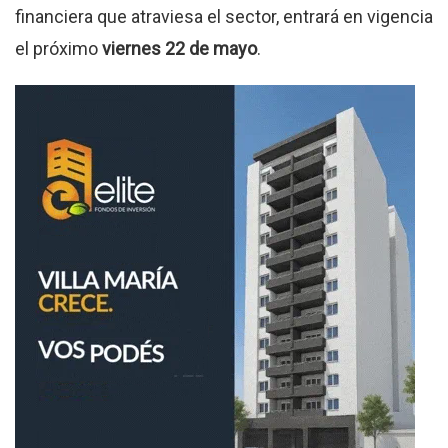
financiera que atraviesa el sector, entrará en vigencia
el próximo
viernes 22 de mayo
.