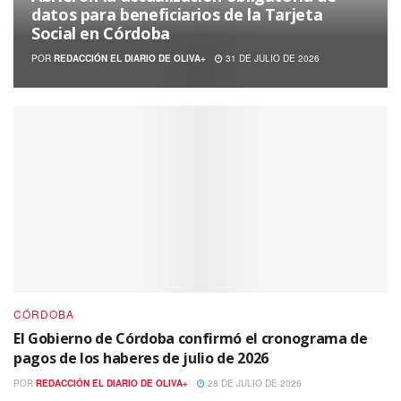
datos para beneficiarios de la Tarjeta
Social en Córdoba
POR
REDACCIÓN EL DIARIO DE OLIVA+
31 DE JULIO DE 2026
CÓRDOBA
El Gobierno de Córdoba confirmó el cronograma de
pagos de los haberes de julio de 2026
POR
REDACCIÓN EL DIARIO DE OLIVA+
28 DE JULIO DE 2026