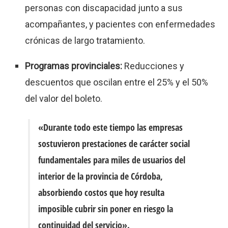
personas con discapacidad junto a sus
acompañantes, y pacientes con enfermedades
crónicas de largo tratamiento
.
Programas provinciales:
Reducciones y
descuentos que oscilan entre el 25% y el 50%
del valor del boleto
.
«Durante todo este tiempo las empresas
sostuvieron prestaciones de carácter social
fundamentales para miles de usuarios del
interior de la provincia de Córdoba,
absorbiendo costos que hoy resulta
imposible cubrir sin poner en riesgo la
continuidad del servicio»
.