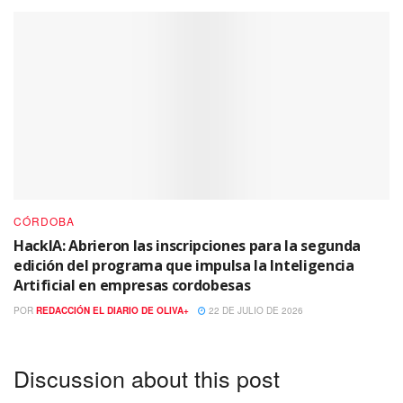
CÓRDOBA
HackIA: Abrieron las inscripciones para la segunda
edición del programa que impulsa la Inteligencia
Artificial en empresas cordobesas
POR
REDACCIÓN EL DIARIO DE OLIVA+
22 DE JULIO DE 2026
Discussion about this post