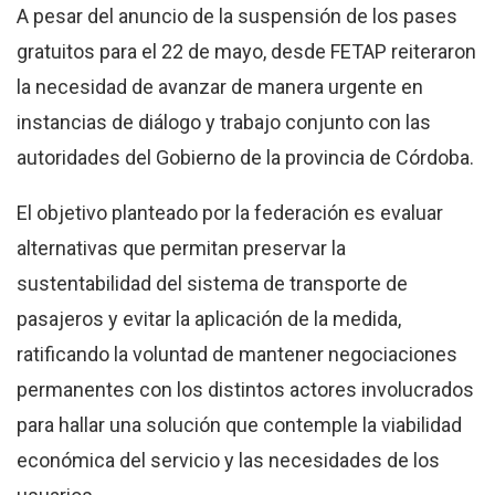
A pesar del anuncio de la suspensión de los pases
gratuitos para el 22 de mayo, desde FETAP reiteraron
la necesidad de avanzar de manera urgente en
instancias de diálogo y trabajo conjunto con las
autoridades del Gobierno de la provincia de Córdoba
.
El objetivo planteado por la federación es evaluar
alternativas que permitan preservar la
sustentabilidad del sistema de transporte de
pasajeros y evitar la aplicación de la medida,
ratificando la voluntad de mantener negociaciones
permanentes con los distintos actores involucrados
para hallar una solución que contemple la viabilidad
económica del servicio y las necesidades de los