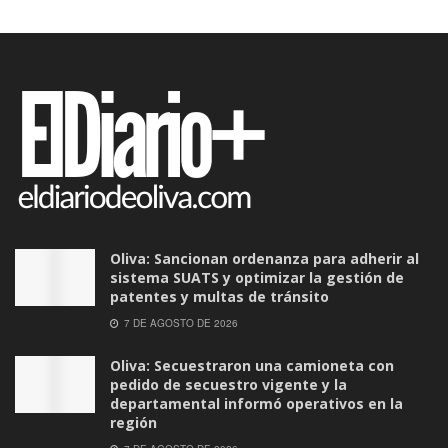
Oliva: Sancionan ordenanza para adherir al
sistema SUATS y optimizar la gestión de
patentes y multas de tránsito
7 DE AGOSTO DE 2026
Oliva: Secuestraron una camioneta con
pedido de secuestro vigente y la
departamental informó operativos en la
región