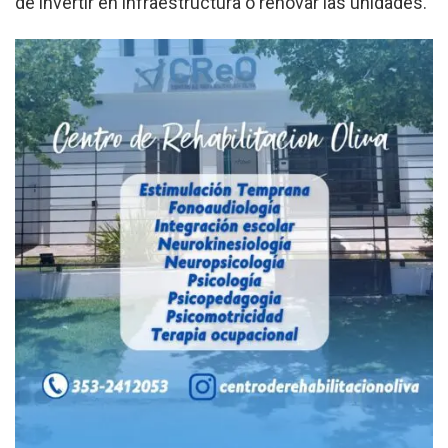
de invertir en infraestructura o renovar las unidades
.