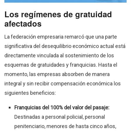
Los regímenes de gratuidad
afectados
La federación empresaria remarcó que una parte
significativa del desequilibrio económico actual está
directamente vinculada al sostenimiento de los
esquemas de gratuidades y franquicias
.
Hasta el
momento, las empresas absorben de manera
integral y sin recibir compensación económica los
siguientes beneficios
:
Franquicias del 100% del valor del pasaje:
Destinadas a personal policial, personal
penitenciario, menores de hasta cinco años,