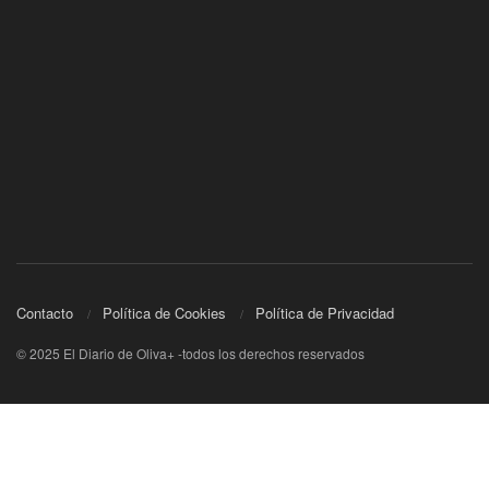
Contacto
Política de Cookies
Política de Privacidad
© 2025 El Diario de Oliva+ -todos los derechos reservados