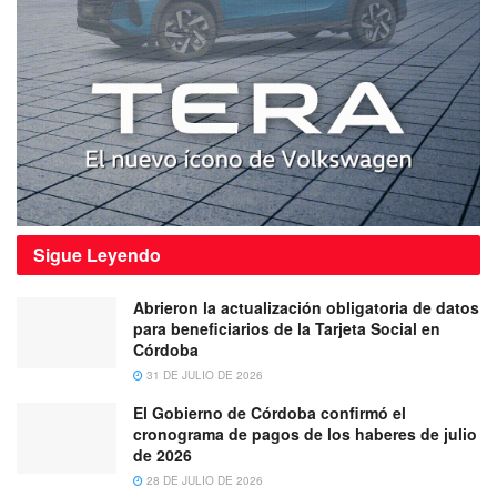
Sigue
Leyendo
Abrieron la actualización obligatoria de datos
para beneficiarios de la Tarjeta Social en
Córdoba
31 DE JULIO DE 2026
El Gobierno de Córdoba confirmó el
cronograma de pagos de los haberes de julio
de 2026
28 DE JULIO DE 2026