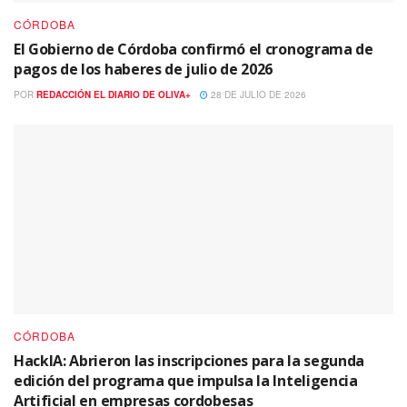
CÓRDOBA
El Gobierno de Córdoba confirmó el cronograma de
pagos de los haberes de julio de 2026
POR
REDACCIÓN EL DIARIO DE OLIVA+
28 DE JULIO DE 2026
CÓRDOBA
HackIA: Abrieron las inscripciones para la segunda
edición del programa que impulsa la Inteligencia
Artificial en empresas cordobesas