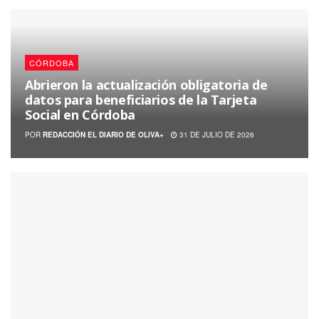
CÓRDOBA
Abrieron la actualización obligatoria de
datos para beneficiarios de la Tarjeta
Social en Córdoba
POR
REDACCIÓN EL DIARIO DE OLIVA+
31 DE JULIO DE 2026