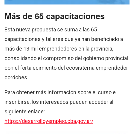
Más de 65 capacitaciones
Esta nueva propuesta se suma a las 65
capacitaciones y talleres que ya han beneficiado a
más de 13 mil emprendedores en la provincia,
consolidando el compromiso del gobierno provincial
con el fortalecimiento del ecosistema emprendedor
cordobés.
Para obtener más información sobre el curso e
inscribirse, los interesados pueden acceder al
siguiente enlace:
https://desarrolloyempleo.cba.gov.ar/