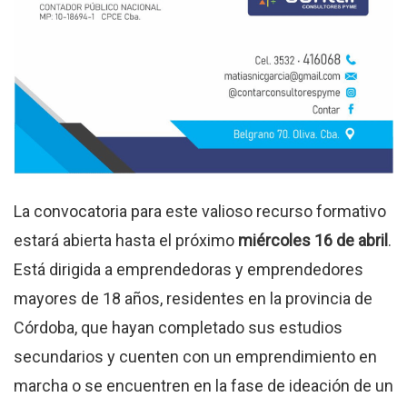
La convocatoria para este valioso recurso formativo
estará abierta hasta el próximo
miércoles 16 de abril
.
Está dirigida a emprendedoras y emprendedores
mayores de 18 años, residentes en la provincia de
Córdoba, que hayan completado sus estudios
secundarios y cuenten con un emprendimiento en
marcha o se encuentren en la fase de ideación de un