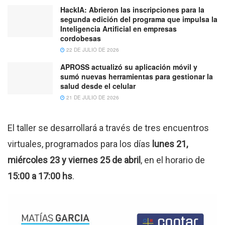
HackIA: Abrieron las inscripciones para la
segunda edición del programa que impulsa la
Inteligencia Artificial en empresas
cordobesas
22 DE JULIO DE 2026
APROSS actualizó su aplicación móvil y
sumó nuevas herramientas para gestionar la
salud desde el celular
21 DE JULIO DE 2026
El taller se desarrollará a través de tres encuentros
virtuales, programados para los días
lunes 21,
miércoles 23 y viernes 25 de abril
, en el horario de
15:00 a 17:00 hs
.