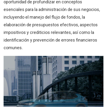
oportunidad de profundizar en conceptos
esenciales para la administración de sus negocios,
incluyendo el manejo del flujo de fondos, la
elaboración de presupuestos efectivos, aspectos
impositivos y crediticios relevantes, así como la
identificación y prevención de errores financieros
comunes.