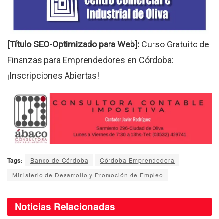
[Título SEO-Optimizado para Web]:
Curso Gratuito de
Finanzas para Emprendedores en Córdoba:
¡Inscripciones Abiertas!
Tags:
Banco de Córdoba
Córdoba Emprendedora
Ministerio de Desarrollo y Promoción de Empleo
Noticias
Relacionadas