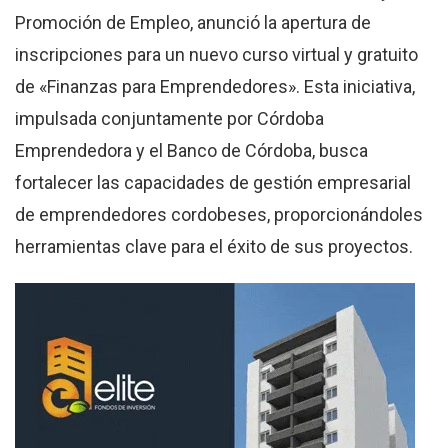
Promoción de Empleo, anunció la apertura de
inscripciones para un nuevo curso virtual y gratuito
de «Finanzas para Emprendedores». Esta iniciativa,
impulsada conjuntamente por Córdoba
Emprendedora y el Banco de Córdoba, busca
fortalecer las capacidades de gestión empresarial
de emprendedores cordobeses, proporcionándoles
herramientas clave para el éxito de sus proyectos.