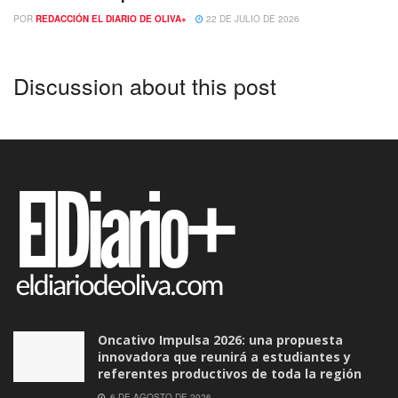
POR
REDACCIÓN EL DIARIO DE OLIVA+
22 DE JULIO DE 2026
Discussion about this post
Oncativo Impulsa 2026: una propuesta
innovadora que reunirá a estudiantes y
referentes productivos de toda la región
6 DE AGOSTO DE 2026