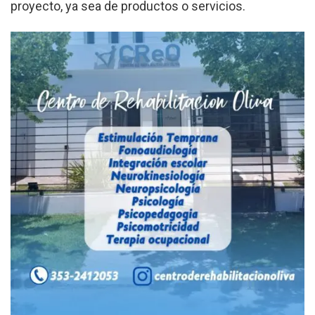
proyecto, ya sea de productos o servicios.