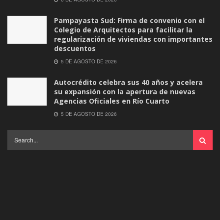
Pampayasta Sud: Firma de convenio con el
Colegio de Arquitectos para facilitar la
regularización de viviendas con importantes
descuentos
5 DE AGOSTO DE 2026
Autocrédito celebra sus 40 años y acelera
su expansión con la apertura de nuevas
Agencias Oficiales en Río Cuarto
5 DE AGOSTO DE 2026