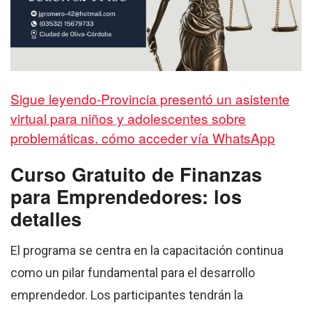
Sigue leyendo-Provincia presentó un asistente
virtual para niños y adolescentes sobre
problemáticas. cómo acceder vía WhatsApp
Curso Gratuito de Finanzas
para Emprendedores: los
detalles
El programa se centra en la capacitación continua
como un pilar fundamental para el desarrollo
emprendedor. Los participantes tendrán la