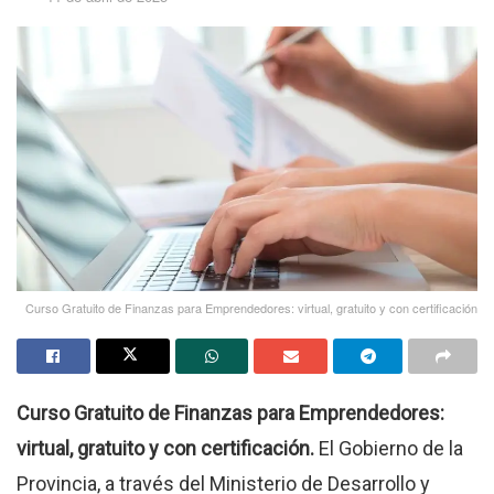
Curso Gratuito de Finanzas para Emprendedores: virtual, gratuito y con certificación
Curso Gratuito de Finanzas para Emprendedores:
virtual, gratuito y con certificación.
El Gobierno de la
Provincia, a través del Ministerio de Desarrollo y