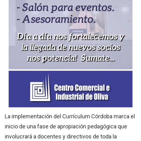
La implementación del Currículum Córdoba marca el
inicio de una fase de apropiación pedagógica que
involucrará a docentes y directivos de toda la