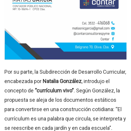
Por su parte, la Subdirección de Desarrollo Curricular,
encabezada por
Natalia González
, introdujo el
concepto de
“currículum vivo”
. Según González, la
propuesta se aleja de los documentos estáticos
para convertirse en una construcción cotidiana: “El
currículum es una palabra que circula, se interpreta y
se reescribe en cada jardín y en cada escuela”.