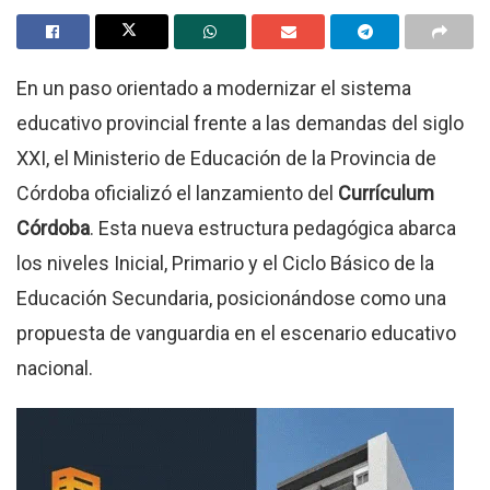
En un paso orientado a modernizar el sistema
educativo provincial frente a las demandas del siglo
XXI, el Ministerio de Educación de la Provincia de
Córdoba oficializó el lanzamiento del
Currículum
Córdoba
. Esta nueva estructura pedagógica abarca
los niveles Inicial, Primario y el Ciclo Básico de la
Educación Secundaria, posicionándose como una
propuesta de vanguardia en el escenario educativo
nacional.