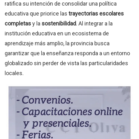
ratifica su intención de consolidar una política
educativa que priorice las
trayectorias escolares
completas
y la
sostenibilidad
. Al integrar a la
institución educativa en un ecosistema de
aprendizaje más amplio, la provincia busca
garantizar que la enseñanza responda a un entorno
globalizado sin perder de vista las particularidades
locales.