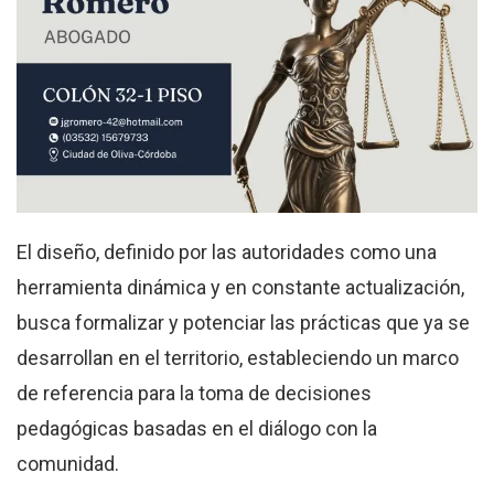
El diseño, definido por las autoridades como una
herramienta dinámica y en constante actualización,
busca formalizar y potenciar las prácticas que ya se
desarrollan en el territorio, estableciendo un marco
de referencia para la toma de decisiones
pedagógicas basadas en el diálogo con la
comunidad.