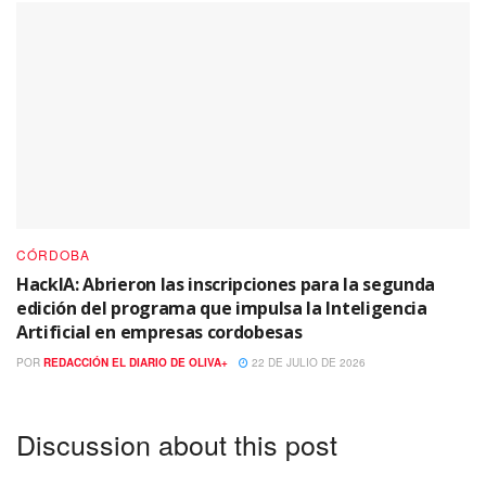
CÓRDOBA
HackIA: Abrieron las inscripciones para la segunda
edición del programa que impulsa la Inteligencia
Artificial en empresas cordobesas
POR
REDACCIÓN EL DIARIO DE OLIVA+
22 DE JULIO DE 2026
Discussion about this post