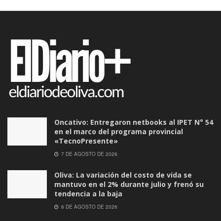
Oncativo: Entregaron netbooks al IPET N° 54
en el marco del programa provincial
«TecnoPresente»
7 DE AGOSTO DE 2026
Oliva: La variación del costo de vida se
mantuvo en el 2% durante julio y frenó su
tendencia a la baja
6 DE AGOSTO DE 2026