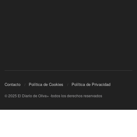
Contacto
Política de Cookies
Política de Privacidad
© 2025 El Diario de Oliva+ -todos los derechos reservados