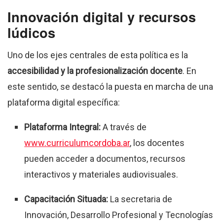
Innovación digital y recursos
lúdicos
Uno de los ejes centrales de esta política es la
accesibilidad y la profesionalización docente
. En
este sentido, se destacó la puesta en marcha de una
plataforma digital específica:
Plataforma Integral:
A través de
www.curriculumcordoba.ar
, los docentes
pueden acceder a documentos, recursos
interactivos y materiales audiovisuales.
Capacitación Situada:
La secretaria de
Innovación, Desarrollo Profesional y Tecnologías