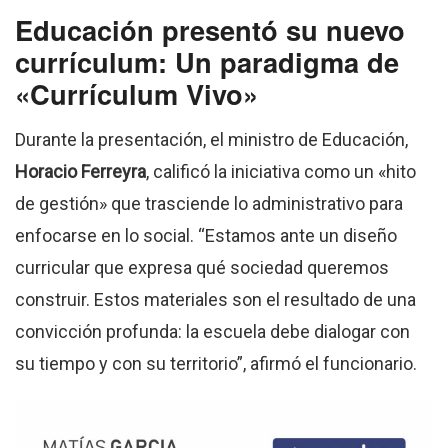
Educación presentó su nuevo
currículum: Un paradigma de
«Currículum Vivo»
Durante la presentación, el ministro de Educación,
Horacio Ferreyra
, calificó la iniciativa como un «hito
de gestión» que trasciende lo administrativo para
enfocarse en lo social. “Estamos ante un diseño
curricular que expresa qué sociedad queremos
construir. Estos materiales son el resultado de una
convicción profunda: la escuela debe dialogar con
su tiempo y con su territorio”, afirmó el funcionario.