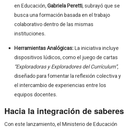
en Educación,
Gabriela Peretti
, subrayó que se
busca una formación basada en el trabajo
colaborativo dentro de las mismas
instituciones.
Herramientas Analógicas:
La iniciativa incluye
dispositivos lúdicos, como el juego de cartas
“Exploradoras y Exploradores del Currículum”
,
diseñado para fomentar la reflexión colectiva y
el intercambio de experiencias entre los
equipos docentes.
Hacia la integración de saberes
Con este lanzamiento, el Ministerio de Educación