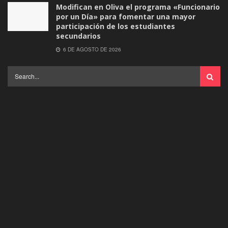
Modifican en Oliva el programa «Funcionario
por un Día» para fomentar una mayor
participación de los estudiantes
secundarios
6 DE AGOSTO DE 2026