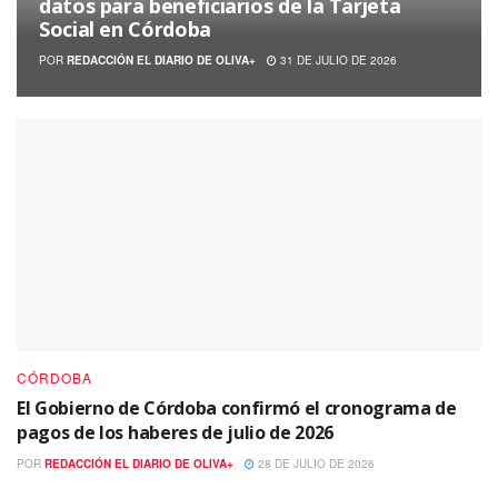
datos para beneficiarios de la Tarjeta
Social en Córdoba
POR
REDACCIÓN EL DIARIO DE OLIVA+
31 DE JULIO DE 2026
CÓRDOBA
El Gobierno de Córdoba confirmó el cronograma de
pagos de los haberes de julio de 2026
POR
REDACCIÓN EL DIARIO DE OLIVA+
28 DE JULIO DE 2026