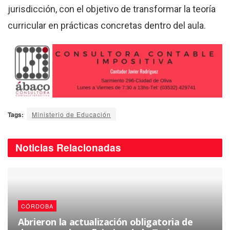
jurisdicción, con el objetivo de transformar la teoría
curricular en prácticas concretas dentro del aula.
Tags:
Ministerio de Educación
Noticias
Relacionadas
CÓRDOBA
Abrieron la actualización obligatoria de