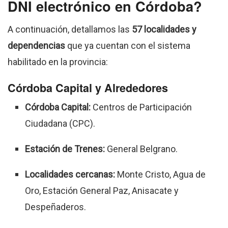
DNI electrónico en Córdoba?
A continuación, detallamos las
57 localidades y
dependencias
que ya cuentan con el sistema
habilitado en la provincia:
Córdoba Capital y Alrededores
Córdoba Capital:
Centros de Participación
Ciudadana (CPC).
Estación de Trenes:
General Belgrano.
Localidades cercanas:
Monte Cristo, Agua de
Oro, Estación General Paz, Anisacate y
Despeñaderos.