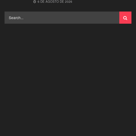
6 DE AGOSTO DE 2026