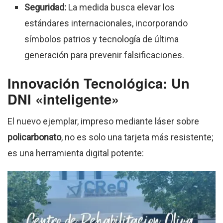
Seguridad:
La medida busca elevar los
estándares internacionales, incorporando
símbolos patrios y tecnología de última
generación para prevenir falsificaciones.
Innovación Tecnológica: Un
DNI «inteligente»
El nuevo ejemplar, impreso mediante láser sobre
policarbonato
, no es solo una tarjeta más resistente;
es una herramienta digital potente: