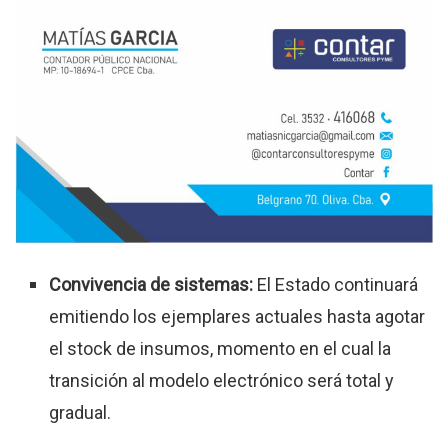
Convivencia de sistemas:
El Estado continuará
emitiendo los ejemplares actuales hasta agotar
el stock de insumos, momento en el cual la
transición al modelo electrónico será total y
gradual.