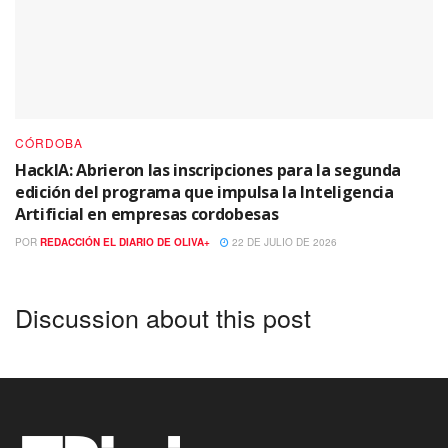
CÓRDOBA
HackIA: Abrieron las inscripciones para la segunda
edición del programa que impulsa la Inteligencia
Artificial en empresas cordobesas
POR
REDACCIÓN EL DIARIO DE OLIVA+
22 DE JULIO DE 2026
Discussion about this post