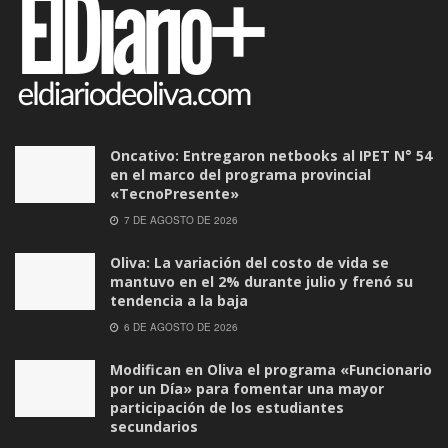
Oncativo: Entregaron netbooks al IPET N° 54
en el marco del programa provincial
«TecnoPresente»
7 DE AGOSTO DE 2026
Oliva: La variación del costo de vida se
mantuvo en el 2% durante julio y frenó su
tendencia a la baja
6 DE AGOSTO DE 2026
Modifican en Oliva el programa «Funcionario
por un Día» para fomentar una mayor
participación de los estudiantes
secundarios