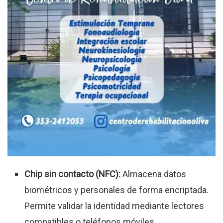
Chip sin contacto (NFC):
Almacena datos
biométricos y personales de forma encriptada.
Permite validar la identidad mediante lectores
compatibles o teléfonos móviles.