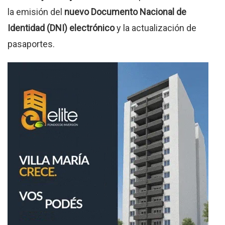
la emisión del
nuevo Documento Nacional de
Identidad (DNI) electrónico
y la actualización de
pasaportes.