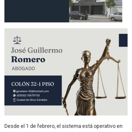
Desde el 1 de febrero, el sistema está operativo en