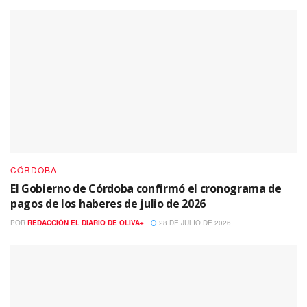
CÓRDOBA
El Gobierno de Córdoba confirmó el cronograma de
pagos de los haberes de julio de 2026
POR
REDACCIÓN EL DIARIO DE OLIVA+
28 DE JULIO DE 2026