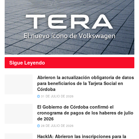
Sigue
Leyendo
Abrieron la actualización obligatoria de datos
para beneficiarios de la Tarjeta Social en
Córdoba
31 DE JULIO DE 2026
El Gobierno de Córdoba confirmó el
cronograma de pagos de los haberes de julio
de 2026
28 DE JULIO DE 2026
HackIA: Abrieron las inscripciones para la