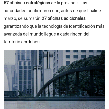
57 oficinas estratégicas
de la provincia. Las
autoridades confirmaron que, antes de que finalice
marzo, se sumarán
27 oficinas adicionales
,
garantizando que la tecnología de identificación más
avanzada del mundo llegue a cada rincón del
territorio cordobés.