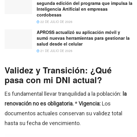
segunda edición del programa que impulsa la
Inteligencia Artificial en empresas
cordobesas
22 DE JULIO DE 2026
APROSS actualizó su aplicación móvil y
sumó nuevas herramientas para gestionar la
salud desde el celular
21 DE JULIO DE 2026
Validez y Transición: ¿Qué
pasa con mi DNI actual?
Es fundamental llevar tranquilidad a la población:
la
renovación no es obligatoria.
*
Vigencia:
Los
documentos actuales conservan su validez total
hasta su fecha de vencimiento.