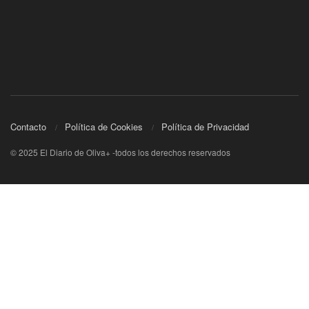
Contacto
Política de Cookies
Política de Privacidad
© 2025 El Diario de Oliva+ -todos los derechos reservados