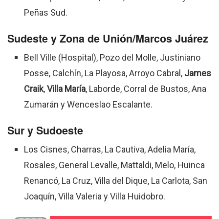
Peñas Sud.
Sudeste y Zona de Unión/Marcos Juárez
Bell Ville (Hospital), Pozo del Molle, Justiniano
Posse, Calchín, La Playosa, Arroyo Cabral,
James
Craik
,
Villa María
, Laborde, Corral de Bustos, Ana
Zumarán y Wenceslao Escalante.
Sur y Sudoeste
Los Cisnes, Charras, La Cautiva, Adelia María,
Rosales, General Levalle, Mattaldi, Melo, Huinca
Renancó, La Cruz, Villa del Dique, La Carlota, San
Joaquín, Villa Valeria y Villa Huidobro.