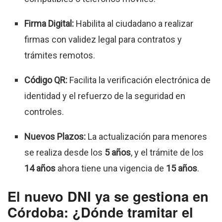
Firma Digital:
Habilita al ciudadano a realizar
firmas con validez legal para contratos y
trámites remotos.
Código QR:
Facilita la verificación electrónica de
identidad y el refuerzo de la seguridad en
controles.
Nuevos Plazos:
La actualización para menores
se realiza desde los
5 años
, y el trámite de los
14 años
ahora tiene una vigencia de
15 años
.
El nuevo DNI ya se gestiona en
Córdoba: ¿Dónde tramitar el