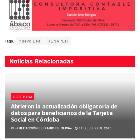
Tags:
nuevo DNI
RENAPER
Noticias
Relacionadas
CÓRDOBA
Abrieron la actualización obligatoria de
datos para beneficiarios de la Tarjeta
Social en Córdoba
POR
REDACCIÓN EL DIARIO DE OLIVA+
31 DE JULIO DE 2026