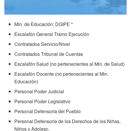
Min. de Educación: DGIPE *
Escalafón General Tramo Ejecución
Contratados Servicio/Nivel
Contratados Tribunal de Cuentas
Escalafón Salud (no pertenecientes al Min. de Salud)
Escalafón Docente (no pertenecientes al Min.
Educación)
Personal Poder Judicial
Personal Poder Legislativo
Personal Defensoría del Pueblo
Personal Defensoría de los Derechos de los Niñas,
Niños y Adolesc.