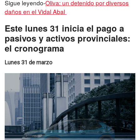
Sigue leyendo-
Oliva: un detenido por diversos
daños en el Vidal Abal
Este lunes 31 inicia el pago a
pasivos y activos provinciales:
el cronograma
Lunes 31 de marzo