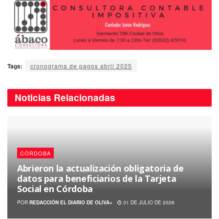
Tags:
cronograma de pagos abril 2025
Noticias
Relacionadas
CÓRDOBA
Abrieron la actualización obligatoria de
datos para beneficiarios de la Tarjeta
Social en Córdoba
POR
REDACCIÓN EL DIARIO DE OLIVA+
31 DE JULIO DE 2026