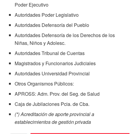
Poder Ejecutivo
Autoridades Poder Legislativo
Autoridades Defensoría del Pueblo
Autoridades Defensoría de los Derechos de los
Niñas, Niños y Adolesc.
Autoridades Tribunal de Cuentas
Magistrados y Funcionarios Judiciales
Autoridades Universidad Provincial
Otros Organismos Públicos:
APROSS: Adm. Prov. del Seg. de Salud
Caja de Jubilaciones Pcia. de Cba.
(*) Acreditación de aporte provincial a
establecimientos de gestión privada