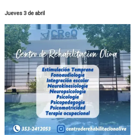
Jueves 3 de abril