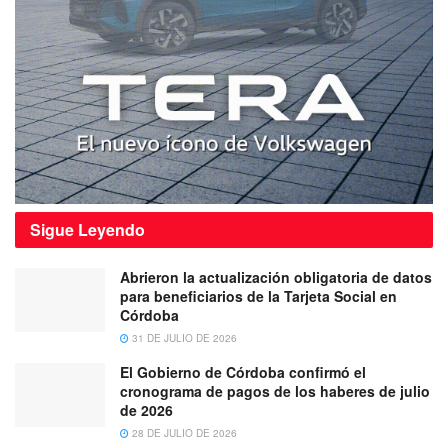
Sigue
Leyendo
Abrieron la actualización obligatoria de datos
para beneficiarios de la Tarjeta Social en
Córdoba
31 DE JULIO DE 2026
El Gobierno de Córdoba confirmó el
cronograma de pagos de los haberes de julio
de 2026
28 DE JULIO DE 2026