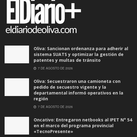
Oliva: Sancionan ordenanza para adherir al
sistema SUATS y optimizar la gestión de
patentes y multas de tránsito
7 DE AGOSTO DE 2026
Oliva: Secuestraron una camioneta con
pedido de secuestro vigente y la
departamental informó operativos en la
región
7 DE AGOSTO DE 2026
Oncativo: Entregaron netbooks al IPET N° 54
en el marco del programa provincial
«TecnoPresente»