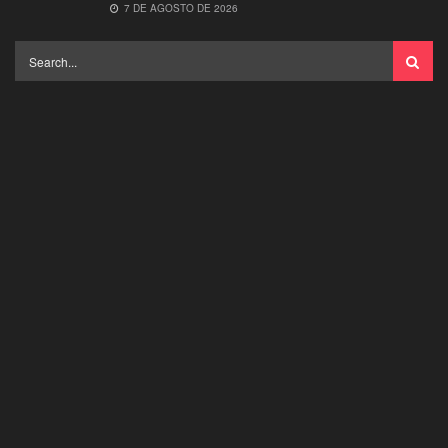
7 DE AGOSTO DE 2026