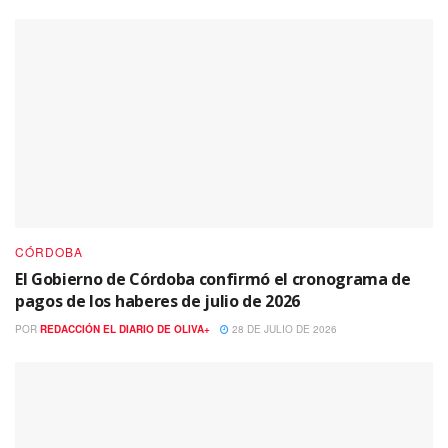
CÓRDOBA
El Gobierno de Córdoba confirmó el cronograma de
pagos de los haberes de julio de 2026
POR
REDACCIÓN EL DIARIO DE OLIVA+
28 DE JULIO DE 2026