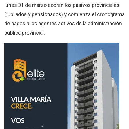
lunes 31 de marzo cobran los pasivos provinciales
(jubilados y pensionados) y comienza el cronograma
de pagos a los agentes activos de la administración
pública provincial.