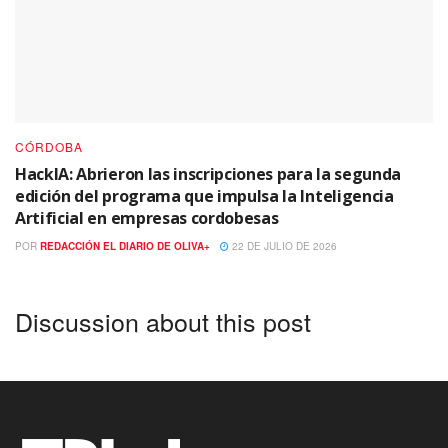
CÓRDOBA
HackIA: Abrieron las inscripciones para la segunda
edición del programa que impulsa la Inteligencia
Artificial en empresas cordobesas
POR
REDACCIÓN EL DIARIO DE OLIVA+
22 DE JULIO DE 2026
Discussion about this post