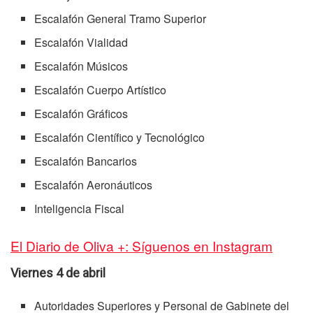
Escalafón General Tramo Superior
Escalafón Vialidad
Escalafón Músicos
Escalafón Cuerpo Artístico
Escalafón Gráficos
Escalafón Científico y Tecnológico
Escalafón Bancarios
Escalafón Aeronáuticos
Inteligencia Fiscal
El Diario de Oliva +: Síguenos en Instagram
Viernes 4 de abril
Autoridades Superiores y Personal de Gabinete del