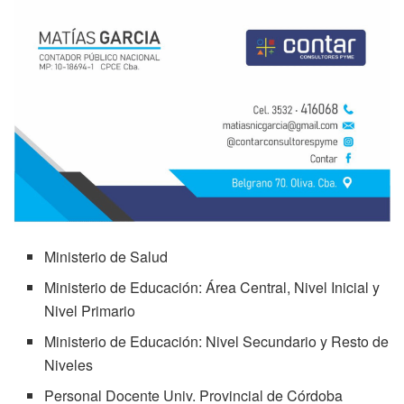
Ministerio de Salud
Ministerio de Educación: Área Central, Nivel Inicial y
Nivel Primario
Ministerio de Educación: Nivel Secundario y Resto de
Niveles
Personal Docente Univ. Provincial de Córdoba